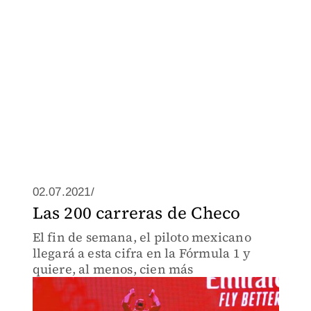
02.07.2021/
Las 200 carreras de Checo
El fin de semana, el piloto mexicano
llegará a esta cifra en la Fórmula 1 y
quiere, al menos, cien más