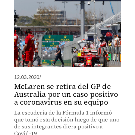
12.03.2020/
McLaren se retira del GP de
Australia por un caso positivo
a coronavirus en su equipo
La escudería de la Fórmula 1 informó
que tomó esta decisión luego de que uno
de sus integrantes diera positivo a
Covid-19