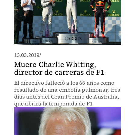
13.03.2019/
Muere Charlie Whiting,
director de carreras de F1
El directivo falleció a los 66 años como
resultado de una embolia pulmonar, tres
días antes del Gran Premio de Australia,
que abrirá la temporada de F1