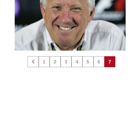
1
2
3
4
5
6
7