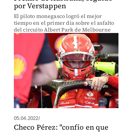
por Verstappen
El piloto monegasco logró el mejor
tiempo en el primer día sobre el asfalto
del circuito Albert Park de Melbourne
05.04.2022/
Checo Pérez: "confío en que