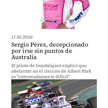
17.03.2019/
Sergio Pérez, decepcionado
por irse sin puntos de
Australia
El piloto de Guadalajara explicó que
adelantar en el circuito de Albert Park
es "extremadamente difícil"