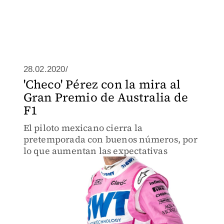
28.02.2020/
'Checo' Pérez con la mira al
Gran Premio de Australia de
F1
El piloto mexicano cierra la
pretemporada con buenos números, por
lo que aumentan las expectativas