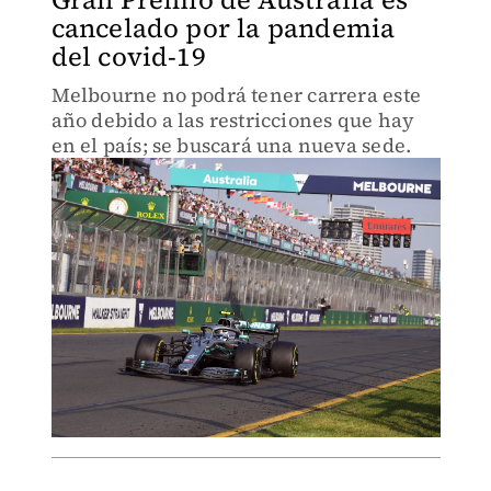
cancelado por la pandemia
del covid-19
Melbourne no podrá tener carrera este
año debido a las restricciones que hay
en el país; se buscará una nueva sede.