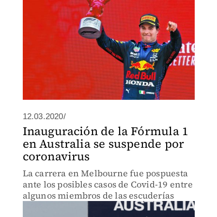
12.03.2020/
Inauguración de la Fórmula 1
en Australia se suspende por
coronavirus
La carrera en Melbourne fue pospuesta
ante los posibles casos de Covid-19 entre
algunos miembros de las escuderías