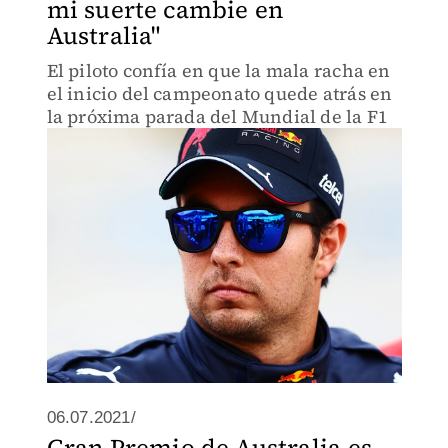
mi suerte cambie en
Australia"
El piloto confía en que la mala racha en
el inicio del campeonato quede atrás en
la próxima parada del Mundial de la F1
06.07.2021/
Gran Premio de Australia es