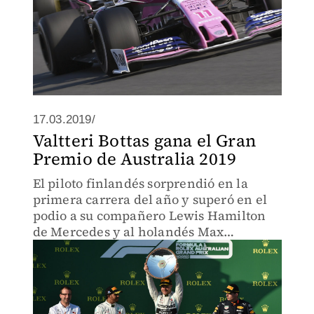
17.03.2019/
Valtteri Bottas gana el Gran
Premio de Australia 2019
El piloto finlandés sorprendió en la
primera carrera del año y superó en el
podio a su compañero Lewis Hamilton
de Mercedes y al holandés Max
Verstappen (Red Bull)