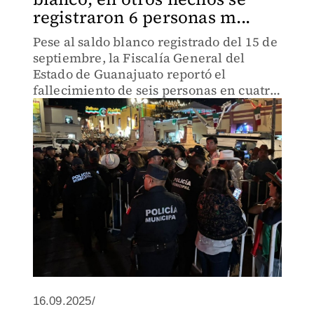
registraron 6 personas m...
Pese al saldo blanco registrado del 15 de
septiembre, la Fiscalía General del
Estado de Guanajuato reportó el
fallecimiento de seis personas en cuatro
municipios diferentes.
16.09.2025/