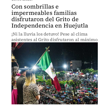
Con sombrillas e
impermeables familias
disfrutaron del Grito de
Independencia en Huejutla
¡Ni la lluvia los detuvo! Pese al clima
asistentes al Grito disfrutaron al máximo