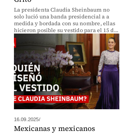
La presidenta Claudia Sheinbaum no
solo lució una banda presidencial a a
medida y bordada con su nombre, ellas
hicieron posible su vestido para el 15 de
septiembre
16.09.2025/
Mexicanas y mexicanos