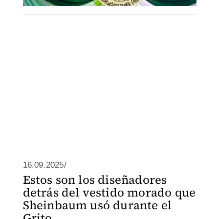
16.09.2025/
Estos son los diseñadores
detrás del vestido morado que
Sheinbaum usó durante el
Grito