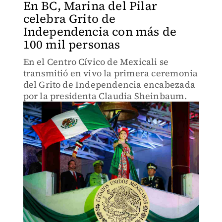
En BC, Marina del Pilar
celebra Grito de
Independencia con más de
100 mil personas
En el Centro Cívico de Mexicali se
transmitió en vivo la primera ceremonia
del Grito de Independencia encabezada
por la presidenta Claudia Sheinbaum.