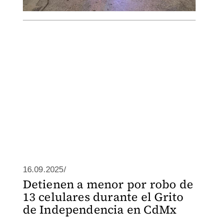
16.09.2025/
Detienen a menor por robo de
13 celulares durante el Grito
de Independencia en CdMx