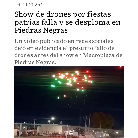
16.09.2025/
Show de drones por fiestas
patrias falla y se desploma en
Piedras Negras
Un video publicado en redes sociales
dejó en evidencia el presunto fallo de
drones antes del show en Macroplaza de
Piedras Negras.