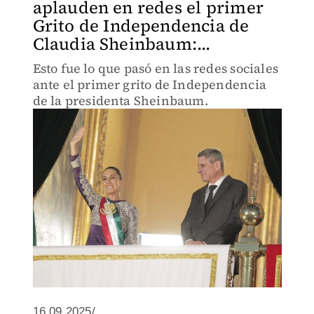
aplauden en redes el primer
Grito de Independencia de
Claudia Sheinbaum:...
Esto fue lo que pasó en las redes sociales
ante el primer grito de Independencia
de la presidenta Sheinbaum.
16.09.2025/