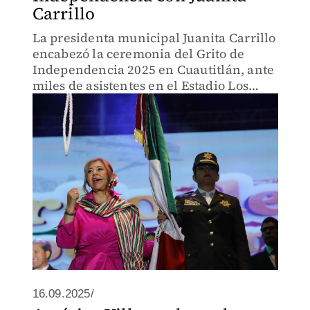
Carrillo
La presidenta municipal Juanita Carrillo
encabezó la ceremonia del Grito de
Independencia 2025 en Cuautitlán, ante
miles de asistentes en el Estadio Los
Pinos.
16.09.2025/