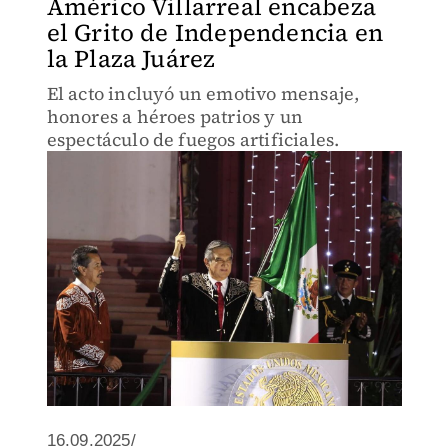
Américo Villarreal encabeza
el Grito de Independencia en
la Plaza Juárez
El acto incluyó un emotivo mensaje,
honores a héroes patrios y un
espectáculo de fuegos artificiales.
16.09.2025/