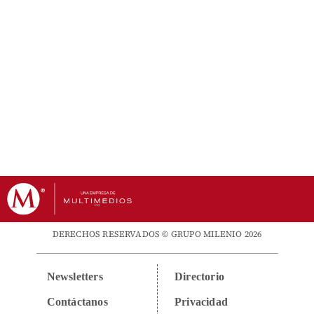
DERECHOS RESERVADOS © GRUPO MILENIO 2026
Newsletters
Directorio
Contáctanos
Privacidad