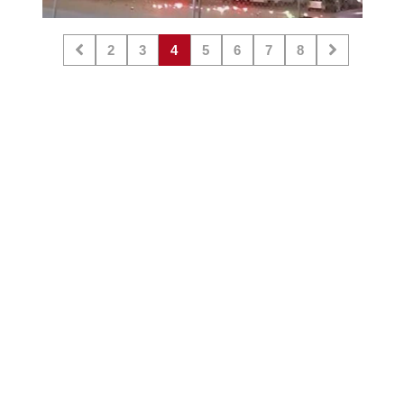
2
3
4
5
6
7
8