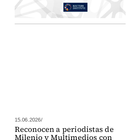
15.06.2026/
Reconocen a periodistas de
Milenio y Multimedios con