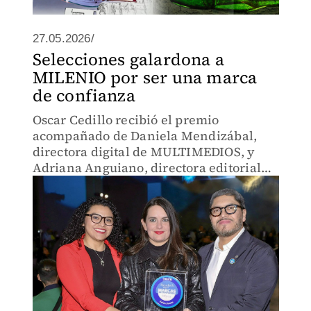
27.05.2026/
Selecciones galardona a
MILENIO por ser una marca
de confianza
Oscar Cedillo recibió el premio
acompañado de Daniela Mendizábal,
directora digital de MULTIMEDIOS, y
Adriana Anguiano, directora editorial
digital de MILENIO.