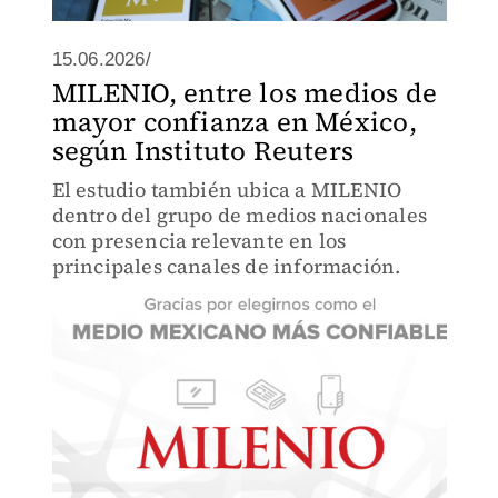
15.06.2026/
MILENIO, entre los medios de
mayor confianza en México,
según Instituto Reuters
El estudio también ubica a MILENIO
dentro del grupo de medios nacionales
con presencia relevante en los
principales canales de información.