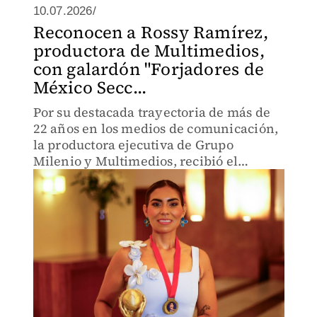
10.07.2026/
Reconocen a Rossy Ramírez,
productora de Multimedios,
con galardón "Forjadores de
México Secc...
Por su destacada trayectoria de más de
22 años en los medios de comunicación,
la productora ejecutiva de Grupo
Milenio y Multimedios, recibió el
premio.