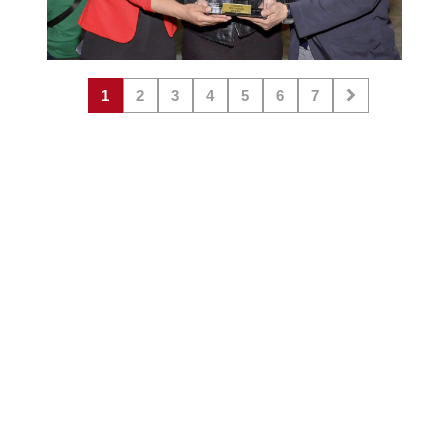
1
2
3
4
5
6
7