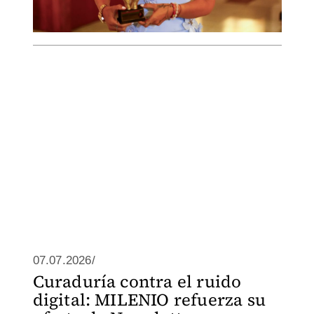
07.07.2026/
Curaduría contra el ruido
digital: MILENIO refuerza su