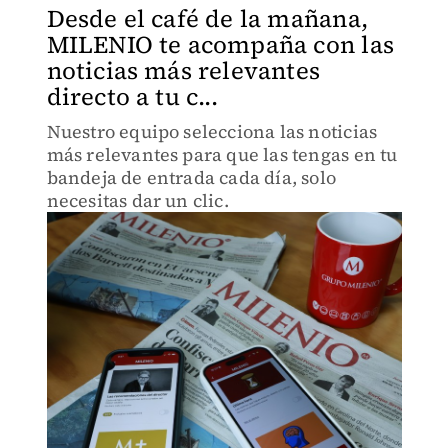
Desde el café de la mañana,
MILENIO te acompaña con las
noticias más relevantes
directo a tu c...
Nuestro equipo selecciona las noticias
más relevantes para que las tengas en tu
bandeja de entrada cada día, solo
necesitas dar un clic.