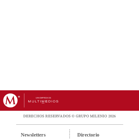
DERECHOS RESERVADOS © GRUPO MILENIO 2026
Newsletters
Directorio