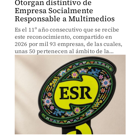
Otorgan distintivo de
Empresa Socialmente
Responsable a Multimedios
Es el 11º año consecutivo que se recibe
este reconocimiento, compartido en
2026 por mil 93 empresas, de las cuales,
unas 50 pertenecen al ámbito de la
comunicación.