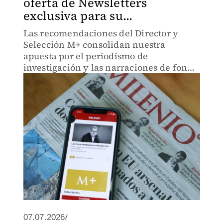
oferta de Newsletters
exclusiva para su...
Las recomendaciones del Director y
Selección M+ consolidan nuestra
apuesta por el periodismo de
investigación y las narraciones de fondo
directo al correo electrónico.
07.07.2026/