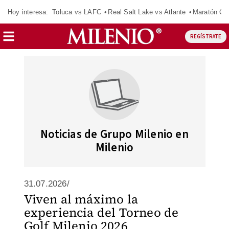
Hoy interesa:
Toluca vs LAFC
Real Salt Lake vs Atlante
Maratón C
REGÍSTRATE
Noticias de Grupo Milenio en
Milenio
31.07.2026/
Viven al máximo la
experiencia del Torneo de
Golf Milenio 2026