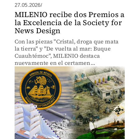
27.05.2026/
MILENIO recibe dos Premios a
la Excelencia de la Society for
News Design
Con las piezas "Cristal, droga que mata
la tierra" y "De vuelta al mar: Buque
Cuauhtémoc", MILENIO destaca
nuevamente en el certamen
internacional de narrativa visual.