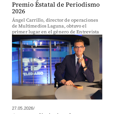
Premio Estatal de Periodismo
2026
Ángel Carrillo, director de operaciones
de Multimedios Laguna, obtuvo el
primer lugar en el género de Entrevista
27.05.2026/