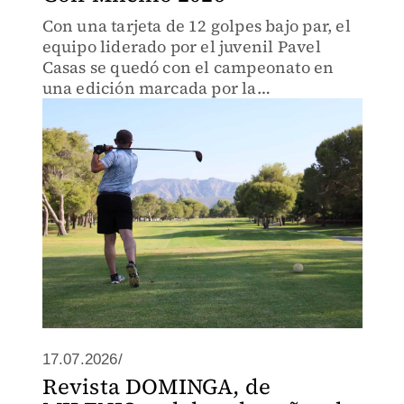
Con una tarjeta de 12 golpes bajo par, el
equipo liderado por el juvenil Pavel
Casas se quedó con el campeonato en
una edición marcada por la
competencia, la convivencia y el lleno
total.
17.07.2026/
Revista DOMINGA, de