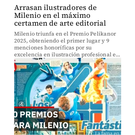
Arrasan ilustradores de
Milenio en el máximo
certamen de arte editorial
Milenio triunfa en el Premio Pelikanor
2025, obteniendo el primer lugar y 9
menciones honoríficas por su
excelencia en ilustración profesional e
infografía aplicada al ámbito editorial.