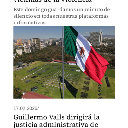
Este domingo guardamos un minuto de
silencio en todas nuestras plataformas
informativas.
17.02.2026/
Guillermo Valls dirigirá la
justicia administrativa de