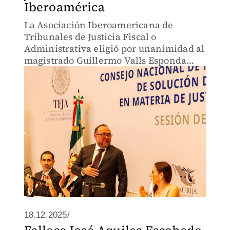
Iberoamérica
La Asociación Iberoamericana de
Tribunales de Justicia Fiscal o
Administrativa eligió por unanimidad al
magistrado Guillermo Valls Esponda
como su nuevo Secretario Ejecutivo.
18.12.2025/