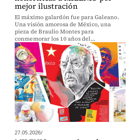
mejor ilustración
El máximo galardón fue para Galeano.
Una visión amorosa de México, una
pieza de Braulio Montes para
conmemorar los 10 años del
fallecimiento del escritor uruguayo.
27.05.2026/