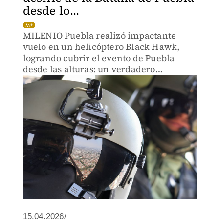
desde lo...
MILENIO Puebla realizó impactante
vuelo en un helicóptero Black Hawk,
logrando cubrir el evento de Puebla
desde las alturas: un verdadero
privilegio.
15.04.2026/