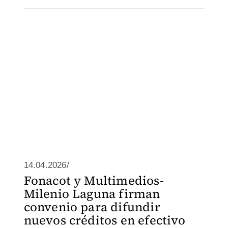
14.04.2026/
Fonacot y Multimedios-
Milenio Laguna firman
convenio para difundir
nuevos créditos en efectivo