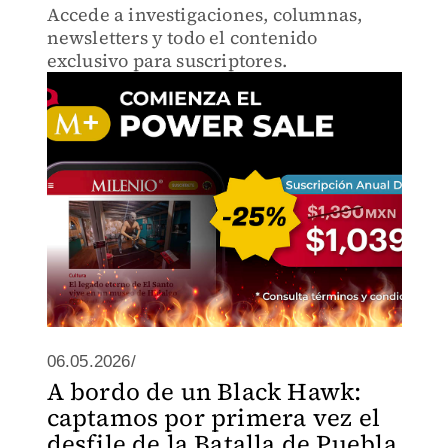
Accede a investigaciones, columnas,
newsletters y todo el contenido
exclusivo para suscriptores.
06.05.2026/
A bordo de un Black Hawk:
captamos por primera vez el
desfile de la Batalla de Puebla