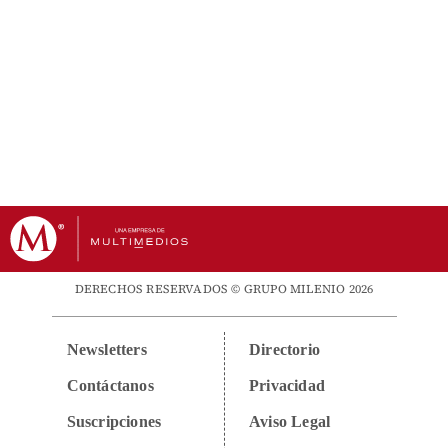
DERECHOS RESERVADOS © GRUPO MILENIO 2026
Newsletters
Directorio
Contáctanos
Privacidad
Suscripciones
Aviso Legal