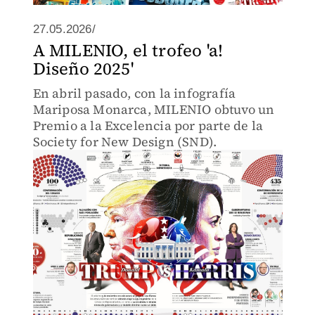
27.05.2026/
A MILENIO, el trofeo 'a!
Diseño 2025'
En abril pasado, con la infografía
Mariposa Monarca, MILENIO obtuvo un
Premio a la Excelencia por parte de la
Society for New Design (SND).