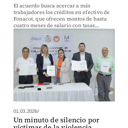
El acuerdo busca acercar a más
trabajadores los créditos en efectivo de
Fonacot, que ofrecen montos de hasta
cuatro meses de salario con tasas
competitivas.
01.03.2026/
Un minuto de silencio por
víctimas de la violencia