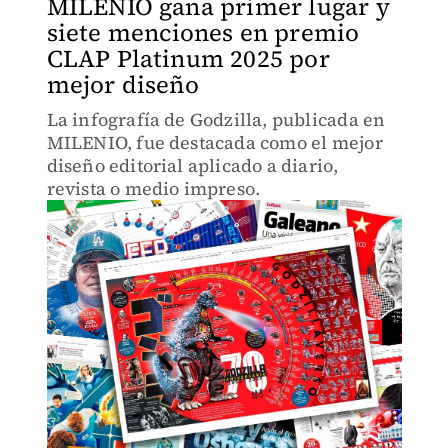
MILENIO gana primer lugar y
siete menciones en premio
CLAP Platinum 2025 por
mejor diseño
La infografía de Godzilla, publicada en
MILENIO, fue destacada como el mejor
diseño editorial aplicado a diario,
revista o medio impreso.