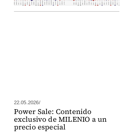
22.05.2026/
Power Sale: Contenido
exclusivo de MILENIO a un
precio especial