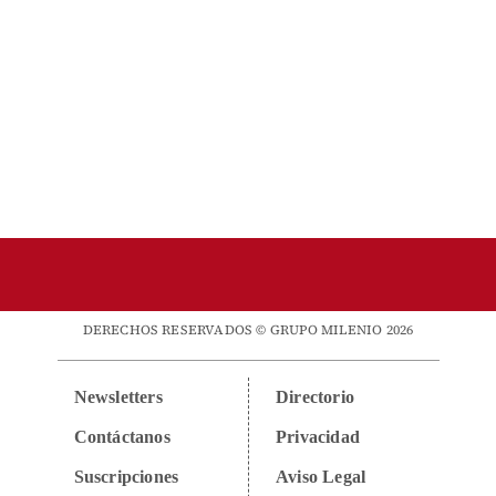
DERECHOS RESERVADOS © GRUPO MILENIO 2026
Newsletters
Directorio
Contáctanos
Privacidad
Suscripciones
Aviso Legal