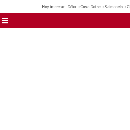
Hoy interesa:
Dólar
Caso Dafne
Salmonela
C