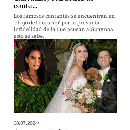
conte...
Los famosos cantantes se encuentran en
'el ojo del huracán' por la presunta
infidelidad de la que acusan a Guaynaa,
esto se sabe.
08.07.2024/