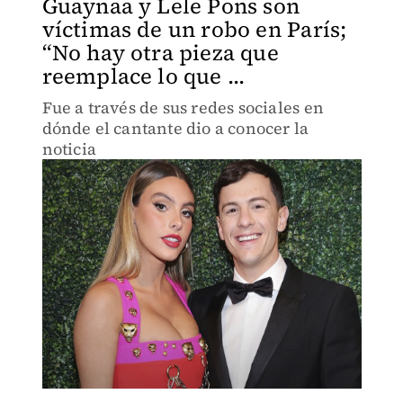
Guaynaa y Lele Pons son
víctimas de un robo en París;
“No hay otra pieza que
reemplace lo que ...
Fue a través de sus redes sociales en
dónde el cantante dio a conocer la
noticia