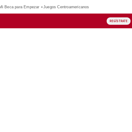
Mi Beca para Empezar
Juegos Centroamericanos
REGÍSTRATE