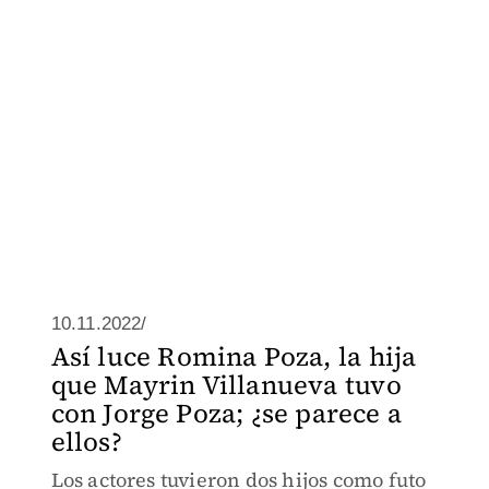
10.11.2022/
Así luce Romina Poza, la hija
que Mayrin Villanueva tuvo
con Jorge Poza; ¿se parece a
ellos?
Los actores tuvieron dos hijos como futo