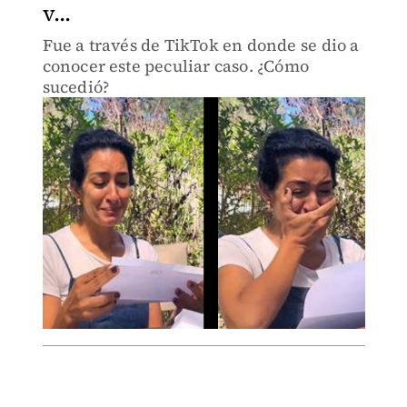
v...
Fue a través de TikTok en donde se dio a
conocer este peculiar caso. ¿Cómo
sucedió?