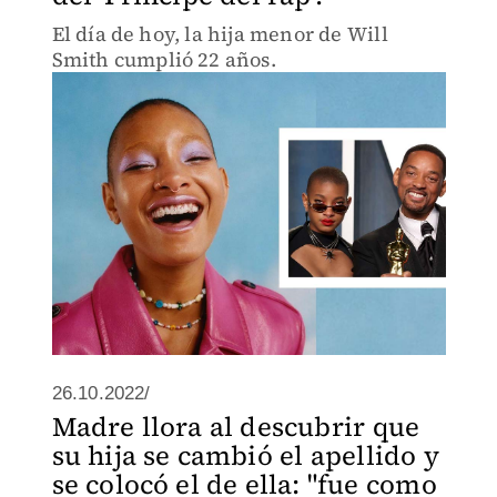
El día de hoy, la hija menor de Will
Smith cumplió 22 años.
26.10.2022/
Madre llora al descubrir que
su hija se cambió el apellido y
se colocó el de ella: "fue como