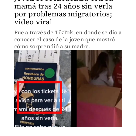
mamá tras 24 años sin verla
por problemas migratorios;
video viral
Fue a través de TikTok, en donde se dio a
conocer el caso de la joven que mostró
cómo sorprendió a su madre.