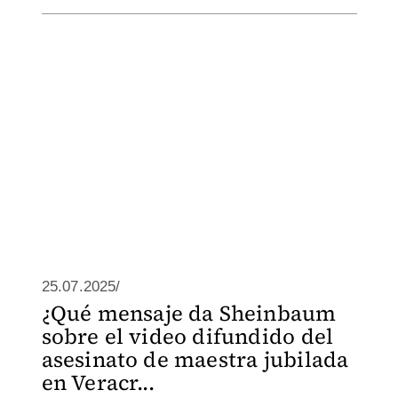
25.07.2025/
¿Qué mensaje da Sheinbaum
sobre el video difundido del
asesinato de maestra jubilada
en Veracr...