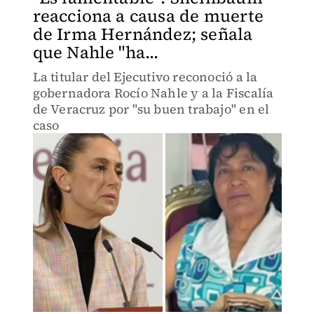
reacciona a causa de muerte
de Irma Hernández; señala
que Nahle "ha...
La titular del Ejecutivo reconoció a la
gobernadora Rocío Nahle y a la Fiscalía
de Veracruz por "su buen trabajo" en el
caso