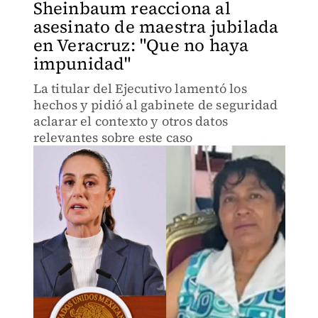
Sheinbaum reacciona al
asesinato de maestra jubilada
en Veracruz: "Que no haya
impunidad"
La titular del Ejecutivo lamentó los
hechos y pidió al gabinete de seguridad
aclarar el contexto y otros datos
relevantes sobre este caso