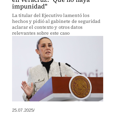
impunidad"
La titular del Ejecutivo lamentó los
hechos y pidió al gabinete de seguridad
aclarar el contexto y otros datos
relevantes sobre este caso
25.07.2025/