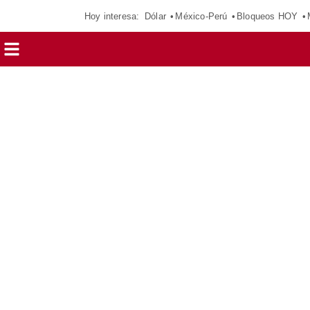
Hoy interesa:
Dólar
México-Perú
Bloqueos HOY