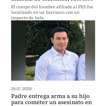
El cuerpo del hombre afiliado al PES fue
localizado en un barranco con un
impacto de bala.
29.07.2025/
Padre entrega arma a su hijo
para cometer un asesinato en