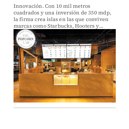
Innovación. Con 10 mil metros
cuadrados y una inversión de 350 mdp,
la firma crea islas en las que conviven
marcas como Starbucks, Hooters y
Minimoshi.