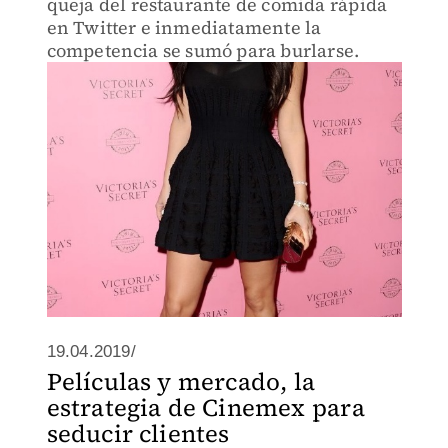
queja del restaurante de comida rápida
en Twitter e inmediatamente la
competencia se sumó para burlarse.
19.04.2019/
Películas y mercado, la
estrategia de Cinemex para
seducir clientes