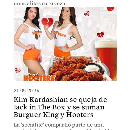
unas alitas o cerveza.
21.05.2019/
Kim Kardashian se queja de
Jack in The Box y se suman
Burguer King y Hooters
La 'socialité' compartió parte de una