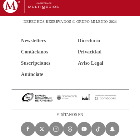
DERECHOS RESERVADOS © GRUPO MILENIO 2026
Newsletters
Directorio
Contáctanos
Privacidad
Suscripciones
Aviso Legal
Anúnciate
VISÍTANOS EN