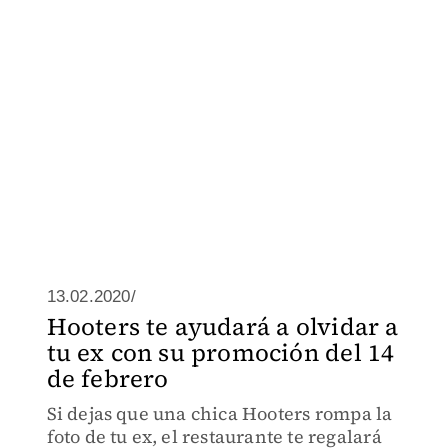
13.02.2020/
Hooters te ayudará a olvidar a
tu ex con su promoción del 14
de febrero
Si dejas que una chica Hooters rompa la
foto de tu ex, el restaurante te regalará