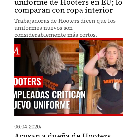
uniforme de Hooters en EU; lo
comparan con ropa interior
Trabajadoras de Hooters dicen que los
uniformes nuevos son
considerablemente más cortos.
06.04.2020/
Acusan a dueña de Hooters