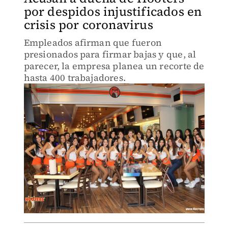
por despidos injustificados en
crisis por coronavirus
Empleados afirman que fueron
presionados para firmar bajas y que, al
parecer, la empresa planea un recorte de
hasta 400 trabajadores.