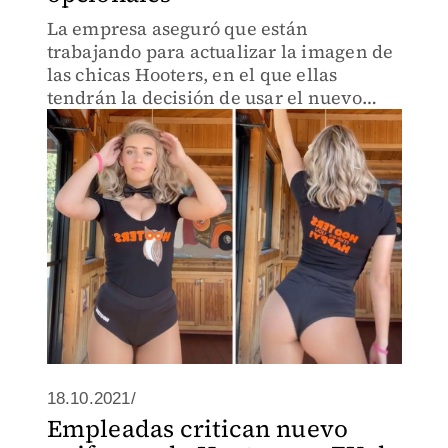
La empresa aseguró que están
trabajando para actualizar la imagen de
las chicas Hooters, en el que ellas
tendrán la decisión de usar el nuevo
uniforme tras las críticas recibidas.
18.10.2021/
Empleadas critican nuevo