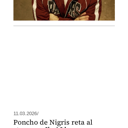
11.03.2026/
Poncho de Nigris reta al