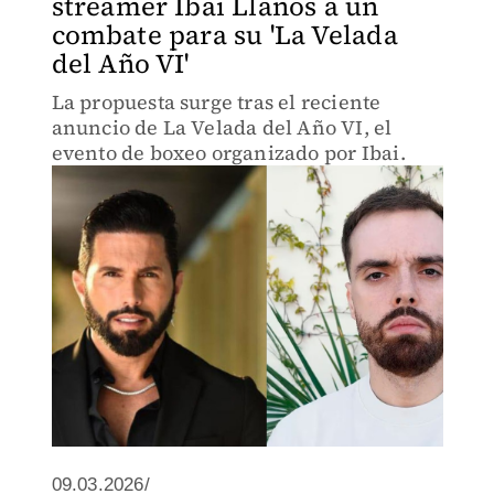
streamer Ibai Llanos a un
combate para su 'La Velada
del Año VI'
La propuesta surge tras el reciente
anuncio de La Velada del Año VI, el
evento de boxeo organizado por Ibai.
09.03.2026/