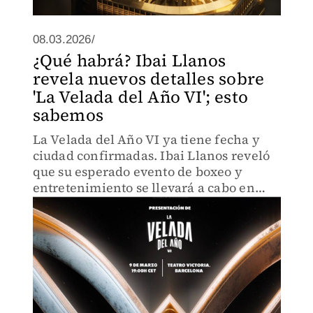
08.03.2026/
¿Qué habrá? Ibai Llanos
revela nuevos detalles sobre
'La Velada del Año VI'; esto
sabemos
La Velada del Año VI ya tiene fecha y
ciudad confirmadas. Ibai Llanos reveló
que su esperado evento de boxeo y
entretenimiento se llevará a cabo en
Sevilla.