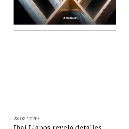
28.02.2026/
Ibai Llanos revela detalles