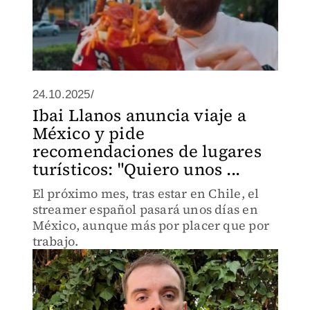
24.10.2025/
Ibai Llanos anuncia viaje a
México y pide
recomendaciones de lugares
turísticos: "Quiero unos ...
El próximo mes, tras estar en Chile, el
streamer español pasará unos días en
México, aunque más por placer que por
trabajo.