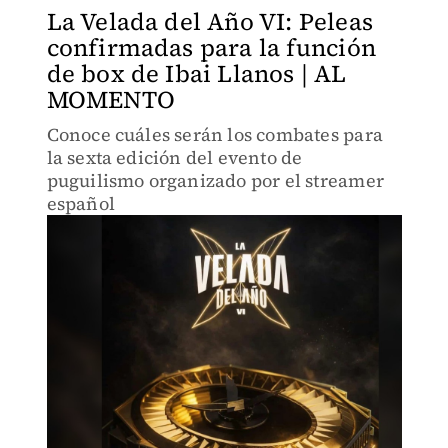
La Velada del Año VI: Peleas
confirmadas para la función
de box de Ibai Llanos | AL
MOMENTO
Conoce cuáles serán los combates para
la sexta edición del evento de
puguilismo organizado por el streamer
español