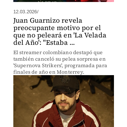
12.03.2026/
Juan Guarnizo revela
preocupante motivo por el
que no peleará en 'La Velada
del Año': "Estaba ...
El streamer colombiano destapó que
también canceló su pelea sorpresa en
'Supernova Strikers', programada para
finales de año en Monterrey.