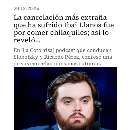
29.12.2025/
La cancelación más extraña
que ha sufrido Ibai Llanos fue
por comer chilaquiles; así lo
reveló...
En 'La Cotorrisa', podcast que conducen
Slobotzky y Ricardo Pérez, confesó una
de sus cancelaciones más extrañas.