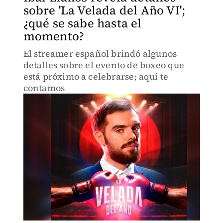
sobre 'La Velada del Año VI';
¿qué se sabe hasta el
momento?
El streamer español brindó algunos
detalles sobre el evento de boxeo que
está próximo a celebrarse; aquí te
contamos