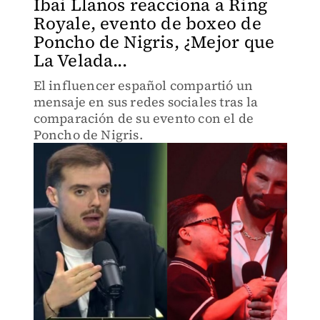
Ibai Llanos reacciona a Ring
Royale, evento de boxeo de
Poncho de Nigris, ¿Mejor que
La Velada...
El influencer español compartió un
mensaje en sus redes sociales tras la
comparación de su evento con el de
Poncho de Nigris.