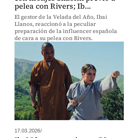
pelea con Rivers; Ib...
El gestor de la Velada del Año, Ibai
Llanos, reaccionó a la peculiar
preparación de la influencer española
de cara a su pelea con Rivers.
17.03.2026/