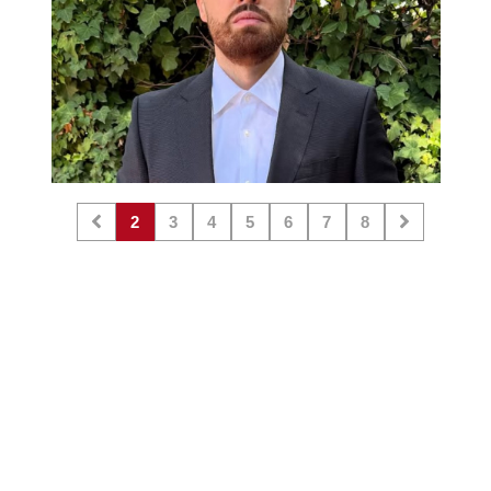
2
3
4
5
6
7
8