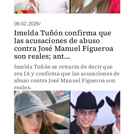
09.02.2026/
Imelda Tuñón confirma que
las acusaciones de abuso
contra José Manuel Figueroa
son reales; ant...
Imelda Tuñón se retracta de decir que
era IA y confirma que las acusaciones de
abuso contra José Manuel Figueroa son
reales.