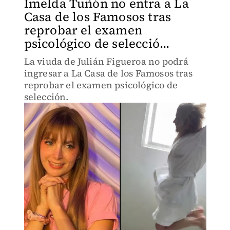
Imelda Tuñón no entra a La
Casa de los Famosos tras
reprobar el examen
psicológico de selecció...
La viuda de Julián Figueroa no podrá
ingresar a La Casa de los Famosos tras
reprobar el examen psicológico de
selección.