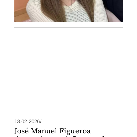
13.02.2026/
José Manuel Figueroa