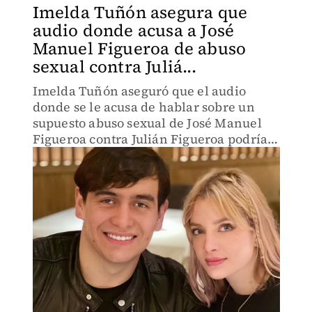
Imelda Tuñón asegura que
audio donde acusa a José
Manuel Figueroa de abuso
sexual contra Juliá...
Imelda Tuñón aseguró que el audio
donde se le acusa de hablar sobre un
supuesto abuso sexual de José Manuel
Figueroa contra Julián Figueroa podría
ser generado por inteligencia artificial.