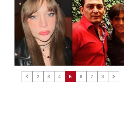
2
3
4
5
6
7
8