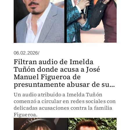
06.02.2026/
Filtran audio de Imelda
Tuñón donde acusa a José
Manuel Figueroa de
presuntamente abusar de su...
Un audio atribuido a Imelda Tuñón
comenzó a circular en redes sociales con
delicadas acusaciones contra la familia
Figueroa.