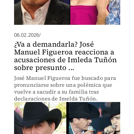
06.02.2026/
¿Va a demandarla? José
Manuel Figueroa reacciona a
acusaciones de Imleda Tuñón
sobre presunto ...
José Manuel Figueroa fue buscado para
pronunciarse sobre una polémica que
vuelve a sacudir a su familia tras
declaraciones de Imelda Tuñón.