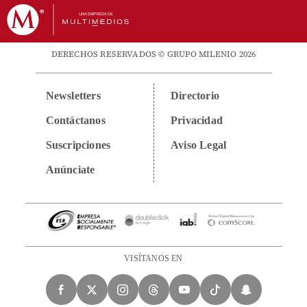
DERECHOS RESERVADOS © GRUPO MILENIO 2026
Newsletters
Directorio
Contáctanos
Privacidad
Suscripciones
Aviso Legal
Anúnciate
VISÍTANOS EN