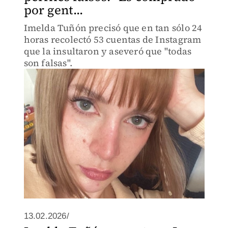
por gent...
Imelda Tuñón precisó que en tan sólo 24
horas recolectó 53 cuentas de Instagram
que la insultaron y aseveró que "todas
son falsas".
13.02.2026/