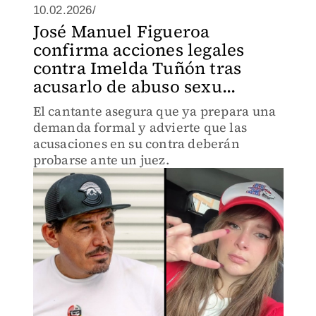
10.02.2026/
José Manuel Figueroa
confirma acciones legales
contra Imelda Tuñón tras
acusarlo de abuso sexu...
El cantante asegura que ya prepara una
demanda formal y advierte que las
acusaciones en su contra deberán
probarse ante un juez.