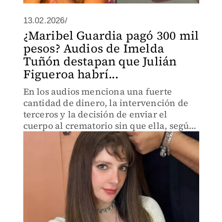
13.02.2026/
¿Maribel Guardia pagó 300 mil
pesos? Audios de Imelda
Tuñón destapan que Julián
Figueroa habrí...
En los audios menciona una fuerte
cantidad de dinero, la intervención de
terceros y la decisión de enviar el
cuerpo al crematorio sin que ella, según
afirma, tuviera injerencia alguna.