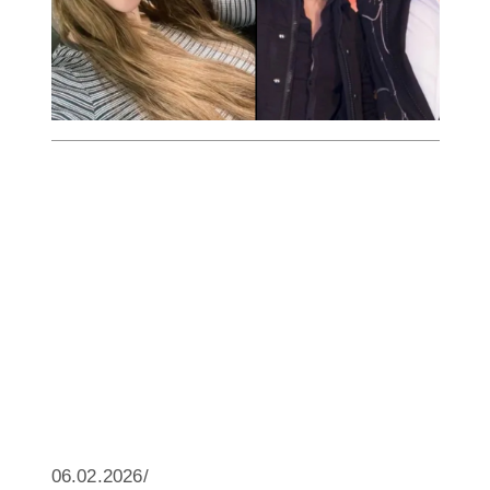
06.02.2026/