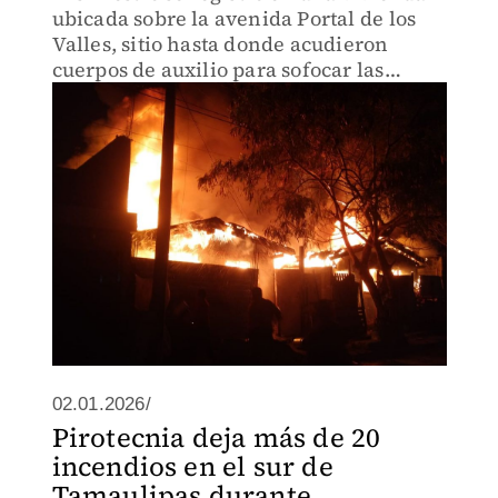
ubicada sobre la avenida Portal de los
Valles, sitio hasta donde acudieron
cuerpos de auxilio para sofocar las
llamas.
02.01.2026/
Pirotecnia deja más de 20
incendios en el sur de
Tamaulipas durante