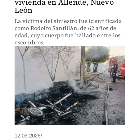
vivienda en Allende, Nuevo
León
La víctima del siniestro fue identificada
como Rodolfo Santillán, de 62 años de
edad, cuyo cuerpo fue hallado entre los
escombros.
12.03.2026/