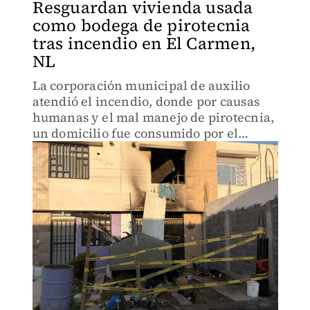
Resguardan vivienda usada
como bodega de pirotecnia
tras incendio en El Carmen,
NL
La corporación municipal de auxilio
atendió el incendio, donde por causas
humanas y el mal manejo de pirotecnia,
un domicilio fue consumido por el
fuego.