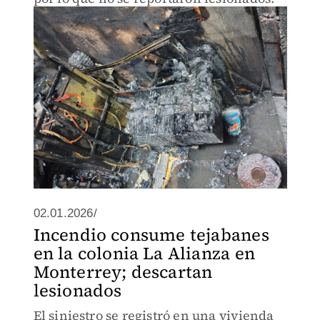
02.01.2026/
Incendio consume tejabanes
en la colonia La Alianza en
Monterrey; descartan
lesionados
El siniestro se registró en una vivienda