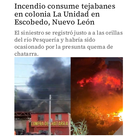
Incendio consume tejabanes
en colonia La Unidad en
Escobedo, Nuevo León
El siniestro se registró justo a a las orillas
del río Pesquería y habría sido
ocasionado por la presunta quema de
chatarra.