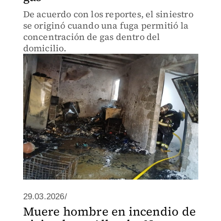
De acuerdo con los reportes, el siniestro
se originó cuando una fuga permitió la
concentración de gas dentro del
domicilio.
29.03.2026/
Muere hombre en incendio de