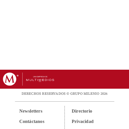
DERECHOS RESERVADOS © GRUPO MILENIO 2026
Newsletters
Directorio
Contáctanos
Privacidad