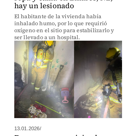
hay un lesionado
El habitante de la vivienda había
inhalado humo, por lo que requirió
oxígeno en el sitio para estabilizarlo y
ser llevado a un hospital.
13.01.2026/