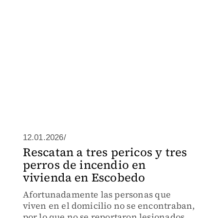
12.01.2026/
Rescatan a tres pericos y tres
perros de incendio en
vivienda en Escobedo
Afortunadamente las personas que
viven en el domicilio no se encontraban,
por lo que no se reportaron lesionados.