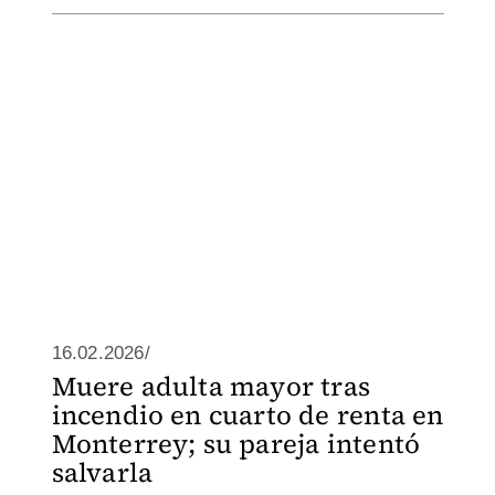
16.02.2026/
Muere adulta mayor tras
incendio en cuarto de renta en
Monterrey; su pareja intentó
salvarla