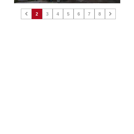
2
3
4
5
6
7
8