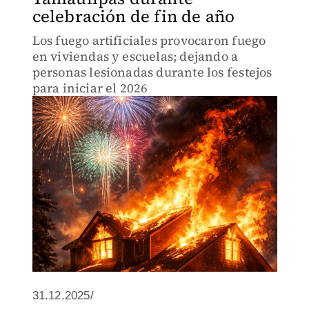
celebración de fin de año
Los fuego artificiales provocaron fuego
en viviendas y escuelas; dejando a
personas lesionadas durante los festejos
para iniciar el 2026
31.12.2025/