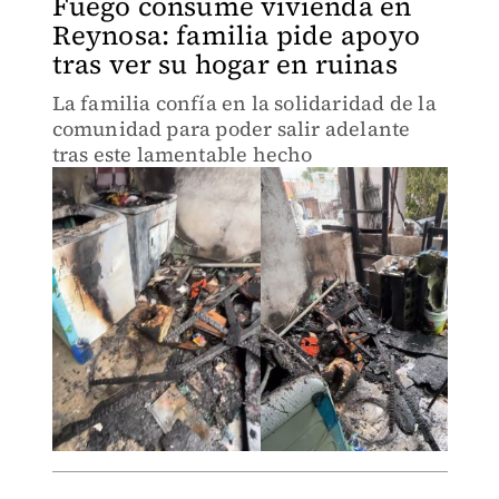
Fuego consume vivienda en
Reynosa: familia pide apoyo
tras ver su hogar en ruinas
La familia confía en la solidaridad de la
comunidad para poder salir adelante
tras este lamentable hecho