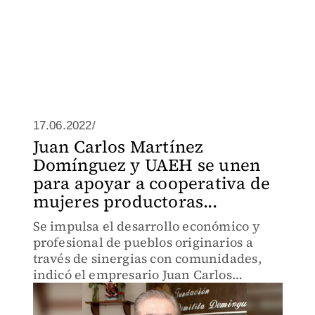
17.06.2022/
Juan Carlos Martínez
Domínguez y UAEH se unen
para apoyar a cooperativa de
mujeres productoras...
Se impulsa el desarrollo económico y
profesional de pueblos originarios a
través de sinergias con comunidades,
indicó el empresario Juan Carlos
Martínez.