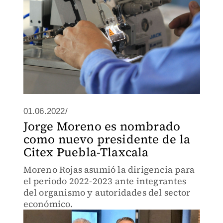
01.06.2022/
Jorge Moreno es nombrado
como nuevo presidente de la
Citex Puebla-Tlaxcala
Moreno Rojas asumió la dirigencia para
el periodo 2022-2023 ante integrantes
del organismo y autoridades del sector
económico.