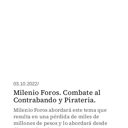
03.10.2022/
Milenio Foros. Combate al
Contrabando y Pirateria.
Milenio Foros abordará este tema que
resulta en una pérdida de miles de
millones de pesos y lo abordará desde