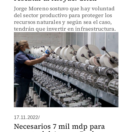
Jorge Moreno sostuvo que hay voluntad
del sector productivo para proteger los
recursos naturales y según sea el caso,
tendrán que invertir en infraestructura.
17.11.2022/
Necesarios 7 mil mdp para