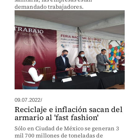
demandado trabajadores.
09.07.2022/
Reciclaje e inflación sacan del
armario al 'fast fashion'
Sólo en Ciudad de México se generan 3
mil 700 millones de toneladas de