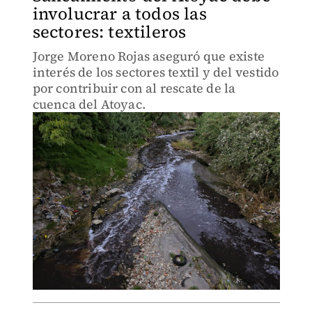
involucrar a todos las
sectores: textileros
Jorge Moreno Rojas aseguró que existe
interés de los sectores textil y del vestido
por contribuir con al rescate de la
cuenca del Atoyac.