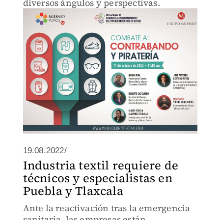
diversos ángulos y perspectivas.
19.08.2022/
Industria textil requiere de
técnicos y especialistas en
Puebla y Tlaxcala
Ante la reactivación tras la emergencia
sanitaria, las empresas están