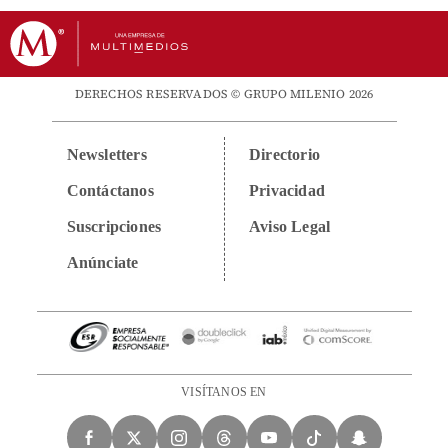
DERECHOS RESERVADOS © GRUPO MILENIO 2026
Newsletters
Directorio
Contáctanos
Privacidad
Suscripciones
Aviso Legal
Anúnciate
VISÍTANOS EN