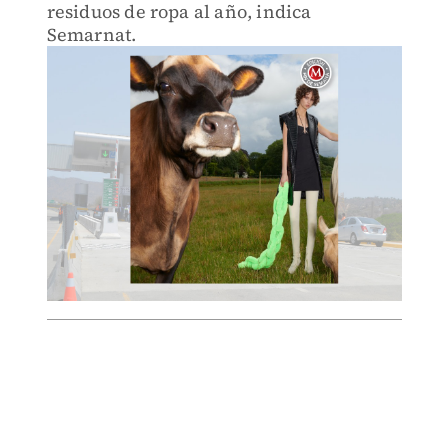
residuos de ropa al año, indica
Semarnat.