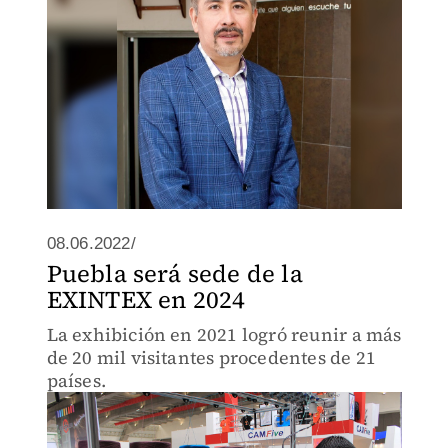
08.06.2022/
Puebla será sede de la
EXINTEX en 2024
La exhibición en 2021 logró reunir a más
de 20 mil visitantes procedentes de 21
países.