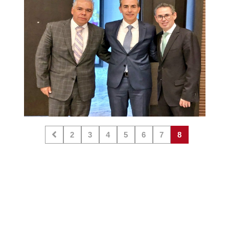
2
3
4
5
6
7
8