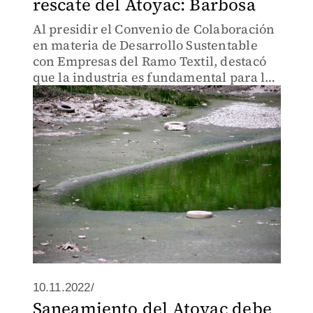
rescate del Atoyac: Barbosa
Al presidir el Convenio de Colaboración
en materia de Desarrollo Sustentable
con Empresas del Ramo Textil, destacó
que la industria es fundamental para la
economía.
10.11.2022/
Saneamiento del Atoyac debe