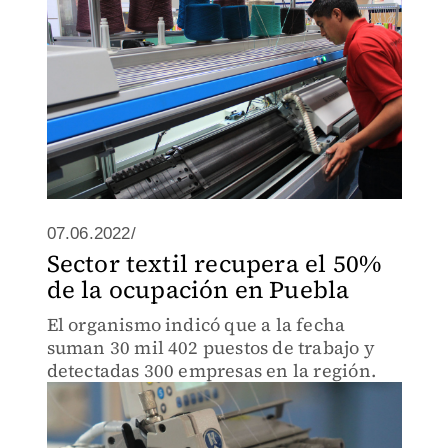
07.06.2022/
Sector textil recupera el 50%
de la ocupación en Puebla
El organismo indicó que a la fecha
suman 30 mil 402 puestos de trabajo y
detectadas 300 empresas en la región.