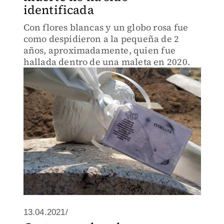
identificada
Con flores blancas y un globo rosa fue
como despidieron a la pequeña de 2
años, aproximadamente, quien fue
hallada dentro de una maleta en 2020.
13.04.2021/