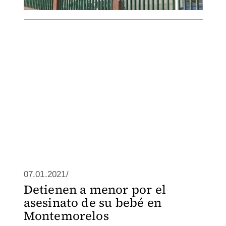
07.01.2021/
Detienen a menor por el
asesinato de su bebé en
Montemorelos