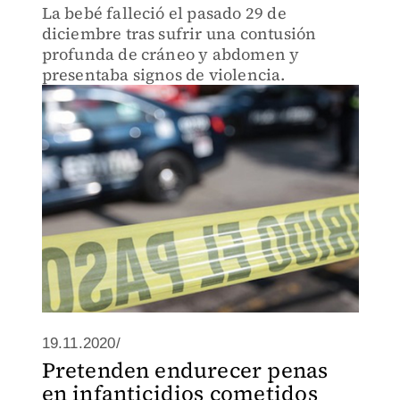
La bebé falleció el pasado 29 de
diciembre tras sufrir una contusión
profunda de cráneo y abdomen y
presentaba signos de violencia.
19.11.2020/
Pretenden endurecer penas
en infanticidios cometidos