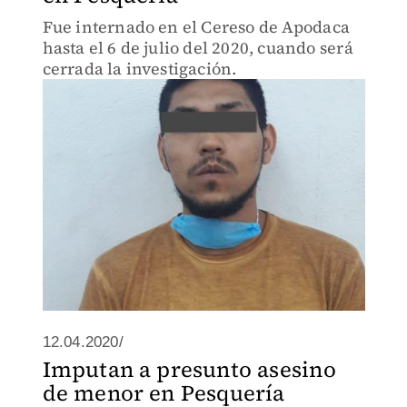
Fue internado en el Cereso de Apodaca
hasta el 6 de julio del 2020, cuando será
cerrada la investigación.
12.04.2020/
Imputan a presunto asesino
de menor en Pesquería