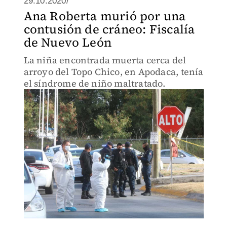
29.10.2020/
Ana Roberta murió por una
contusión de cráneo: Fiscalía
de Nuevo León
La niña encontrada muerta cerca del
arroyo del Topo Chico, en Apodaca, tenía
el síndrome de niño maltratado.