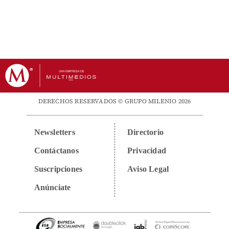
DERECHOS RESERVADOS © GRUPO MILENIO 2026
Newsletters
Directorio
Contáctanos
Privacidad
Suscripciones
Aviso Legal
Anúnciate