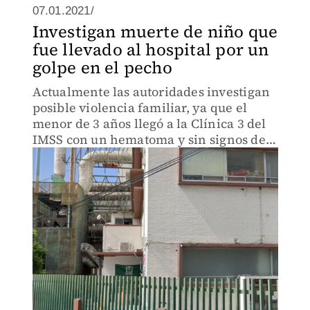
07.01.2021/
Investigan muerte de niño que
fue llevado al hospital por un
golpe en el pecho
Actualmente las autoridades investigan
posible violencia familiar, ya que el
menor de 3 años llegó a la Clínica 3 del
IMSS con un hematoma y sin signos de
vida.