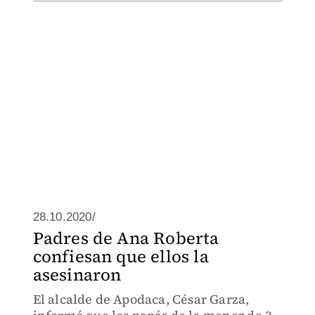
28.10.2020/
Padres de Ana Roberta
confiesan que ellos la
asesinaron
El alcalde de Apodaca, César Garza,