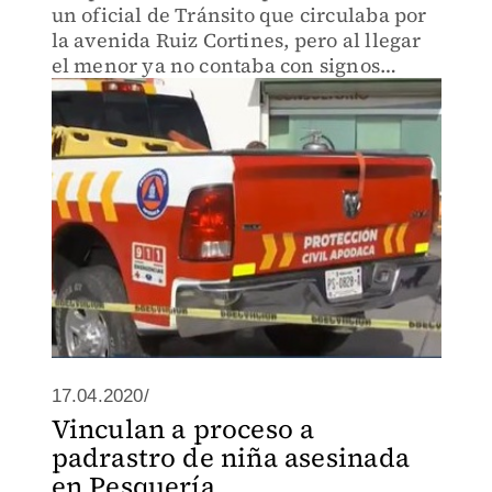
un oficial de Tránsito que circulaba por
la avenida Ruiz Cortines, pero al llegar
el menor ya no contaba con signos
vitales
17.04.2020/
Vinculan a proceso a
padrastro de niña asesinada
en Pesquería