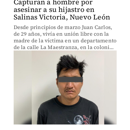
Capturan a hombre por
asesinar a su hijastro en
Salinas Victoria, Nuevo León
Desde principios de marzo Juan Carlos,
de 29 años, vivía en unión libre con la
madre de la víctima en un departamento
de la calle La Maestranza, en la colonia
Los Pilares.