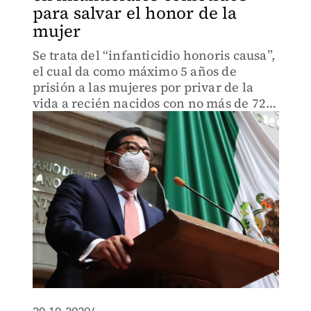
para salvar el honor de la
mujer
Se trata del “infanticidio honoris causa”,
el cual da como máximo 5 años de
prisión a las mujeres por privar de la
vida a recién nacidos con no más de 72
horas de vida por razones de honor.