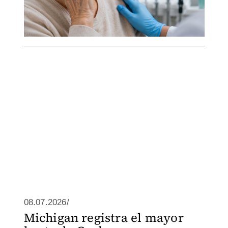
08.07.2026/
Michigan registra el mayor