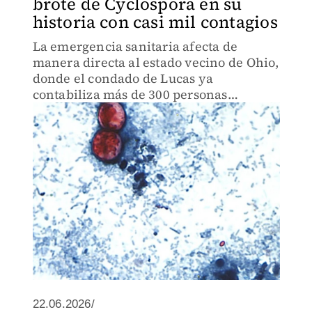
brote de Cyclospora en su
historia con casi mil contagios
La emergencia sanitaria afecta de
manera directa al estado vecino de Ohio,
donde el condado de Lucas ya
contabiliza más de 300 personas
enfermas por el parásito.
22.06.2026/