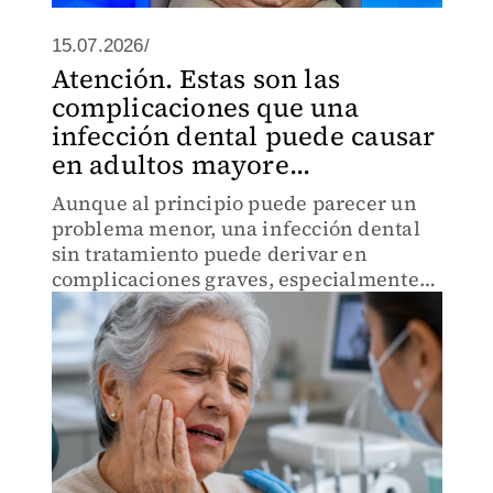
15.07.2026/
Atención. Estas son las
complicaciones que una
infección dental puede causar
en adultos mayore...
Aunque al principio puede parecer un
problema menor, una infección dental
sin tratamiento puede derivar en
complicaciones graves, especialmente
en personas adultas mayores.