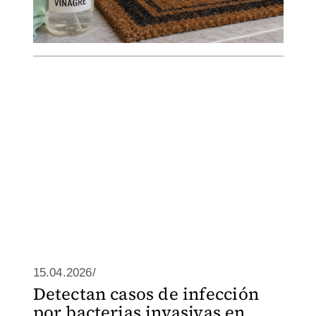
15.04.2026/
Detectan casos de infección
por bacterias invasivas en