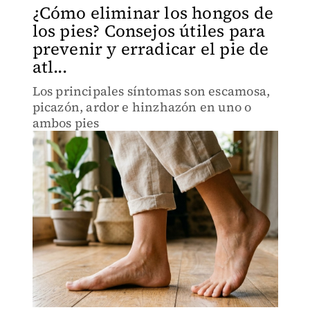
¿Cómo eliminar los hongos de
los pies? Consejos útiles para
prevenir y erradicar el pie de
atl...
Los principales síntomas son escamosa,
picazón, ardor e hinzhazón en uno o
ambos pies