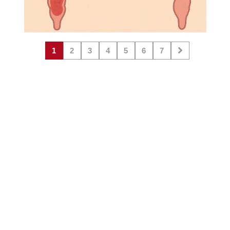
1
2
3
4
5
6
7