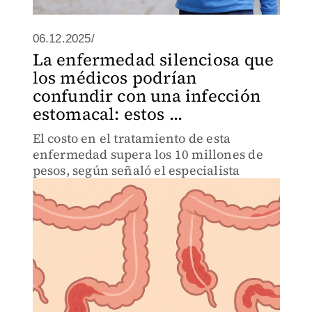
06.12.2025/
La enfermedad silenciosa que
los médicos podrían
confundir con una infección
estomacal: estos ...
El costo en el tratamiento de esta
enfermedad supera los 10 millones de
pesos, según señaló el especialista