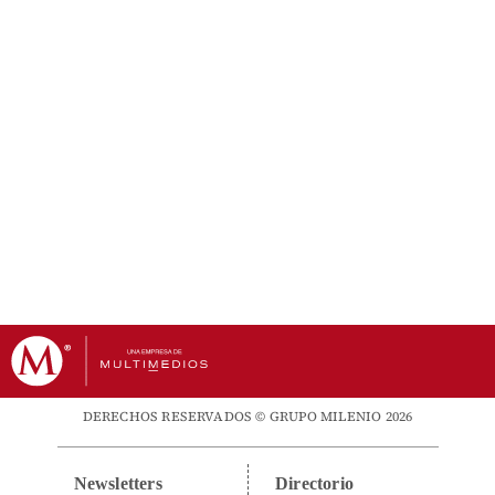
DERECHOS RESERVADOS © GRUPO MILENIO 2026
Newsletters
Directorio