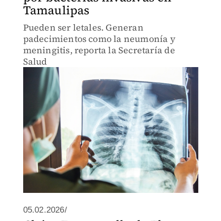
Tamaulipas
Pueden ser letales. Generan
padecimientos como la neumonía y
meningitis, reporta la Secretaría de
Salud
05.02.2026/