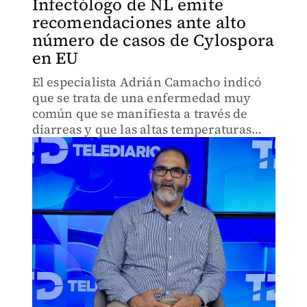
Infectólogo de NL emite
recomendaciones ante alto
número de casos de Cylospora
en EU
El especialista Adrián Camacho indicó
que se trata de una enfermedad muy
común que se manifiesta a través de
diarreas y que las altas temperaturas
hacen que se propague más.