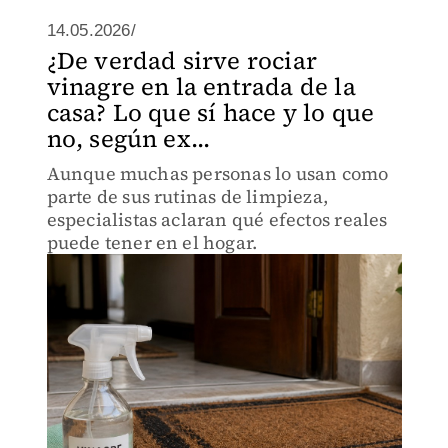
14.05.2026/
¿De verdad sirve rociar
vinagre en la entrada de la
casa? Lo que sí hace y lo que
no, según ex...
Aunque muchas personas lo usan como
parte de sus rutinas de limpieza,
especialistas aclaran qué efectos reales
puede tener en el hogar.