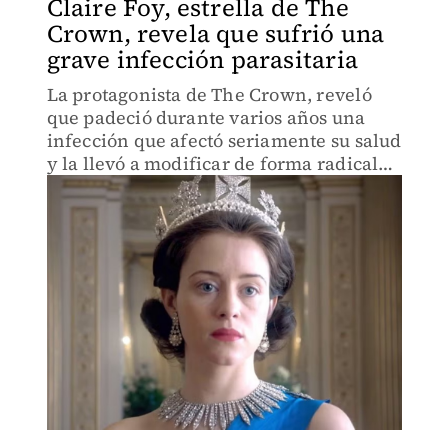
Claire Foy, estrella de The
Crown, revela que sufrió una
grave infección parasitaria
La protagonista de The Crown, reveló
que padeció durante varios años una
infección que afectó seriamente su salud
y la llevó a modificar de forma radical
su dieta y hábitos alimenticios.