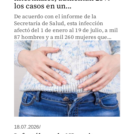
los casos en un...
De acuerdo con el informe de la
Secretaría de Salud, esta infección
afectó del 1 de enero al 19 de julio, a mil
87 hombres y a mil 260 mujeres que
fueron atendidas en hospitales de la
entidad.
18.07.2026/