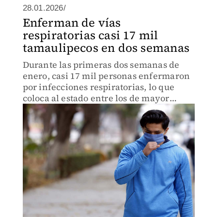
28.01.2026/
Enferman de vías
respiratorias casi 17 mil
tamaulipecos en dos semanas
Durante las primeras dos semanas de
enero, casi 17 mil personas enfermaron
por infecciones respiratorias, lo que
coloca al estado entre los de mayor
incidencia a nivel nacional debido a las
bajas temperaturas.