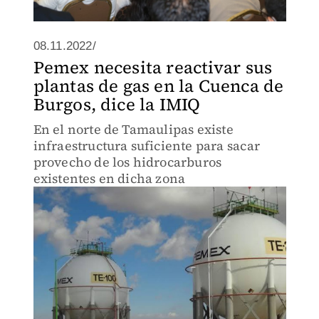
08.11.2022/
Pemex necesita reactivar sus
plantas de gas en la Cuenca de
Burgos, dice la IMIQ
En el norte de Tamaulipas existe
infraestructura suficiente para sacar
provecho de los hidrocarburos
existentes en dicha zona