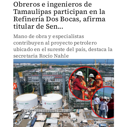
Obreros e ingenieros de
Tamaulipas participan en la
Refinería Dos Bocas, afirma
titular de Sen...
Mano de obra y especialistas
contribuyen al proyecto petrolero
ubicado en el sureste del país, destaca la
secretaria Rocío Nahle