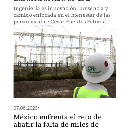
Ingeniería es innovación, presencia y
cambio enfocada en el bienestar de las
personas, dice César Fuentes Estrada.
07.06.2023/
México enfrenta el reto de
abatir la falta de miles de