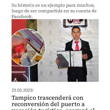
Su historia es un ejemplo para muchos,
luego de ser compartida en su cuenta de
Facebook.
23.03.2023/
Tampico trascenderá con
reconversión del puerto a