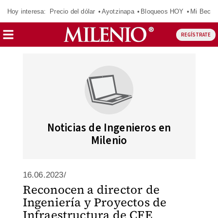
Hoy interesa:
Precio del dólar
Ayotzinapa
Bloqueos HOY
Mi Beca 
REGÍSTRATE
Noticias de Ingenieros en
Milenio
16.06.2023/
Reconocen a director de
Ingeniería y Proyectos de
Infraestructura de CFE