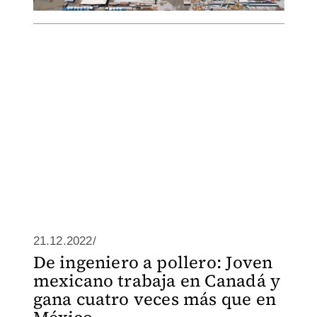
21.12.2022/
De ingeniero a pollero: Joven
mexicano trabaja en Canadá y
gana cuatro veces más que en