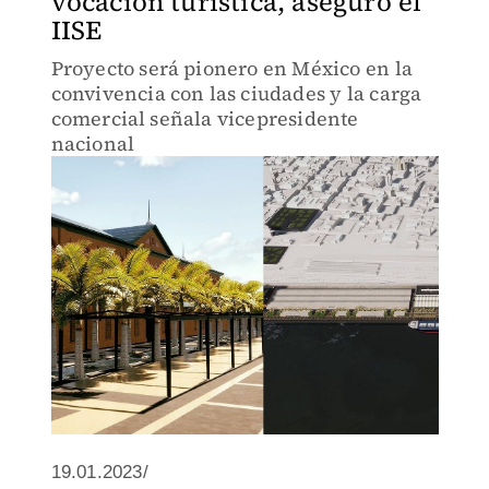
vocación turística, aseguró el
IISE
Proyecto será pionero en México en la
convivencia con las ciudades y la carga
comercial señala vicepresidente
nacional
19.01.2023/