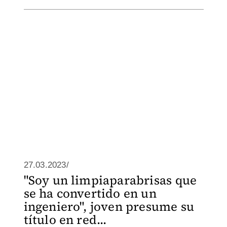
27.03.2023/
"Soy un limpiaparabrisas que
se ha convertido en un
ingeniero", joven presume su
título en red...