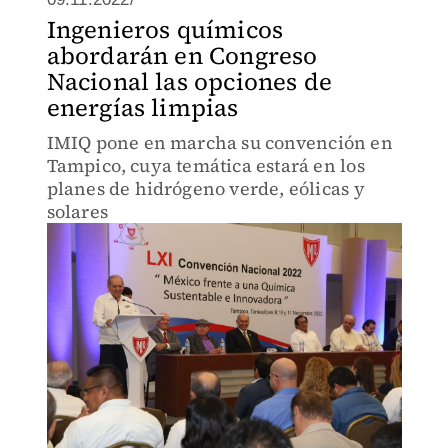
Ingenieros químicos
abordarán en Congreso
Nacional las opciones de
energías limpias
IMIQ pone en marcha su convención en
Tampico, cuya temática estará en los
planes de hidrógeno verde, eólicas y
solares