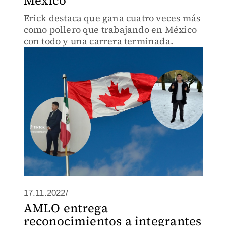
México
Erick destaca que gana cuatro veces más
como pollero que trabajando en México
con todo y una carrera terminada.
17.11.2022/
AMLO entrega
reconocimientos a integrantes