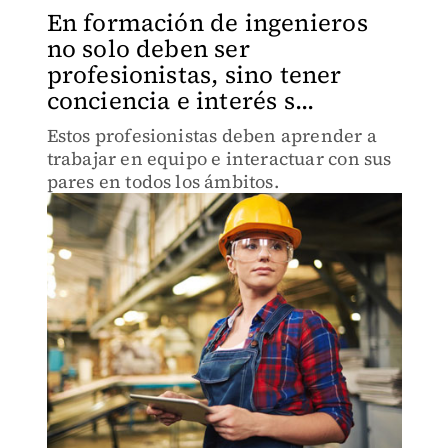
En formación de ingenieros
no solo deben ser
profesionistas, sino tener
conciencia e interés s...
Estos profesionistas deben aprender a
trabajar en equipo e interactuar con sus
pares en todos los ámbitos.