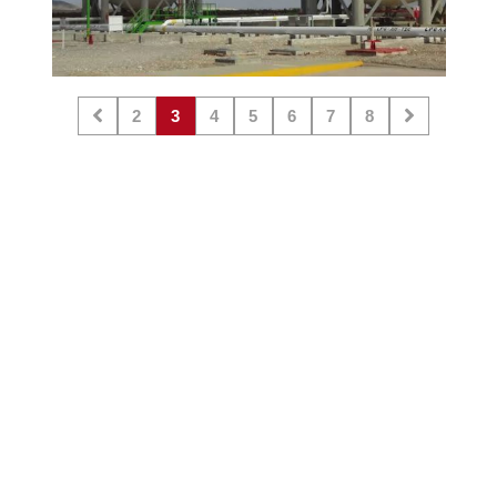
2
3
4
5
6
7
8