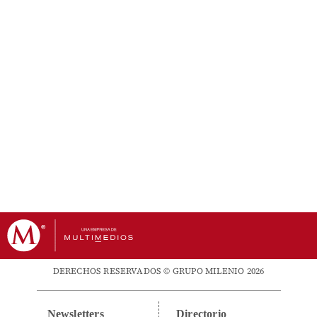
DERECHOS RESERVADOS © GRUPO MILENIO 2026
Newsletters
Directorio