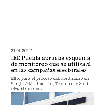
21.01.2022/
IEE Puebla aprueba esquema
de monitoreo que se utilizará
en las campañas electorales
Ello, para el proceso extraordinario en
San José Miahuatlán, Teotlalco, y Santa
Rita Tlahuapan