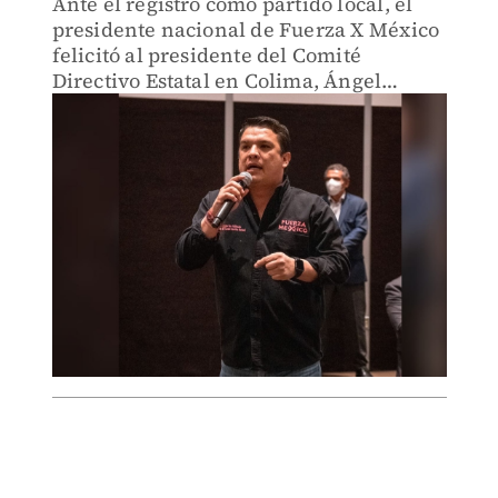
Ante el registro como partido local, el
presidente nacional de Fuerza X México
felicitó al presidente del Comité
Directivo Estatal en Colima, Ángel
Palomino.