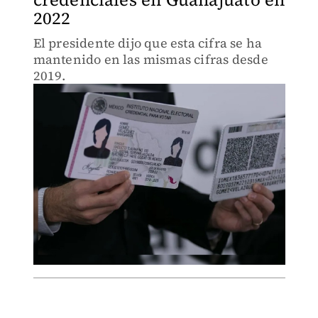
2022
El presidente dijo que esta cifra se ha
mantenido en las mismas cifras desde
2019.