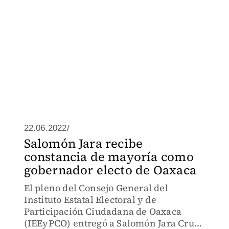
22.06.2022/
Salomón Jara recibe
constancia de mayoría como
gobernador electo de Oaxaca
El pleno del Consejo General del
Instituto Estatal Electoral y de
Participación Ciudadana de Oaxaca
(IEEyPCO) entregó a Salomón Jara Cruz