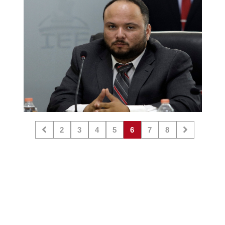
2
3
4
5
6
7
8