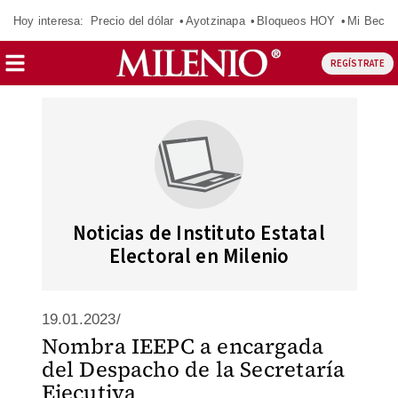
Hoy interesa:
Precio del dólar
Ayotzinapa
Bloqueos HOY
Mi Beca 
REGÍSTRATE
Noticias de Instituto Estatal
Electoral en Milenio
19.01.2023/
Nombra IEEPC a encargada
del Despacho de la Secretaría
Ejecutiva