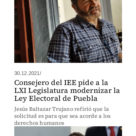
30.12.2021/
Consejero del IEE pide a la
LXI Legislatura modernizar la
Ley Electoral de Puebla
Jesús Baltazar Trujano refirió que la
solicitud es para que sea acorde a los
derechos humanos