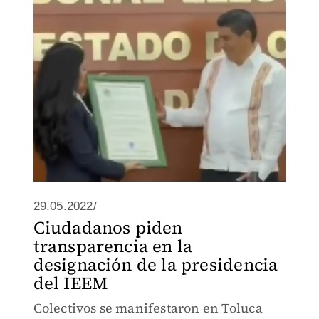
su constancia de mayoría como
gobernador electo del estado.
29.05.2022/
Ciudadanos piden
transparencia en la
designación de la presidencia
del IEEM
Colectivos se manifestaron en Toluca