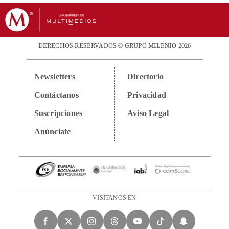
DERECHOS RESERVADOS © GRUPO MILENIO 2026
Newsletters
Directorio
Contáctanos
Privacidad
Suscripciones
Aviso Legal
Anúnciate
VISÍTANOS EN