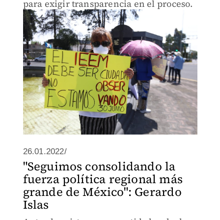
para exigir transparencia en el proceso.
26.01.2022/
"Seguimos consolidando la
fuerza política regional más
grande de México": Gerardo
Islas