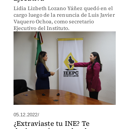
Lidia Lizbeth Lozano Yáñez quedó en el
cargo luego de la renuncia de Luis Javier
Vaquero Ochoa, como secretario
Ejecutivo del Instituto.
05.12.2022/
¿Extraviaste tu INE? Te