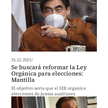
31.12.2021/
Se buscará reformar la Ley
Orgánica para elecciones:
Mantilla
El objetivo sería que el IEE organice
elecciones de juntas auxiliares