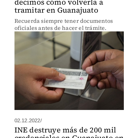
decimos cómo volverla a
tramitar en Guanajuato
Recuerda siempre tener documentos
oficiales antes de hacer el trámite.
02.12.2022/
INE destruye más de 200 mil
credenciales en Guanajuato en