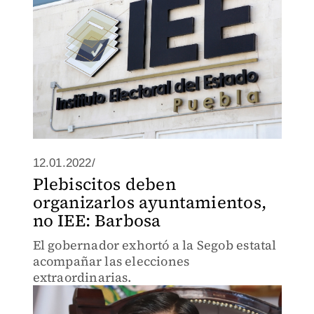
12.01.2022/
Plebiscitos deben
organizarlos ayuntamientos,
no IEE: Barbosa
El gobernador exhortó a la Segob estatal
acompañar las elecciones
extraordinarias.