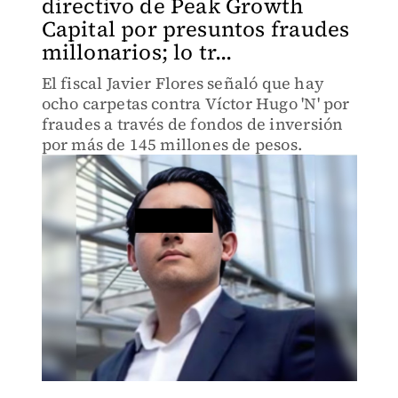
directivo de Peak Growth
Capital por presuntos fraudes
millonarios; lo tr...
El fiscal Javier Flores señaló que hay
ocho carpetas contra Víctor Hugo 'N' por
fraudes a través de fondos de inversión
por más de 145 millones de pesos.