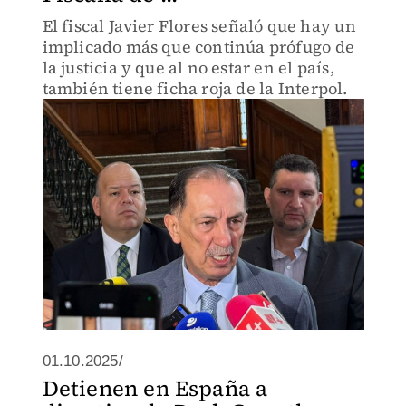
El fiscal Javier Flores señaló que hay un
implicado más que continúa prófugo de
la justicia y que al no estar en el país,
también tiene ficha roja de la Interpol.
01.10.2025/
Detienen en España a