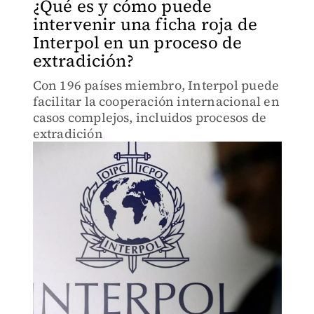
¿Qué es y cómo puede
intervenir una ficha roja de
Interpol en un proceso de
extradición?
Con 196 países miembro, Interpol puede
facilitar la cooperación internacional en
casos complejos, incluidos procesos de
extradición