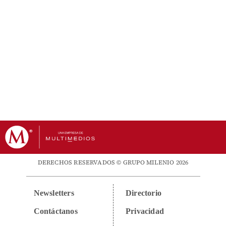
DERECHOS RESERVADOS © GRUPO MILENIO 2026
Newsletters
Directorio
Contáctanos
Privacidad