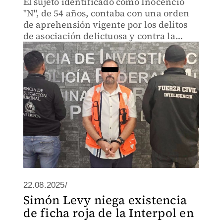
El sujeto identificado como Inocencio
"N", de 54 años, contaba con una orden
de aprehensión vigente por los delitos
de asociación delictuosa y contra la
salud.
22.08.2025/
Simón Levy niega existencia
de ficha roja de la Interpol en