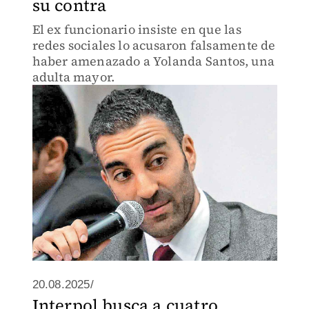
su contra
El ex funcionario insiste en que las
redes sociales lo acusaron falsamente de
haber amenazado a Yolanda Santos, una
adulta mayor.
20.08.2025/
Interpol busca a cuatro