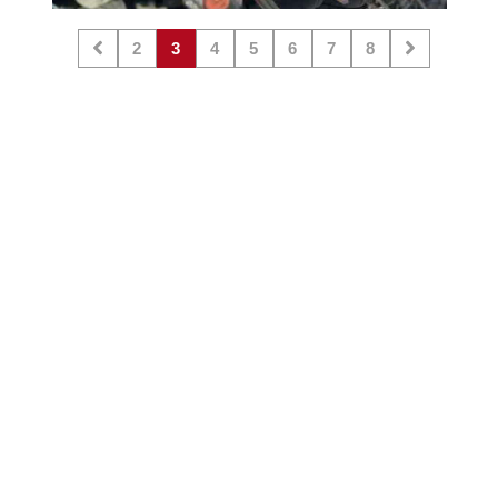
2
3
4
5
6
7
8