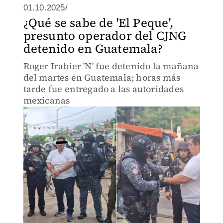
01.10.2025/
¿Qué se sabe de 'El Peque',
presunto operador del CJNG
detenido en Guatemala?
Roger Irabier 'N' fue detenido la mañana
del martes en Guatemala; horas más
tarde fue entregado a las autoridades
mexicanas