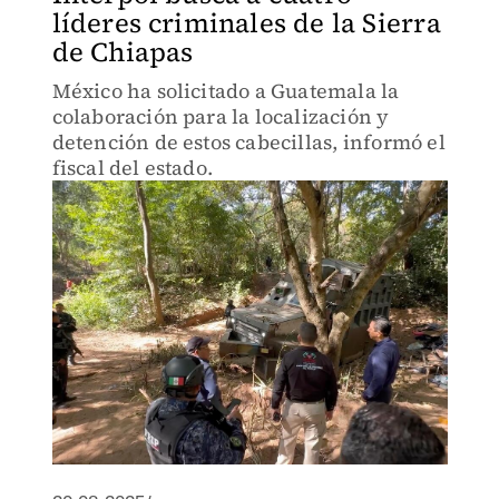
líderes criminales de la Sierra
de Chiapas
México ha solicitado a Guatemala la
colaboración para la localización y
detención de estos cabecillas, informó el
fiscal del estado.