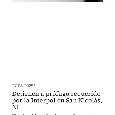
27.08.2025/
Detienen a prófugo requerido
por la Interpol en San Nicolás,
NL