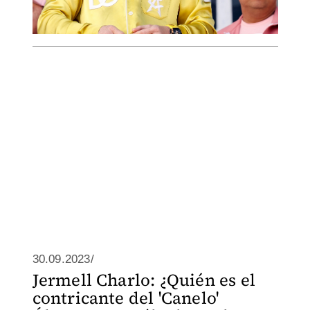
30.09.2023/
Jermell Charlo: ¿Quién es el
contricante del 'Canelo'