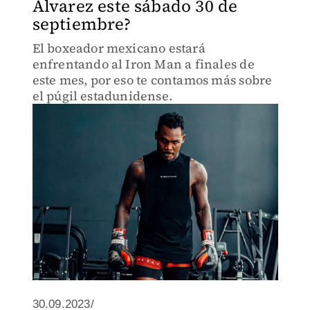
Álvarez este sábado 30 de
septiembre?
El boxeador mexicano estará
enfrentando al Iron Man a finales de
este mes, por eso te contamos más sobre
el púgil estadunidense.
30.09.2023/