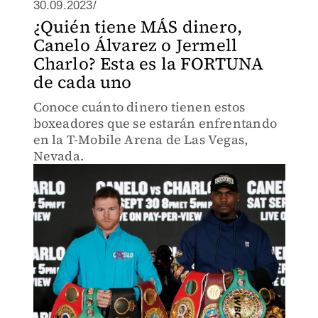
30.09.2023/
¿Quién tiene MÁS dinero,
Canelo Álvarez o Jermell
Charlo? Esta es la FORTUNA
de cada uno
Conoce cuánto dinero tienen estos
boxeadores que se estarán enfrentando
en la T-Mobile Arena de Las Vegas,
Nevada.