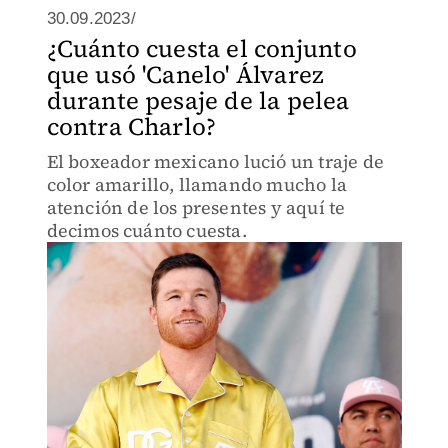
30.09.2023/
¿Cuánto cuesta el conjunto
que usó 'Canelo' Álvarez
durante pesaje de la pelea
contra Charlo?
El boxeador mexicano lució un traje de
color amarillo, llamando mucho la
atención de los presentes y aquí te
decimos cuánto cuesta.