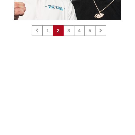
1
2
3
4
5