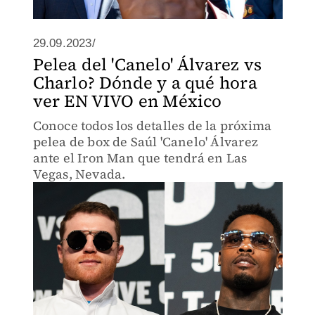
29.09.2023/
Pelea del 'Canelo' Álvarez vs
Charlo? Dónde y a qué hora
ver EN VIVO en México
Conoce todos los detalles de la próxima
pelea de box de Saúl 'Canelo' Álvarez
ante el Iron Man que tendrá en Las
Vegas, Nevada.