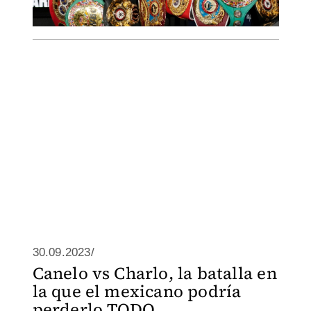
30.09.2023/
Canelo vs Charlo, la batalla en
la que el mexicano podría
perderlo TODO