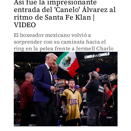
Así fue la impresionante
entrada del 'Canelo' Álvarez al
ritmo de Santa Fe Klan |
VIDEO
El boxeador mexicano volvió a
sorprender con su caminata hacia el
ring en la pelea frente a Jermell Charlo