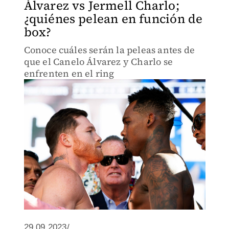
Álvarez vs Jermell Charlo;
¿quiénes pelean en función de
box?
Conoce cuáles serán la peleas antes de
que el Canelo Álvarez y Charlo se
enfrenten en el ring
29.09.2023/