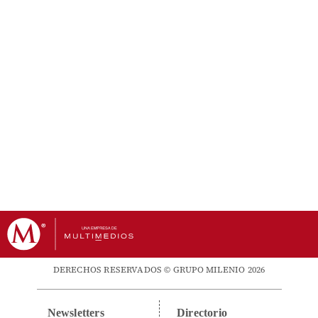
DERECHOS RESERVADOS © GRUPO MILENIO 2026
Newsletters
Directorio