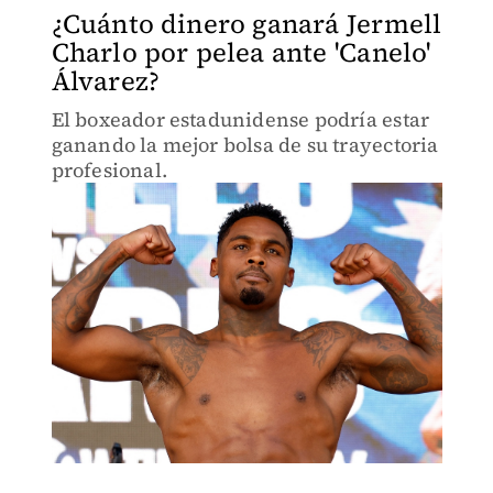
¿Cuánto dinero ganará Jermell
Charlo por pelea ante 'Canelo'
Álvarez?
El boxeador estadunidense podría estar
ganando la mejor bolsa de su trayectoria
profesional.