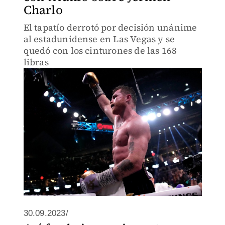
Charlo
El tapatío derrotó por decisión unánime
al estadunidense en Las Vegas y se
quedó con los cinturones de las 168
libras
30.09.2023/