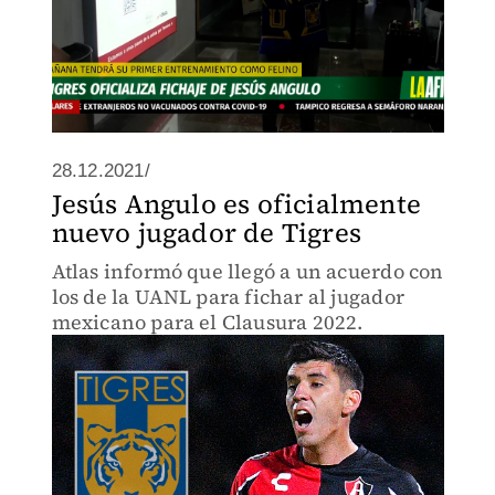
28.12.2021/
Jesús Angulo es oficialmente
nuevo jugador de Tigres
Atlas informó que llegó a un acuerdo con
los de la UANL para fichar al jugador
mexicano para el Clausura 2022.