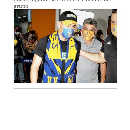
grupo