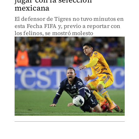
mexicana
El defensor de Tigres no tuvo minutos en
esta Fecha FIFA y, previo a reportar con
los felinos, se mostró molesto