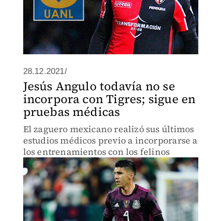
28.12.2021/
Jesús Angulo todavía no se
incorpora con Tigres; sigue en
pruebas médicas
El zaguero mexicano realizó sus últimos
estudios médicos previo a incorporarse a
los entrenamientos con los felinos