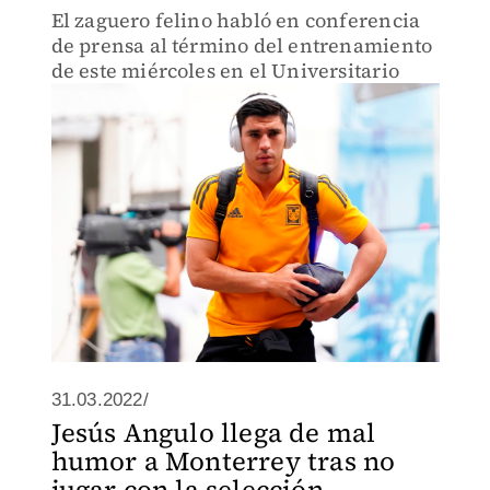
El zaguero felino habló en conferencia
de prensa al término del entrenamiento
de este miércoles en el Universitario
31.03.2022/
Jesús Angulo llega de mal
humor a Monterrey tras no
jugar con la selección