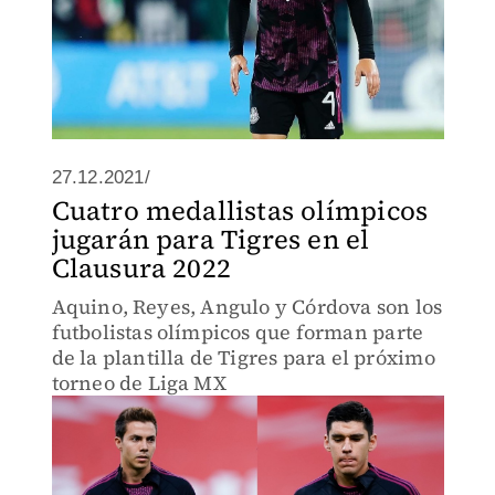
27.12.2021/
Cuatro medallistas olímpicos
jugarán para Tigres en el
Clausura 2022
Aquino, Reyes, Angulo y Córdova son los
futbolistas olímpicos que forman parte
de la plantilla de Tigres para el próximo
torneo de Liga MX