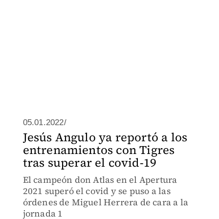
05.01.2022/
Jesús Angulo ya reportó a los
entrenamientos con Tigres
tras superar el covid-19
El campeón don Atlas en el Apertura
2021 superó el covid y se puso a las
órdenes de Miguel Herrera de cara a la
jornada 1