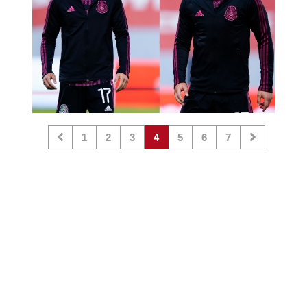
1
2
3
4
5
6
7