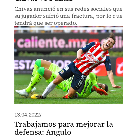
Chivas anunció en sus redes sociales que
su jugador sufrió una fractura, por lo que
tendrá que ser operado.
13.04.2022/
Trabajamos para mejorar la
defensa: Angulo