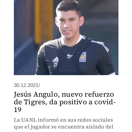
30.12.2021/
Jesús Angulo, nuevo refuerzo
de Tigres, da positivo a covid-
19
La UANL informó en sus redes sociales
que el jugador se encuentra aislado del