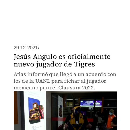
29.12.2021/
Jesús Angulo es oficialmente
nuevo jugador de Tigres
Atlas informó que llegó a un acuerdo con
los de la UANL para fichar al jugador
mexicano para el Clausura 2022.