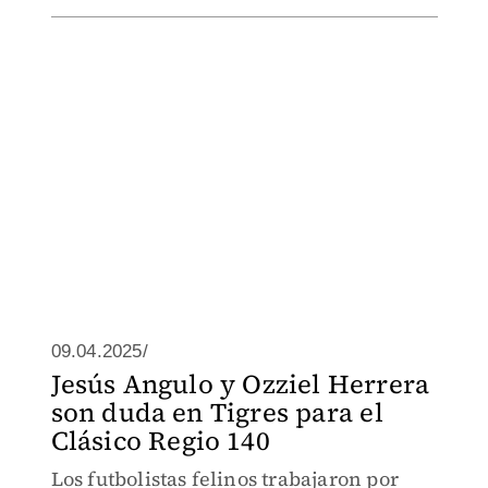
09.04.2025/
Jesús Angulo y Ozziel Herrera
son duda en Tigres para el
Clásico Regio 140
Los futbolistas felinos trabajaron por