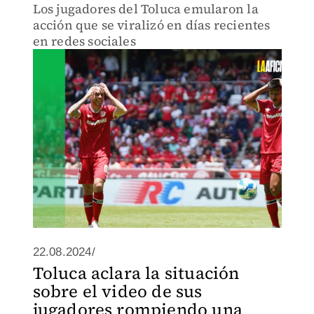
Los jugadores del Toluca emularon la
acción que se viralizó en días recientes
en redes sociales
22.08.2024/
Toluca aclara la situación
sobre el video de sus
jugadores rompiendo una