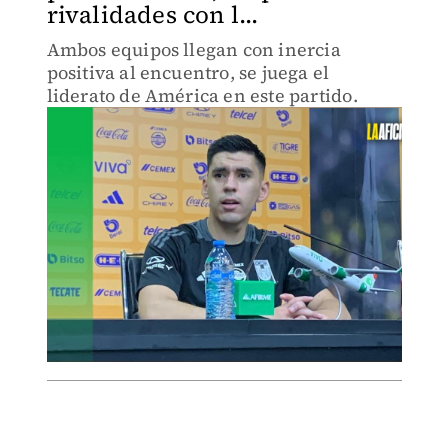
rivalidades con l...
Ambos equipos llegan con inercia
positiva al encuentro, se juega el
liderato de América en este partido.