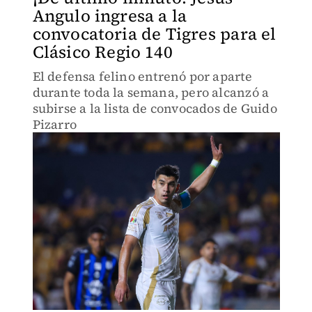
Angulo ingresa a la
convocatoria de Tigres para el
Clásico Regio 140
El defensa felino entrenó por aparte
durante toda la semana, pero alcanzó a
subirse a la lista de convocados de Guido
Pizarro