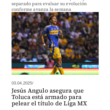
separado para evaluar su evolución
conforme avanza la semana
03.04.2025/
Jesús Angulo asegura que
Toluca está armado para
pelear el título de Liga MX