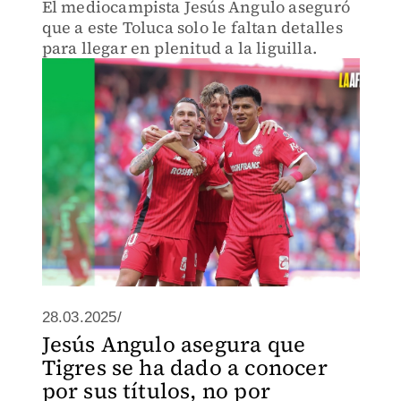
El mediocampista Jesús Angulo aseguró
que a este Toluca solo le faltan detalles
para llegar en plenitud a la liguilla.
28.03.2025/
Jesús Angulo asegura que
Tigres se ha dado a conocer
por sus títulos, no por