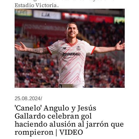
Estadio Victoria.
25.08.2024/
'Canelo' Angulo y Jesús
Gallardo celebran gol
haciendo alusión al jarrón que
rompieron | VIDEO