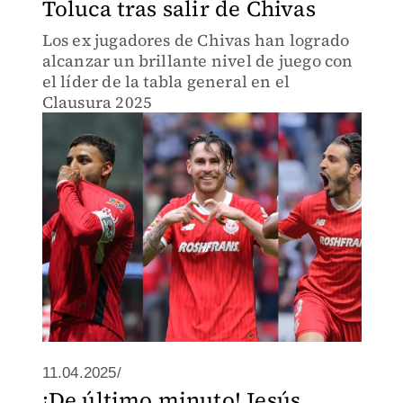
Toluca tras salir de Chivas
Los ex jugadores de Chivas han logrado
alcanzar un brillante nivel de juego con
el líder de la tabla general en el
Clausura 2025
11.04.2025/
¡De último minuto! Jesús