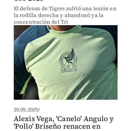
El defensa de Tigres sufrió una lesión en
la rodilla derecha y abandonó ya la
concentración del Tri
20.05.2025/
Alexis Vega, 'Canelo' Angulo y
'Pollo' Briseño renacen en