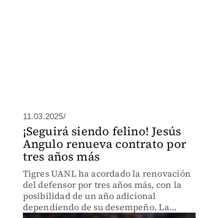
11.03.2025/
¡Seguirá siendo felino! Jesús
Angulo renueva contrato por
tres años más
Tigres UANL ha acordado la renovación
del defensor por tres años más, con la
posibilidad de un año adicional
dependiendo de su desempeño. La