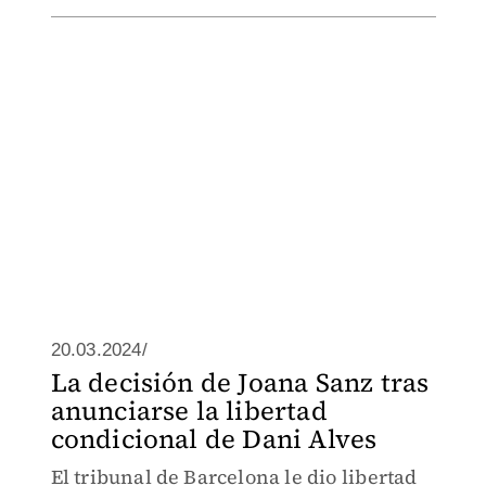
20.03.2024/
La decisión de Joana Sanz tras
anunciarse la libertad
condicional de Dani Alves
El tribunal de Barcelona le dio libertad