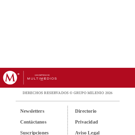
DERECHOS RESERVADOS © GRUPO MILENIO 2026
Newsletters
Directorio
Contáctanos
Privacidad
Suscripciones
Aviso Legal