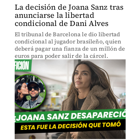
La decisión de Joana Sanz tras
anunciarse la libertad
condicional de Dani Alves
El tribunal de Barcelona le dio libertad
condicional al jugador brasileño, quien
deberá pagar una fianza de un millón de
euros para poder salir de la cárcel.