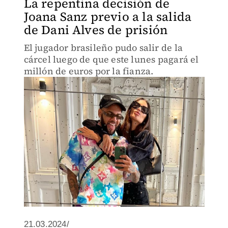
La repentina decisión de
Joana Sanz previo a la salida
de Dani Alves de prisión
El jugador brasileño pudo salir de la
cárcel luego de que este lunes pagará el
millón de euros por la fianza.
21.03.2024/