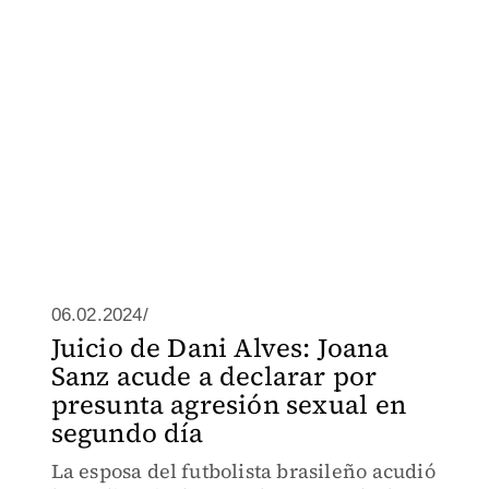
06.02.2024/
Juicio de Dani Alves: Joana
Sanz acude a declarar por
presunta agresión sexual en
segundo día
La esposa del futbolista brasileño acudió