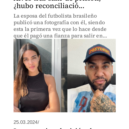
¿hubo reconciliació...
La esposa del futbolista brasileño
publicó una fotografía con él, siendo
esta la primera vez que lo hace desde
que él pagó una fianza para salir en
libertad condicional.
25.03.2024/