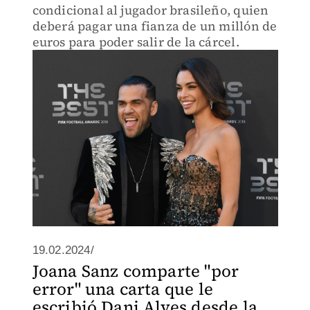
condicional al jugador brasileño, quien
deberá pagar una fianza de un millón de
euros para poder salir de la cárcel.
19.02.2024/
Joana Sanz comparte "por
error" una carta que le
escribió Dani Alves desde la