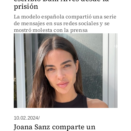
prisión
La modelo española compartió una serie
de mensajes en sus redes sociales y se
mostró molesta con la prensa
10.02.2024/
Joana Sanz comparte un