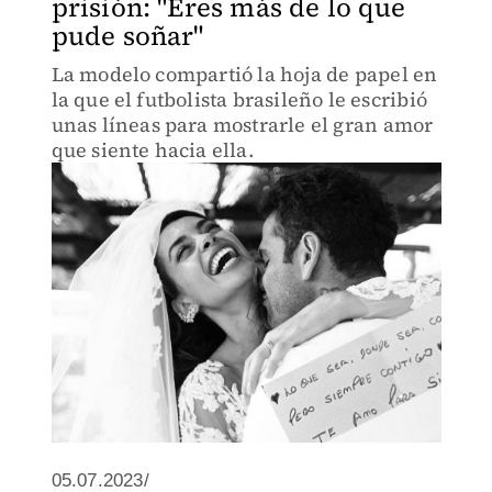
prisión: "Eres más de lo que
pude soñar"
La modelo compartió la hoja de papel en
la que el futbolista brasileño le escribió
unas líneas para mostrarle el gran amor
que siente hacia ella.
05.07.2023/