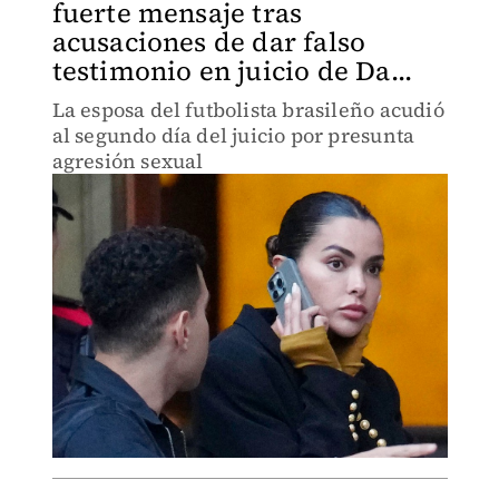
fuerte mensaje tras
acusaciones de dar falso
testimonio en juicio de Da...
La esposa del futbolista brasileño acudió
al segundo día del juicio por presunta
agresión sexual