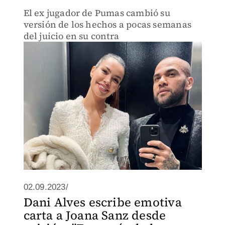
El ex jugador de Pumas cambió su
versión de los hechos a pocas semanas
del juicio en su contra
02.09.2023/
Dani Alves escribe emotiva
carta a Joana Sanz desde