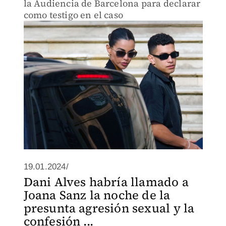
la Audiencia de Barcelona para declarar
como testigo en el caso
19.01.2024/
Dani Alves habría llamado a
Joana Sanz la noche de la
presunta agresión sexual y la
confesión ...