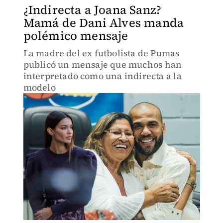
¿Indirecta a Joana Sanz?
Mamá de Dani Alves manda
polémico mensaje
La madre del ex futbolista de Pumas
publicó un mensaje que muchos han
interpretado como una indirecta a la
modelo