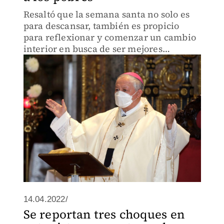
Resaltó que la semana santa no solo es
para descansar, también es propicio
para reflexionar y comenzar un cambio
interior en busca de ser mejores
personas.
14.04.2022/
Se reportan tres choques en