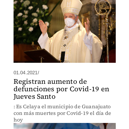
01.04.2021/
Registran aumento de
defunciones por Covid-19 en
Jueves Santo
: Es Celaya el municipio de Guanajuato
con más muertes por Covid-19 el día de
hoy