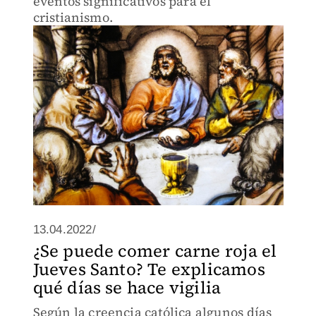
eventos significativos para el
cristianismo.
13.04.2022/
¿Se puede comer carne roja el
Jueves Santo? Te explicamos
qué días se hace vigilia
Según la creencia católica algunos días