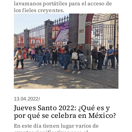
lavamanos portátiles para el acceso de
los fieles creyentes.
13.04.2022/
Jueves Santo 2022: ¿Qué es y
por qué se celebra en México?
En este día tienen lugar varios de