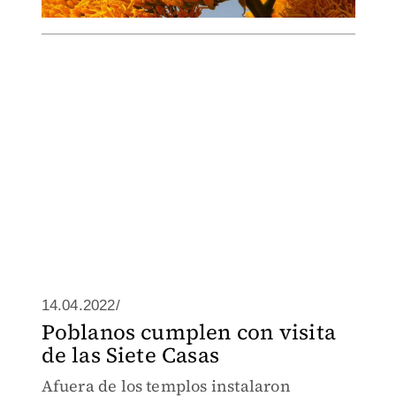
14.04.2022/
Poblanos cumplen con visita
de las Siete Casas
Afuera de los templos instalaron