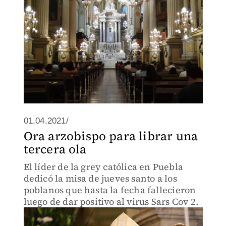
01.04.2021/
Ora arzobispo para librar una
tercera ola
El líder de la grey católica en Puebla
dedicó la misa de jueves santo a los
poblanos que hasta la fecha fallecieron
luego de dar positivo al virus Sars Cov 2.