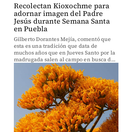
Recolectan Kioxochme para
adornar imagen del Padre
Jesús durante Semana Santa
en Puebla
Gilberto Dorantes Mejía, comentó que
esta es una tradición que data de
muchos años que en Jueves Santo por la
madrugada salen al campo en busca de
esa flor.