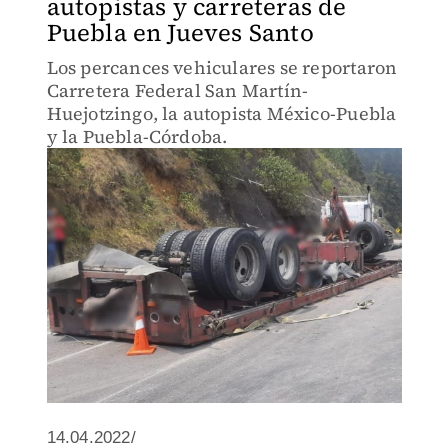
autopistas y carreteras de
Puebla en Jueves Santo
Los percances vehiculares se reportaron
Carretera Federal San Martín-
Huejotzingo, la autopista México-Puebla
y la Puebla-Córdoba.
14.04.2022/