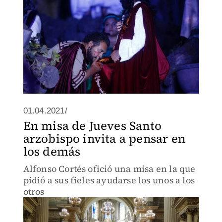
01.04.2021/
En misa de Jueves Santo
arzobispo invita a pensar en
los demás
Alfonso Cortés ofició una misa en la que
pidió a sus fieles ayudarse los unos a los
otros