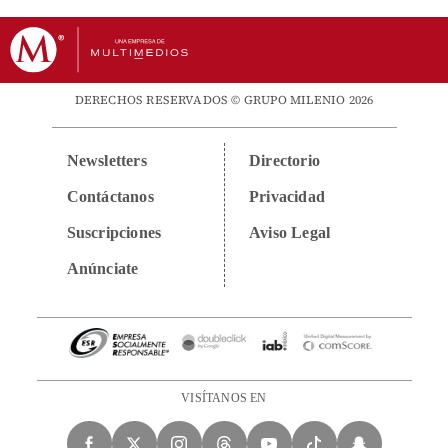
DERECHOS RESERVADOS © GRUPO MILENIO 2026
Newsletters
Directorio
Contáctanos
Privacidad
Suscripciones
Aviso Legal
Anúnciate
VISÍTANOS EN