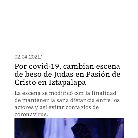
02.04.2021/
Por covid-19, cambian escena
de beso de Judas en Pasión de
Cristo en Iztapalapa
La escena se modificó con la finalidad
de mantener la sana distancia entre los
actores y así evitar contagios de
coronavirus.