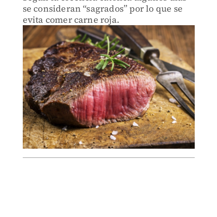
se consideran “sagrados” por lo que se
evita comer carne roja.