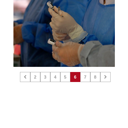
2
3
4
5
6
7
8