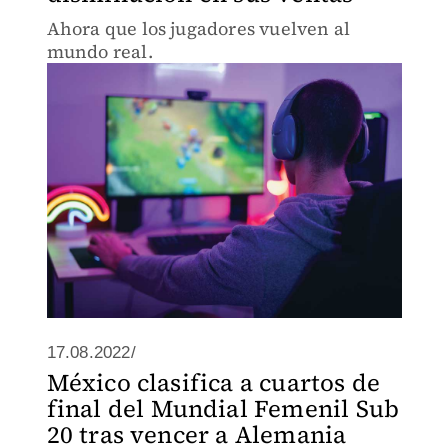
Ahora que los jugadores vuelven al
mundo real.
17.08.2022/
México clasifica a cuartos de
final del Mundial Femenil Sub
20 tras vencer a Alemania