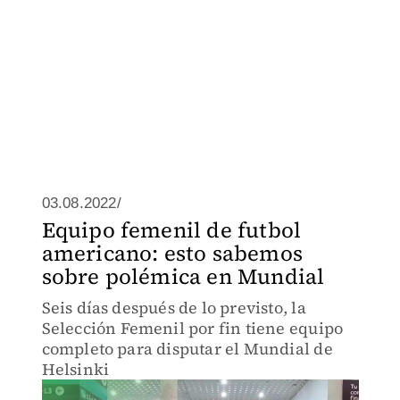
03.08.2022/
Equipo femenil de futbol
americano: esto sabemos
sobre polémica en Mundial
Seis días después de lo previsto, la
Selección Femenil por fin tiene equipo
completo para disputar el Mundial de
Helsinki