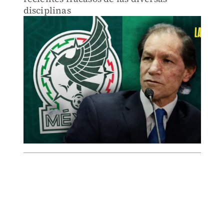
disciplinas