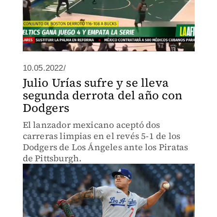
10.05.2022/
Julio Urías sufre y se lleva
segunda derrota del año con
Dodgers
El lanzador mexicano aceptó dos
carreras limpias en el revés 5-1 de los
Dodgers de Los Ángeles ante los Piratas
de Pittsburgh.