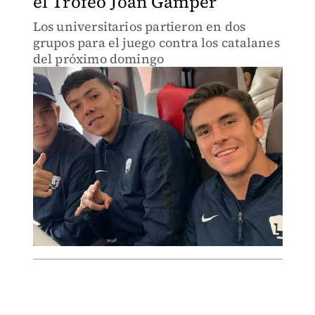
el Trofeo Joan Gamper
Los universitarios partieron en dos
grupos para el juego contra los catalanes
del próximo domingo