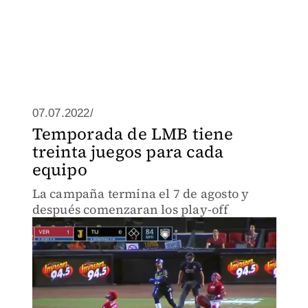
07.07.2022/
Temporada de LMB tiene
treinta juegos para cada
equipo
La campaña termina el 7 de agosto y
después comenzaran los play-off