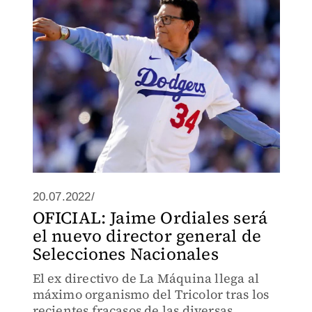
20.07.2022/
OFICIAL: Jaime Ordiales será
el nuevo director general de
Selecciones Nacionales
El ex directivo de La Máquina llega al
máximo organismo del Tricolor tras los
recientes fracasos de las diversas