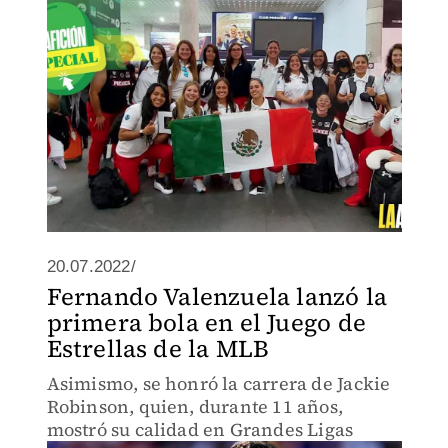
20.07.2022/
Fernando Valenzuela lanzó la
primera bola en el Juego de
Estrellas de la MLB
Asimismo, se honró la carrera de Jackie
Robinson, quien, durante 11 años,
mostró su calidad en Grandes Ligas