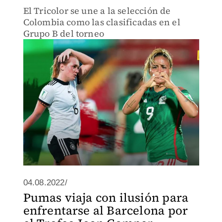
El Tricolor se une a la selección de
Colombia como las clasificadas en el
Grupo B del torneo
04.08.2022/
Pumas viaja con ilusión para
enfrentarse al Barcelona por