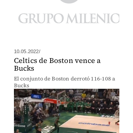
10.05.2022/
Celtics de Boston vence a
Bucks
El conjunto de Boston derrotó 116-108 a
Bucks