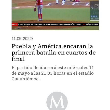
11.05.2022/
Puebla y América encaran la
primera batalla en cuartos de
final
El partido de ida será este miércoles 11
de mayo a las 21:05 horas en el estadio
Cuauhtémoc.