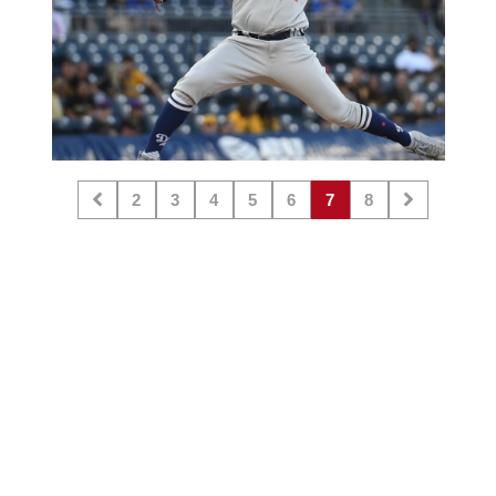
2
3
4
5
6
7
8