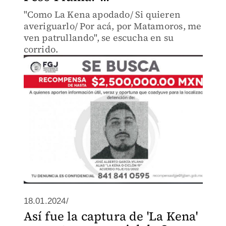
"Como La Kena apodado/ Si quieren
averiguarlo/ Por acá, por Matamoros, me
ven patrullando", se escucha en su
corrido.
18.01.2024/
Así fue la captura de 'La Kena'