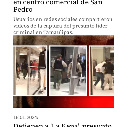
en centro comercial de San
Pedro
Usuarios en redes sociales compartieron
videos de la captura del presunto líder
criminal en Tamaulipas.
18.01.2024/
Detienen a 'La Kena', presunto