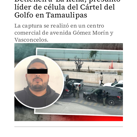
líder de célula del Cártel del
Golfo en Tamaulipas
La captura se realizó en un centro
comercial de avenida Gómez Morín y
Vasconcelos.