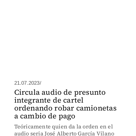
21.07.2023/
Circula audio de presunto
integrante de cartel
ordenando robar camionetas
a cambio de pago
Teóricamente quien da la orden en el
audio seria José Alberto García Vilano