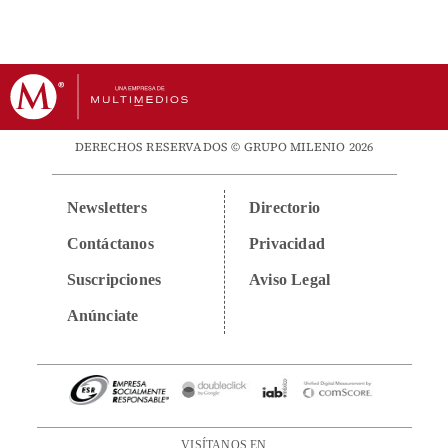
DERECHOS RESERVADOS © GRUPO MILENIO 2026
Newsletters
Directorio
Contáctanos
Privacidad
Suscripciones
Aviso Legal
Anúnciate
VISÍTANOS EN