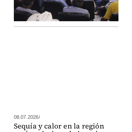
08.07.2026/
Sequía y calor en la región