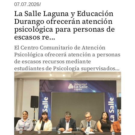
07.07.2026/
La Salle Laguna y Educación
Durango ofrecerán atención
psicológica para personas de
escasos re...
El Centro Comunitario de Atención
Psicológica ofrecerá atención a personas
de escasos recursos mediante
estudiantes de Psicología supervisados
por docentes especializados.