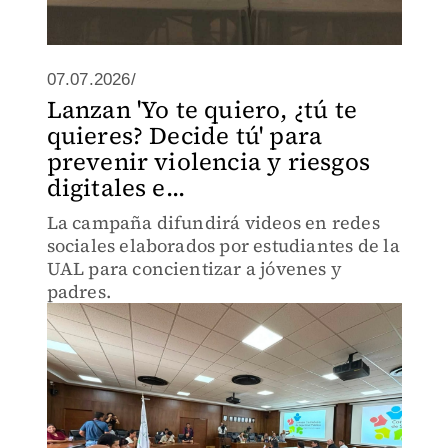
07.07.2026/
Lanzan 'Yo te quiero, ¿tú te
quieres? Decide tú' para
prevenir violencia y riesgos
digitales e...
La campaña difundirá videos en redes
sociales elaborados por estudiantes de la
UAL para concientizar a jóvenes y
padres.