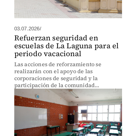
03.07.2026/
Refuerzan seguridad en
escuelas de La Laguna para el
periodo vacacional
Las acciones de reforzamiento se
realizarán con el apoyo de las
corporaciones de seguridad y la
participación de la comunidad
educativa.