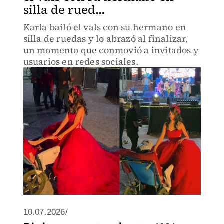
silla de rued...
Karla bailó el vals con su hermano en
silla de ruedas y lo abrazó al finalizar,
un momento que conmovió a invitados y
usuarios en redes sociales.
10.07.2026/