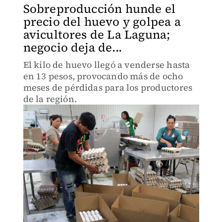
Sobreproducción hunde el
precio del huevo y golpea a
avicultores de La Laguna;
negocio deja de...
El kilo de huevo llegó a venderse hasta
en 13 pesos, provocando más de ocho
meses de pérdidas para los productores
de la región.