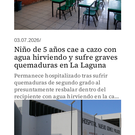
03.07.2026/
Niño de 5 años cae a cazo con
agua hirviendo y sufre graves
quemaduras en La Laguna
Permanece hospitalizado tras sufrir
quemaduras de segundo grado al
presuntamente resbalar dentro del
recipiente con agua hirviendo en la casa
de su abuela.