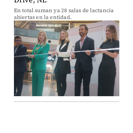
En total suman ya 28 salas de lactancia
abiertas en la entidad.