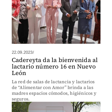
22.09.2023/
Cadereyta da la bienvenida al
lactario número 16 en Nuevo
León
La red de salas de lactancia y lactarios
de “Alimentar con Amor” brinda a las
madres espacios cómodos, higiénicos y
seguros.