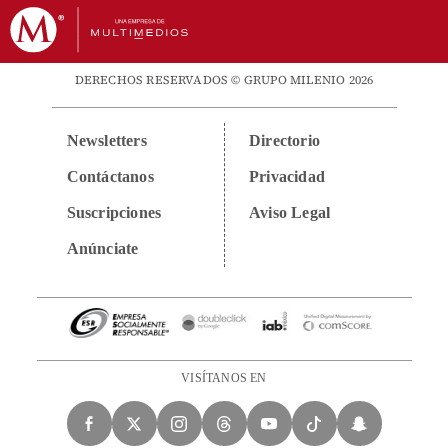
DERECHOS RESERVADOS © GRUPO MILENIO 2026
Newsletters
Directorio
Contáctanos
Privacidad
Suscripciones
Aviso Legal
Anúnciate
VISÍTANOS EN