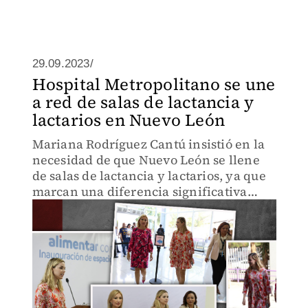
29.09.2023/
Hospital Metropolitano se une
a red de salas de lactancia y
lactarios en Nuevo León
Mariana Rodríguez Cantú insistió en la
necesidad de que Nuevo León se llene
de salas de lactancia y lactarios, ya que
marcan una diferencia significativa
para las madres de familia.