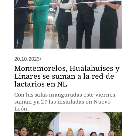
20.10.2023/
Montemorelos, Hualahuises y
Linares se suman a la red de
lactarios en NL
Con las salas inauguradas este viernes.
suman ya 27 las instaladas en Nuevo
León.