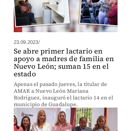
23.09.2023/
Se abre primer lactario en
apoyo a madres de familia en
Nuevo León; suman 15 en el
estado
Apenas el pasado jueves, la titular de
AMAR a Nuevo León Mariana
Rodríguez, inauguró el lactario 14 en el
municipio de Guadalupe.