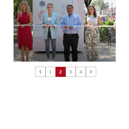
1
2
3
4