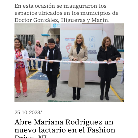
En esta ocasión se inauguraron los
espacios ubicados en los municipios de
Doctor González, Higueras y Marín.
25.10.2023/
Abre Mariana Rodríguez un
nuevo lactario en el Fashion
Drive, NL