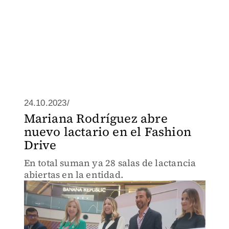
24.10.2023/
Mariana Rodríguez abre
nuevo lactario en el Fashion
Drive
En total suman ya 28 salas de lactancia
abiertas en la entidad.