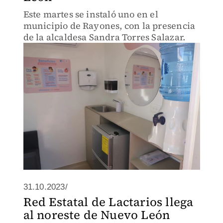
Este martes se instaló uno en el
municipio de Rayones, con la presencia
de la alcaldesa Sandra Torres Salazar.
31.10.2023/
Red Estatal de Lactarios llega
al noreste de Nuevo León