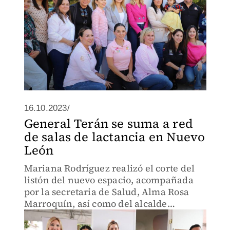
16.10.2023/
General Terán se suma a red
de salas de lactancia en Nuevo
León
Mariana Rodríguez realizó el corte del
listón del nuevo espacio, acompañada
por la secretaria de Salud, Alma Rosa
Marroquín, así como del alcalde
Jonathan Sánchez.