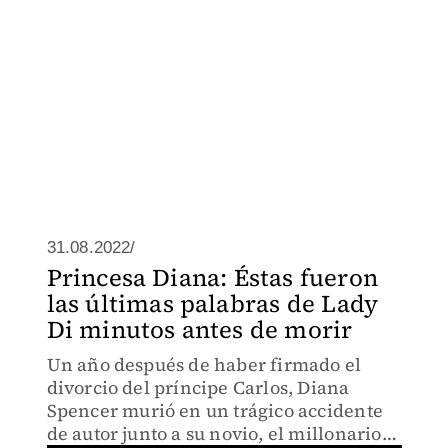
31.08.2022/
Princesa Diana: Éstas fueron
las últimas palabras de Lady
Di minutos antes de morir
Un año después de haber firmado el
divorcio del príncipe Carlos, Diana
Spencer murió en un trágico accidente
de autor junto a su novio, el millonario