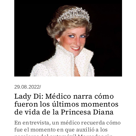
Dodi Al Fayed.
29.08.2022/
Lady Di: Médico narra cómo
fueron los últimos momentos
de vida de la Princesa Diana
En entrevista, un médico recuerda cómo
fue el momento en que auxilió a los