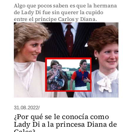
Algo que pocos saben es que la hermana
de Lady Di fue sin querer la cupido
entre el príncipe Carlos y Diana.
31.08.2022/
¿Por qué se le conocía como
Lady Di a la princesa Diana de
Gales?