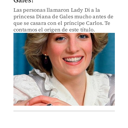
Las personas llamaron Lady Di a la
princesa Diana de Gales mucho antes de
que se casara con el príncipe Carlos. Te
contamos el origen de este título.