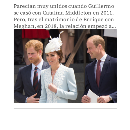
Parecían muy unidos cuando Guillermo
se casó con Catalina Middleton en 2011.
Pero, tras el matrimonio de Enrique con
Meghan, en 2018, la relación empezó a
tensarse.