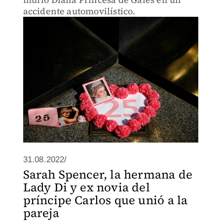
accidente automovilístico.
31.08.2022/
Sarah Spencer, la hermana de
Lady Di y ex novia del
príncipe Carlos que unió a la
pareja