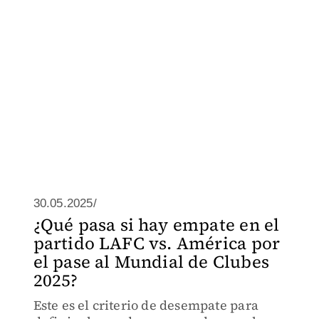
30.05.2025/
¿Qué pasa si hay empate en el
partido LAFC vs. América por
el pase al Mundial de Clubes
2025?
Este es el criterio de desempate para