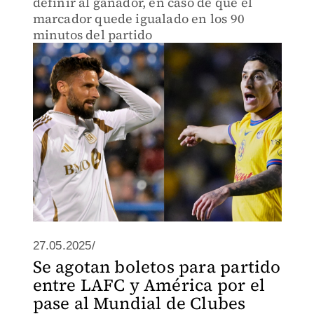
definir al ganador, en caso de que el
marcador quede igualado en los 90
minutos del partido
27.05.2025/
Se agotan boletos para partido
entre LAFC y América por el
pase al Mundial de Clubes