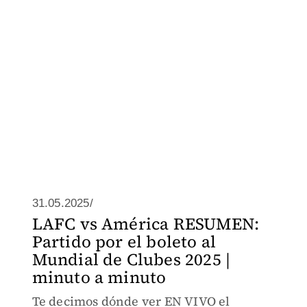
31.05.2025/
LAFC vs América RESUMEN:
Partido por el boleto al
Mundial de Clubes 2025 |
minuto a minuto
Te decimos dónde ver EN VIVO el