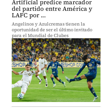
Artificial predice marcador
del partido entre América y
LAFC por ...
Angelinos y Azulcremas tienen la
oportunidad de ser el último invitado
para el Mundial de Clubes