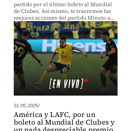
partido por el último boleto al Mundial
de Clubes. Así mismo, te traeremos las
mejores acciones del partido Minuto a
Minuto
31.05.2025/
América y LAFC, por un
boleto al Mundial de Clubes y
un nada despreciable premio