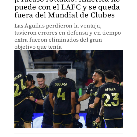
puede con el LAFC y se queda
fuera del Mundial de Clubes
Las Águilas perdieron la ventaja,
tuvieron errores en defensa y en tiempo
extra fueron eliminados del gran
objetivo que tenía