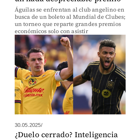
Águilas se enfrentan al club angelino en
busca de un boleto al Mundial de Clubes;
un torneo que reparte grandes premios
económicos solo con asistir
30.05.2025/
¿Duelo cerrado? Inteligencia