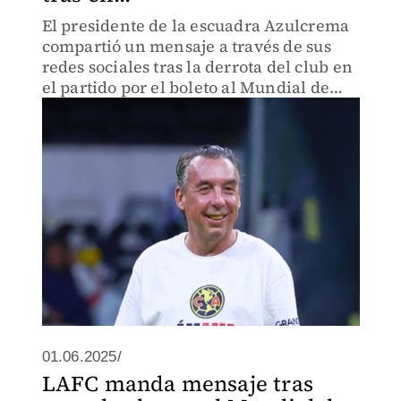
El presidente de la escuadra Azulcrema
compartió un mensaje a través de sus
redes sociales tras la derrota del club en
el partido por el boleto al Mundial de
Clubes
01.06.2025/
LAFC manda mensaje tras