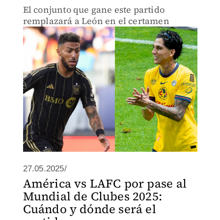
El conjunto que gane este partido
remplazará a León en el certamen
27.05.2025/
América vs LAFC por pase al
Mundial de Clubes 2025:
Cuándo y dónde será el