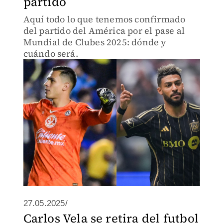
partido
Aquí todo lo que tenemos confirmado
del partido del América por el pase al
Mundial de Clubes 2025: dónde y
cuándo será.
27.05.2025/
Carlos Vela se retira del futbol