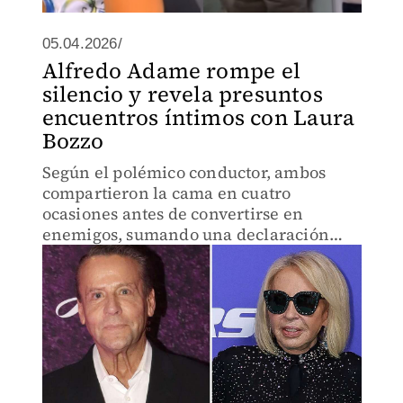
05.04.2026/
Alfredo Adame rompe el
silencio y revela presuntos
encuentros íntimos con Laura
Bozzo
Según el polémico conductor, ambos
compartieron la cama en cuatro
ocasiones antes de convertirse en
enemigos, sumando una declaración
sumamente comprometedora a su larga
lista de escándalos