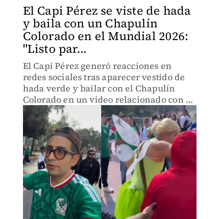
El Capi Pérez se viste de hada
y baila con un Chapulín
Colorado en el Mundial 2026:
"Listo par...
El Capi Pérez generó reacciones en
redes sociales tras aparecer vestido de
hada verde y bailar con el Chapulín
Colorado en un video relacionado con el
ambiente del Mundial 2026.