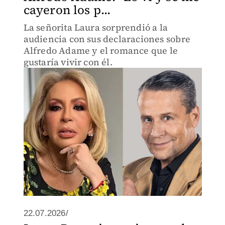
cayeron los p...
La señorita Laura sorprendió a la
audiencia con sus declaraciones sobre
Alfredo Adame y el romance que le
gustaría vivir con él.
22.07.2026/