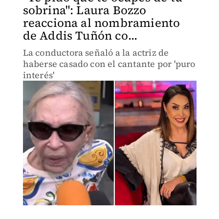
sobrina": Laura Bozzo
reacciona al nombramiento
de Addis Tuñón co...
La conductora señaló a la actriz de
haberse casado con el cantante por 'puro
interés'