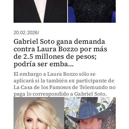
20.02.2026/
Gabriel Soto gana demanda
contra Laura Bozzo por más
de 2.5 millones de pesos;
podría ser emba...
El embargo a Laura Bozzo sólo se
aplicará si la también ex participante de
La Casa de los Famosos de Telemundo no
paga lo correspondido a Gabriel Soto.