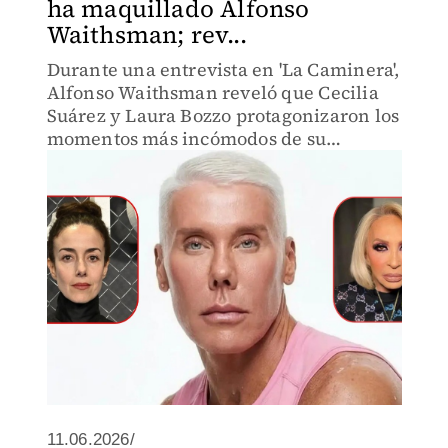
ha maquillado Alfonso
Waithsman; rev...
Durante una entrevista en 'La Caminera',
Alfonso Waithsman reveló que Cecilia
Suárez y Laura Bozzo protagonizaron los
momentos más incómodos de su
trayectoria como maquillista.
11.06.2026/