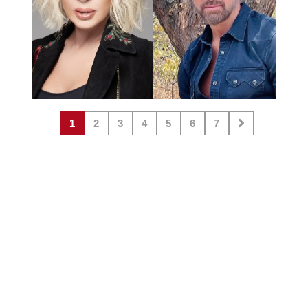
1
2
3
4
5
6
7