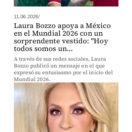
11.06.2026/
Laura Bozzo apoya a México
en el Mundial 2026 con un
sorprendente vestido: "Hoy
todos somos un...
A través de sus redes sociales, Laura
Bozzo publicó un mensaje en el que
expresó su entusiasmo por el inicio del
Mundial 2026.