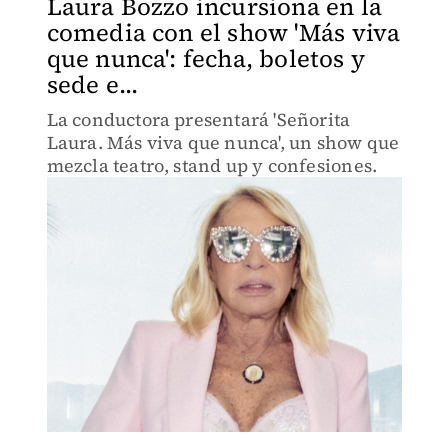
Laura Bozzo incursiona en la
comedia con el show 'Más viva
que nunca': fecha, boletos y
sede e...
La conductora presentará 'Señorita
Laura. Más viva que nunca', un show que
mezcla teatro, stand up y confesiones.