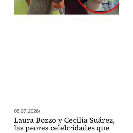
08.07.2026/
Laura Bozzo y Cecilia Suárez,
las peores celebridades que