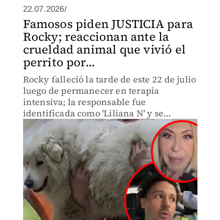
22.07.2026/
Famosos piden JUSTICIA para
Rocky; reaccionan ante la
crueldad animal que vivió el
perrito por...
Rocky falleció la tarde de este 22 de julio
luego de permanecer en terapia
intensiva; la responsable fue
identificada como 'Liliana N' y se
encuentra detenida.