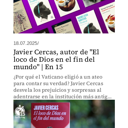
18.07.2025/
Javier Cercas, autor de "El
loco de Dios en el fin del
mundo" | En 15
¿Por qué el Vaticano eligió a un ateo
para contar su verdad? Javier Cercas
desvela los prejuicios y sorpresas al
adentrarse en la institución más antigua
del mundo.