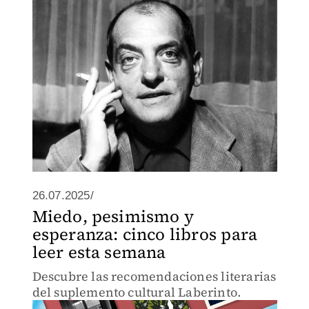
obra de Luis Buñuel.
26.07.2025/
Miedo, pesimismo y
esperanza: cinco libros para
leer esta semana
Descubre las recomendaciones literarias
del suplemento cultural Laberinto.