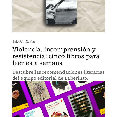
18.07.2025/
Violencia, incomprensión y
resistencia: cinco libros para
leer esta semana
Descubre las recomendaciones literarias
del equipo editorial de Laberinto.