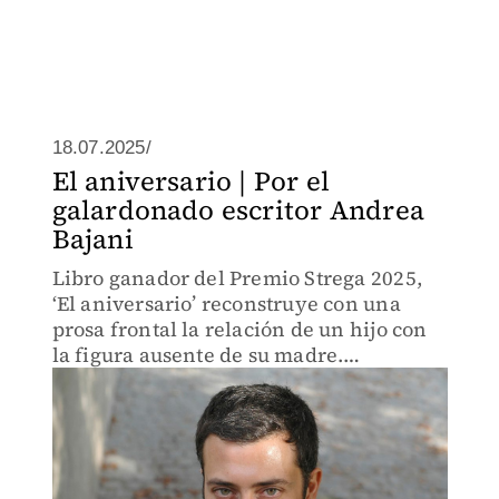
18.07.2025/
El aniversario | Por el
galardonado escritor Andrea
Bajani
Libro ganador del Premio Strega 2025,
‘El aniversario’ reconstruye con una
prosa frontal la relación de un hijo con
la figura ausente de su madre.
Publicamos en exclusiva las primeras
páginas de la novela.