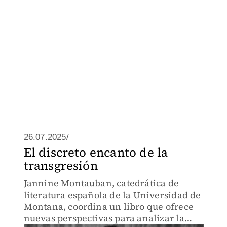
26.07.2025/
El discreto encanto de la
transgresión
Jannine Montauban, catedrática de
literatura española de la Universidad de
Montana, coordina un libro que ofrece
nuevas perspectivas para analizar la