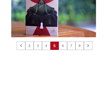
2
3
4
5
6
7
8