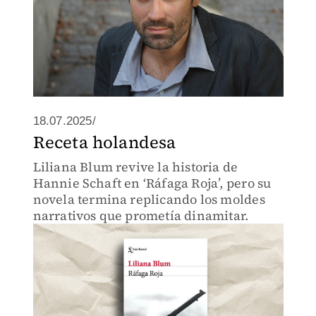
18.07.2025/
Receta holandesa
Liliana Blum revive la historia de
Hannie Schaft en ‘Ráfaga Roja’, pero su
novela termina replicando los moldes
narrativos que prometía dinamitar.