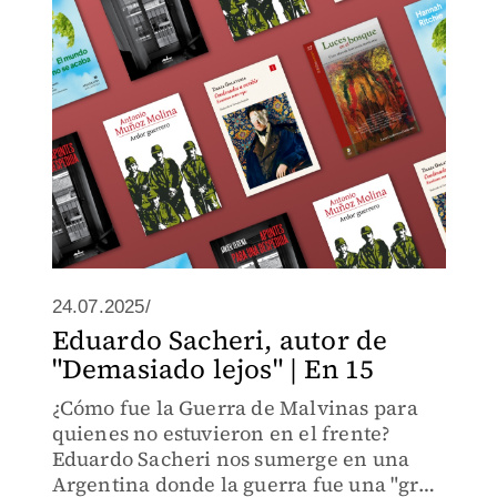
24.07.2025/
Eduardo Sacheri, autor de
"Demasiado lejos" | En 15
¿Cómo fue la Guerra de Malvinas para
quienes no estuvieron en el frente?
Eduardo Sacheri nos sumerge en una
Argentina donde la guerra fue una "gran