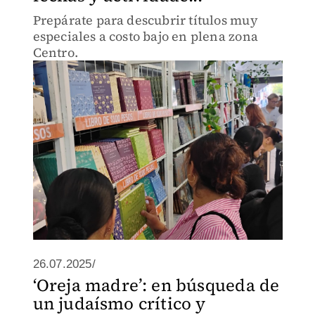
Prepárate para descubrir títulos muy
especiales a costo bajo en plena zona
Centro.
26.07.2025/
‘Oreja madre’: en búsqueda de
un judaísmo crítico y