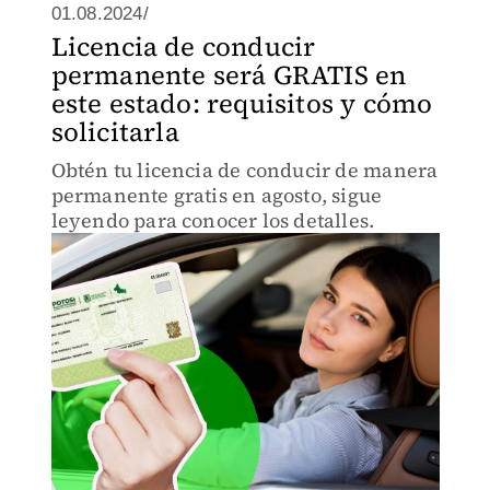
01.08.2024/
Licencia de conducir
permanente será GRATIS en
este estado: requisitos y cómo
solicitarla
Obtén tu licencia de conducir de manera
permanente gratis en agosto, sigue
leyendo para conocer los detalles.