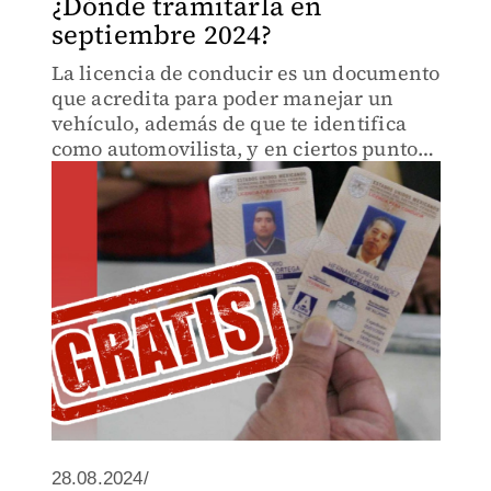
¿⁠Dónde tramitarla en
septiembre 2024?
La licencia de conducir es un documento
que acredita para poder manejar un
vehículo, además de que te identifica
como automovilista, y en ciertos puntos
del país puedes obtenerlo gratis.
28.08.2024/