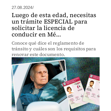
27.08.2024/
Luego de esta edad, necesitas
un trámite ESPECIAL para
solicitar la licencia de
conducir en Mé...
Conoce qué dice el reglamento de
tránsito y cuáles son los requisitos para
renovar este documento.