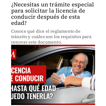
¿Necesitas un trámite especial
para solicitar la licencia de
conducir después de esta
edad?
Conoce qué dice el reglamento de
tránsito y cuáles son los requisitos para
renovar este documento.