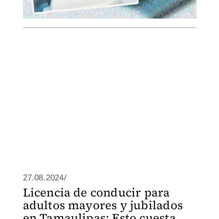
27.08.2024/
Licencia de conducir para
adultos mayores y jubilados
en Tamaulipas: Esto cuesta