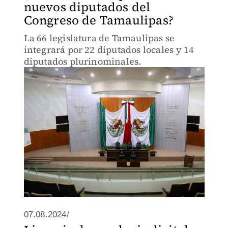
nuevos diputados del
Congreso de Tamaulipas?
La 66 legislatura de Tamaulipas se
integrará por 22 diputados locales y 14
diputados plurinominales.
07.08.2024/