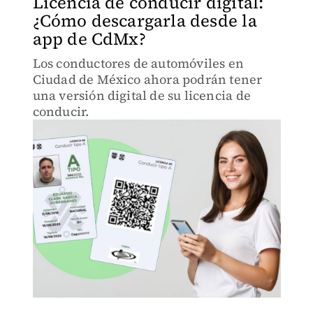
Licencia de conducir digital:
¿Cómo descargarla desde la
app de CdMx?
Los conductores de automóviles en
Ciudad de México ahora podrán tener
una versión digital de su licencia de
conducir.