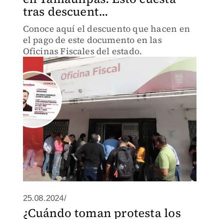
tras descuent...
Conoce aquí el descuento que hacen en
el pago de este documento en las
Oficinas Fiscales del estado.
25.08.2024/
¿Cuándo toman protesta los