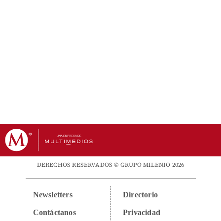
DERECHOS RESERVADOS © GRUPO MILENIO 2026
Newsletters
Directorio
Contáctanos
Privacidad