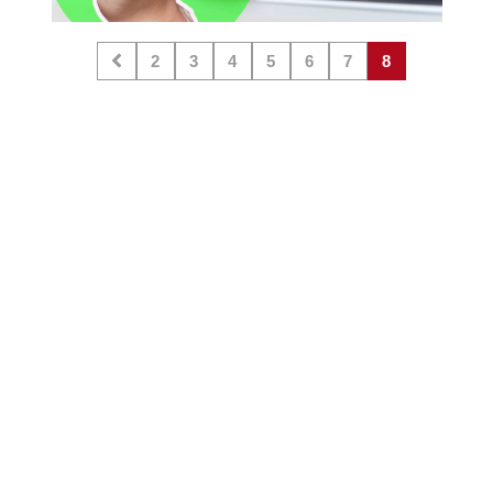
2
3
4
5
6
7
8