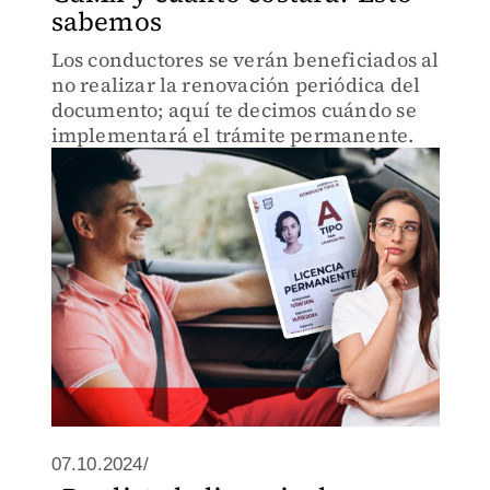
sabemos
Los conductores se verán beneficiados al
no realizar la renovación periódica del
documento; aquí te decimos cuándo se
implementará el trámite permanente.
07.10.2024/