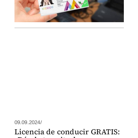
09.09.2024/
Licencia de conducir GRATIS: