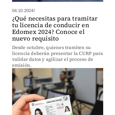
04.10.2024/
¿Qué necesitas para tramitar
tu licencia de conducir en
Edomex 2024? Conoce el
nuevo requisito
Desde octubre, quienes tramiten su
licencia deberán presentar la CURP para
validar datos y agilizar el proceso de
emisión.