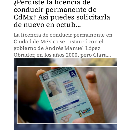
¿Perdiste la licencia de
conducir permanente de
CdMx? Así puedes solicitarla
de nuevo en octub...
La licencia de conducir permanente en
Ciudad de México se instauró con el
gobierno de Andrés Manuel López
Obrador, en los años 2000, pero Clara
Brugada prometió su regreso.