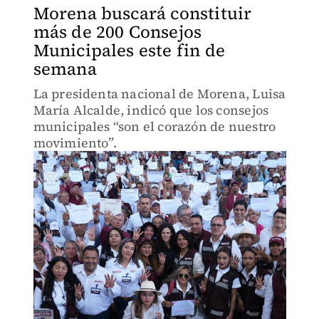
Morena buscará constituir
más de 200 Consejos
Municipales este fin de
semana
La presidenta nacional de Morena, Luisa
María Alcalde, indicó que los consejos
municipales “son el corazón de nuestro
movimiento”.