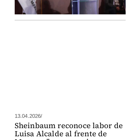
13.04.2026/
Sheinbaum reconoce labor de
Luisa Alcalde al frente de