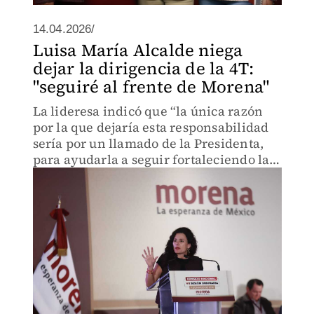
14.04.2026/
Luisa María Alcalde niega
dejar la dirigencia de la 4T:
"seguiré al frente de Morena"
La lideresa indicó que “la única razón
por la que dejaría esta responsabilidad
sería por un llamado de la Presidenta,
para ayudarla a seguir fortaleciendo la
transformación”.