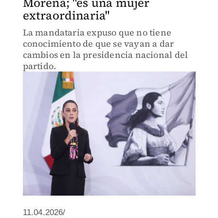
Morena; "es una mujer
extraordinaria"
La mandataria expuso que no tiene
conocimiento de que se vayan a dar
cambios en la presidencia nacional del
partido.
11.04.2026/