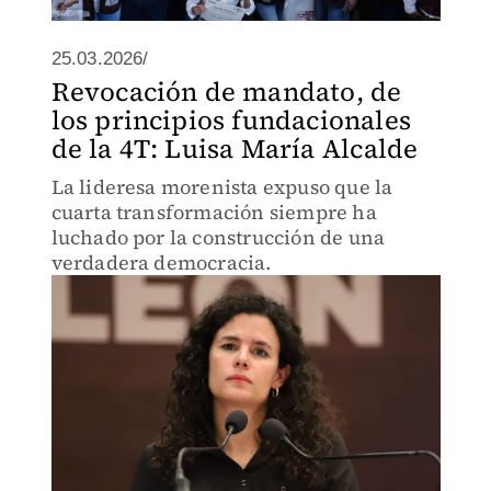
25.03.2026/
Revocación de mandato, de
los principios fundacionales
de la 4T: Luisa María Alcalde
La lideresa morenista expuso que la
cuarta transformación siempre ha
luchado por la construcción de una
verdadera democracia.