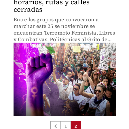
horarios, rutas y calles
cerradas
Entre los grupos que convocaron a
marchar este 25 se noviembre se
encuentran Terremoto Feminista, Libres
y Combativas, Politécnicas al Grito de
Guerra.
1
2