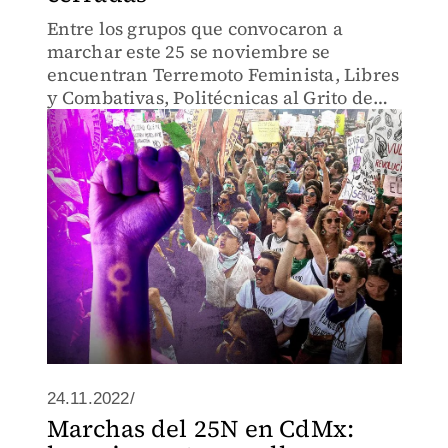
Entre los grupos que convocaron a
marchar este 25 se noviembre se
encuentran Terremoto Feminista, Libres
y Combativas, Politécnicas al Grito de
Guerra.
24.11.2022/
Marchas del 25N en CdMx: