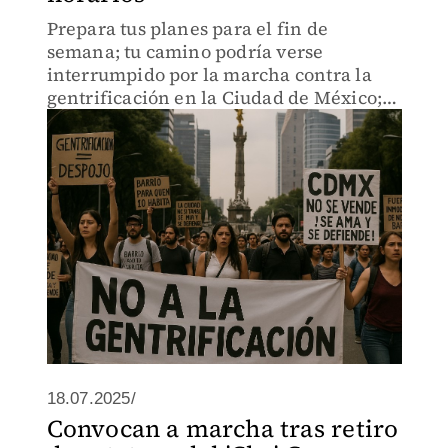
Prepara tus planes para el fin de
semana; tu camino podría verse
interrumpido por la marcha contra la
gentrificación en la Ciudad de México;
en este lugar se llevará a cabo
18.07.2025/
Convocan a marcha tras retiro