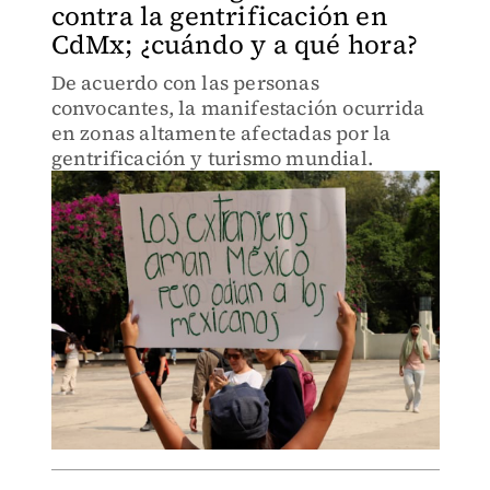
contra la gentrificación en
CdMx; ¿cuándo y a qué hora?
De acuerdo con las personas
convocantes, la manifestación ocurrida
en zonas altamente afectadas por la
gentrificación y turismo mundial.