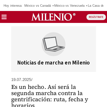
Hoy interesa:
México vs Canadá
México vs Venezuela
La Casa de 
REGÍSTRATE
Noticias de marcha en Milenio
19.07.2025/
Es un hecho. Así será la
segunda marcha contra la
gentrificación: ruta, fecha y
horarios