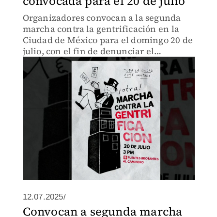
convocada para el 20 de julio
Organizadores convocan a la segunda
marcha contra la gentrificación en la
Ciudad de México para el domingo 20 de
julio, con el fin de denunciar el
desplazamiento y aumento de precios
en zonas populares.
12.07.2025/
Convocan a segunda marcha