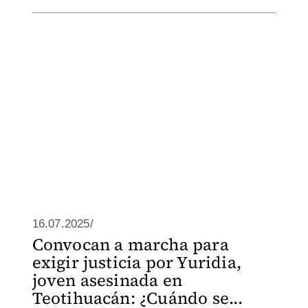
16.07.2025/
Convocan a marcha para
exigir justicia por Yuridia,
joven asesinada en
Teotihuacán: ¿Cuándo se...