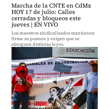
Marcha de la CNTE en CdMx
HOY 17 de julio: Calles
cerradas y bloqueos este
jueves | EN VIVO
Los maestros sindicalizados mantienen
firme su postura y exigen que se
abroguen distintas leyes.