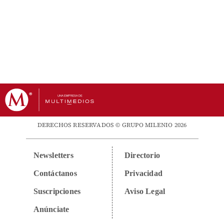
DERECHOS RESERVADOS © GRUPO MILENIO 2026
Newsletters
Directorio
Contáctanos
Privacidad
Suscripciones
Aviso Legal
Anúnciate