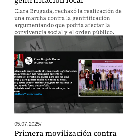
gentrificación local
Clara Brugada, rechazó la realización de
una marcha contra la gentrificación
argumentando que podría afectar la
convivencia social y el orden público.
05.07.2025/
Primera movilización contra