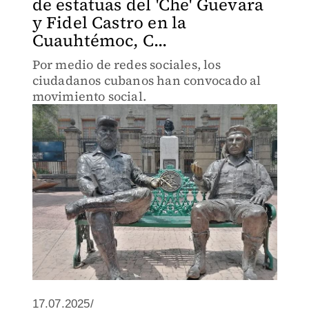
de estatuas del 'Che' Guevara
y Fidel Castro en la
Cuauhtémoc, C...
Por medio de redes sociales, los
ciudadanos cubanos han convocado al
movimiento social.
17.07.2025/