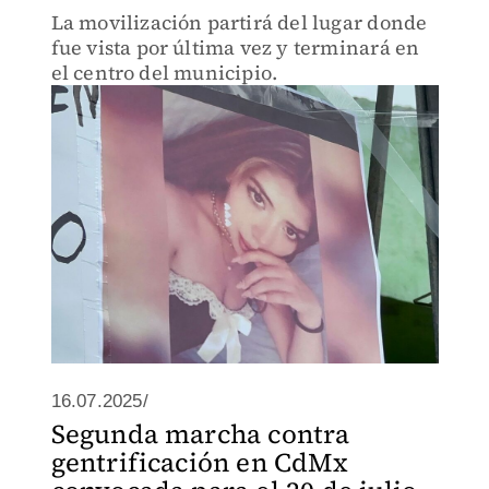
La movilización partirá del lugar donde
fue vista por última vez y terminará en
el centro del municipio.
16.07.2025/
Segunda marcha contra
gentrificación en CdMx