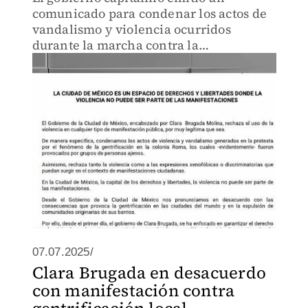
comunicado para condenar los actos de
vandalismo y violencia ocurridos
durante la marcha contra la
gentrificación, y llamó a la paz y el
diálogo.
07.07.2025/
Clara Brugada en desacuerdo
con manifestación contra