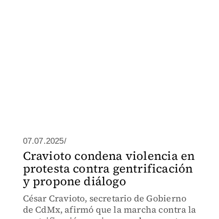
07.07.2025/
Cravioto condena violencia en
protesta contra gentrificación
y propone diálogo
César Cravioto, secretario de Gobierno
de CdMx, afirmó que la marcha contra la