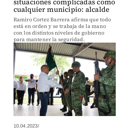
situaciones complicadas como
cualquier municipio: alcalde
Ramiro Cortez Barrera afirma que todo
está en orden y se trabaja de la mano
con los distintos niveles de gobierno
para mantener la seguridad.
10.04.2023/