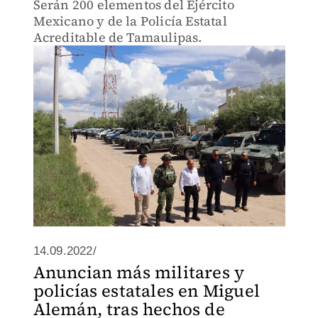
Serán 200 elementos del Ejército
Mexicano y de la Policía Estatal
Acreditable de Tamaulipas.
14.09.2022/
Anuncian más militares y
policías estatales en Miguel
Alemán, tras hechos de