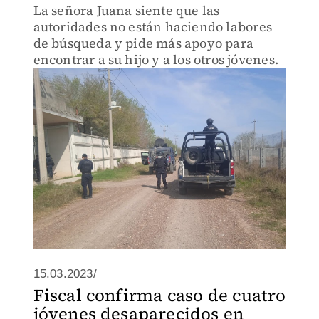
La señora Juana siente que las
autoridades no están haciendo labores
de búsqueda y pide más apoyo para
encontrar a su hijo y a los otros jóvenes.
15.03.2023/
Fiscal confirma caso de cuatro
jóvenes desaparecidos en