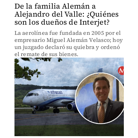
De la familia Alemán a
Alejandro del Valle: ¿Quiénes
son los dueños de Interjet?
La aerolínea fue fundada en 2005 por el
empresario Miguel Alemán Velasco; hoy
un juzgado declaró su quiebra y ordenó
el remate de sus bienes.