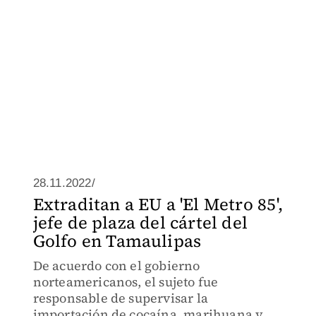
28.11.2022/
Extraditan a EU a 'El Metro 85',
jefe de plaza del cártel del
Golfo en Tamaulipas
De acuerdo con el gobierno
norteamericanos, el sujeto fue
responsable de supervisar la
importación de cocaína, marihuana y de