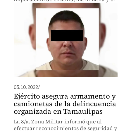
coordinar su distribución en diversas
ciudades de EU.
05.10.2022/
Ejército asegura armamento y
camionetas de la delincuencia
organizada en Tamaulipas
La 8/a. Zona Militar informó que al
efectuar reconocimientos de seguridad y