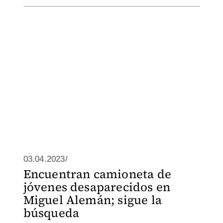
03.04.2023/
Encuentran camioneta de
jóvenes desaparecidos en
Miguel Alemán; sigue la
búsqueda