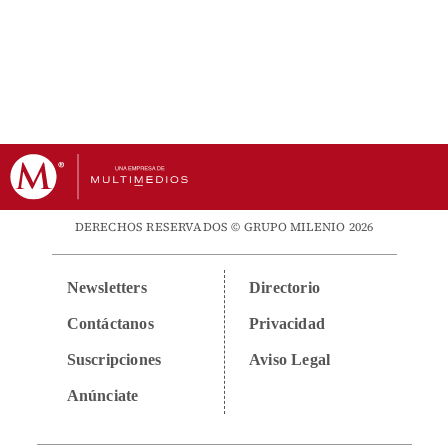
DERECHOS RESERVADOS © GRUPO MILENIO 2026
Newsletters
Directorio
Contáctanos
Privacidad
Suscripciones
Aviso Legal
Anúnciate