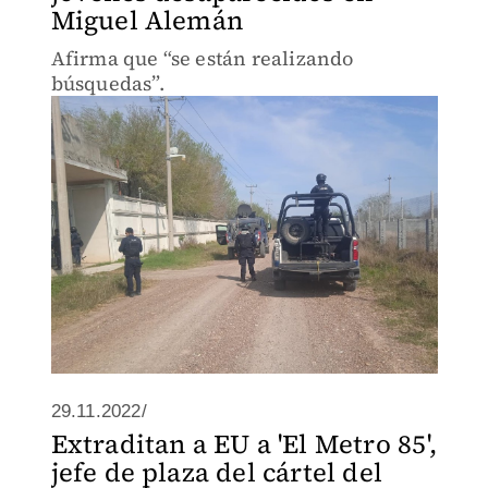
Miguel Alemán
Afirma que “se están realizando
búsquedas”.
29.11.2022/
Extraditan a EU a 'El Metro 85',
jefe de plaza del cártel del