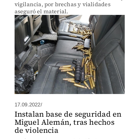
vigilancia, por brechas y vialidades
aseguró el material.
17.09.2022/
Instalan base de seguridad en
Miguel Alemán, tras hechos
de violencia