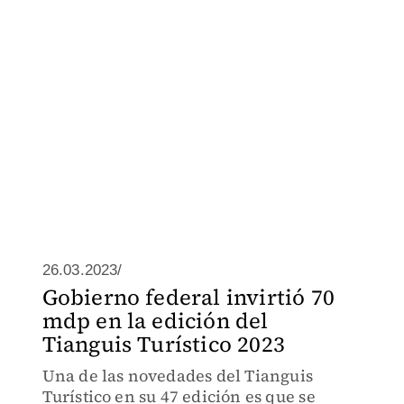
26.03.2023/
Gobierno federal invirtió 70
mdp en la edición del
Tianguis Turístico 2023
Una de las novedades del Tianguis
Turístico en su 47 edición es que se