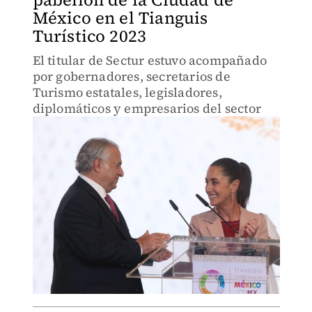
México en el Tianguis
Turístico 2023
El titular de Sectur estuvo acompañado
por gobernadores, secretarios de
Turismo estatales, legisladores,
diplomáticos y empresarios del sector