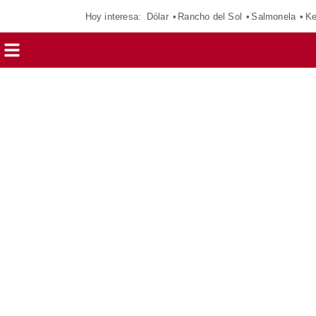
Hoy interesa:
Dólar
Rancho del Sol
Salmonela
Ke