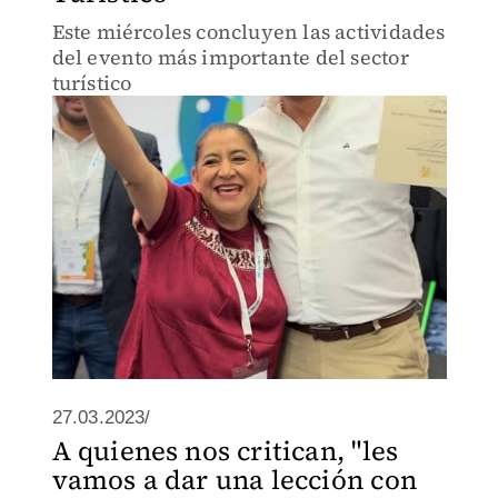
Este miércoles concluyen las actividades
del evento más importante del sector
turístico
27.03.2023/
A quienes nos critican, "les
vamos a dar una lección con