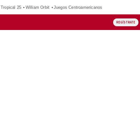
Tropical 25
William Orbit
Juegos Centroamericanos
REGÍSTRATE