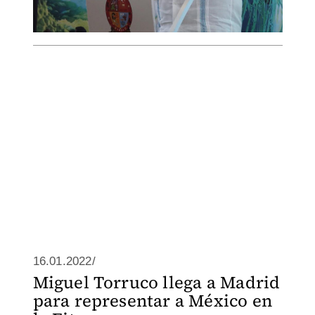
16.01.2022/
Miguel Torruco llega a Madrid
para representar a México en