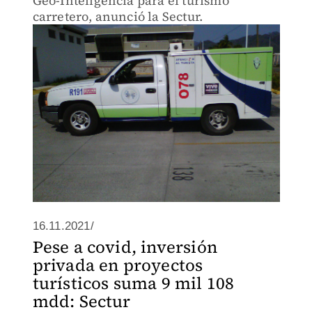
Geo-Inteligencia para el turismo
carretero, anunció la Sectur.
16.11.2021/
Pese a covid, inversión
privada en proyectos
turísticos suma 9 mil 108
mdd: Sectur