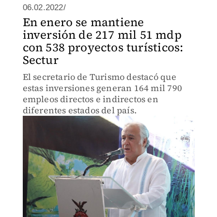
06.02.2022/
En enero se mantiene
inversión de 217 mil 51 mdp
con 538 proyectos turísticos:
Sectur
El secretario de Turismo destacó que
estas inversiones generan 164 mil 790
empleos directos e indirectos en
diferentes estados del país.