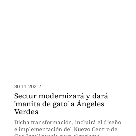
30.11.2021/
Sectur modernizará y dará
'manita de gato' a Ángeles
Verdes
Dicha transformación, incluirá el diseño
e implementación del Nuevo Centro de