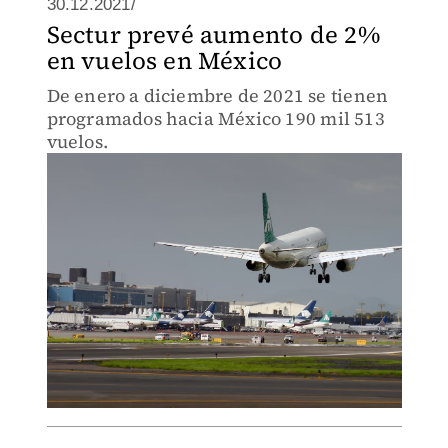
30.12.2021/
Sectur prevé aumento de 2%
en vuelos en México
De enero a diciembre de 2021 se tienen
programados hacia México 190 mil 513
vuelos.