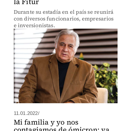
la Fitur
Durante su estadía en el país se reunirá
con diversos funcionarios, empresarios
e inversionistas.
11.01.2022/
Mi familia y yo nos
contagiamos de ómicron; ya