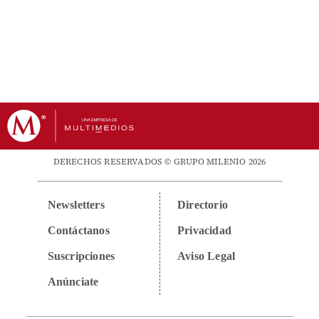
DERECHOS RESERVADOS © GRUPO MILENIO 2026
Newsletters
Directorio
Contáctanos
Privacidad
Suscripciones
Aviso Legal
Anúnciate