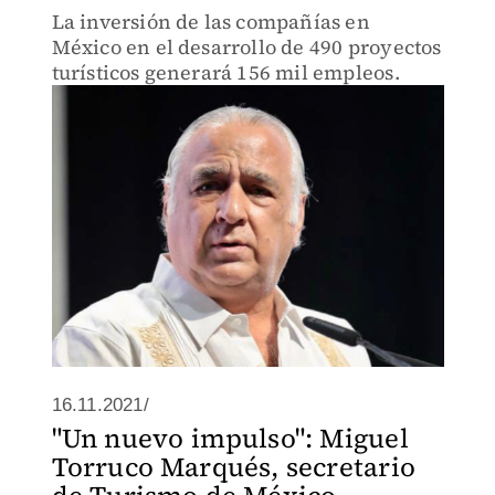
La inversión de las compañías en
México en el desarrollo de 490 proyectos
turísticos generará 156 mil empleos.
16.11.2021/
"Un nuevo impulso": Miguel
Torruco Marqués, secretario