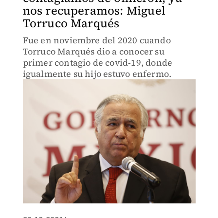
nos recuperamos: Miguel
Torruco Marqués
Fue en noviembre del 2020 cuando
Torruco Marqués dio a conocer su
primer contagio de covid-19, donde
igualmente su hijo estuvo enfermo.