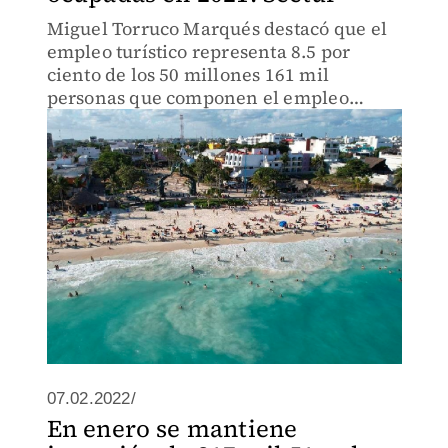
Miguel Torruco Marqués destacó que el
empleo turístico representa 8.5 por
ciento de los 50 millones 161 mil
personas que componen el empleo
nacional total.
07.02.2022/
En enero se mantiene