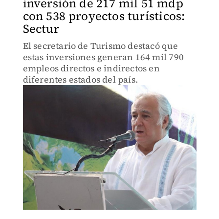
inversión de 217 mil 51 mdp
con 538 proyectos turísticos:
Sectur
El secretario de Turismo destacó que
estas inversiones generan 164 mil 790
empleos directos e indirectos en
diferentes estados del país.