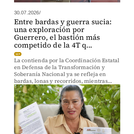
30.07.2026/
Entre bardas y guerra sucia:
una exploración por
Guerrero, el bastión más
competido de la 4T q...
La contienda por la Coordinación Estatal
en Defensa de la Transformación y
Soberanía Nacional ya se refleja en
bardas, lonas y recorridos, mientras
algunos perfiles llaman a preservar la
unidad.