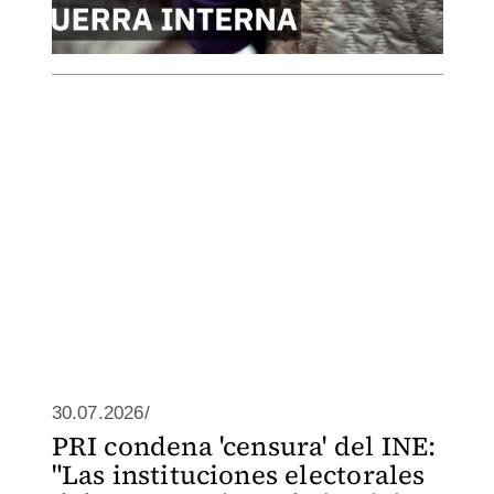
30.07.2026/
PRI condena 'censura' del INE:
"Las instituciones electorales