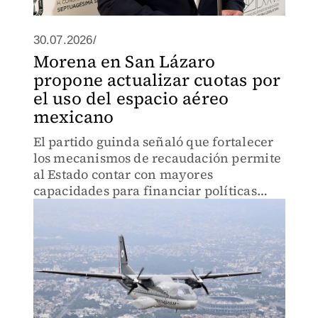
30.07.2026/
Morena en San Lázaro
propone actualizar cuotas por
el uso del espacio aéreo
mexicano
El partido guinda señaló que fortalecer
los mecanismos de recaudación permite
al Estado contar con mayores
capacidades para financiar políticas
públicas.