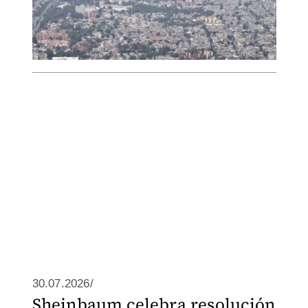
30.07.2026/
Sheinbaum celebra resolución