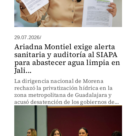
29.07.2026/
Ariadna Montiel exige alerta
sanitaria y auditoría al SIAPA
para abastecer agua limpia en
Jali...
La dirigencia nacional de Morena
rechazó la privatización hídrica en la
zona metropolitana de Guadalajara y
acusó desatención de los gobiernos de
Movimiento Ciudadano.