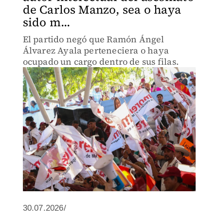
de Carlos Manzo, sea o haya
sido m...
El partido negó que Ramón Ángel
Álvarez Ayala perteneciera o haya
ocupado un cargo dentro de sus filas.
30.07.2026/