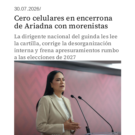
30.07.2026/
Cero celulares en encerrona
de Ariadna con morenistas
La dirigente nacional del guinda les lee
la cartilla, corrige la desorganización
interna y frena apresuramientos rumbo
a las elecciones de 2027