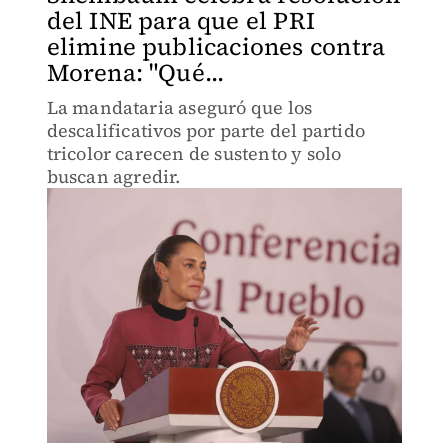
del INE para que el PRI
elimine publicaciones contra
Morena: "Qué...
La mandataria aseguró que los
descalificativos por parte del partido
tricolor carecen de sustento y solo
buscan agredir.