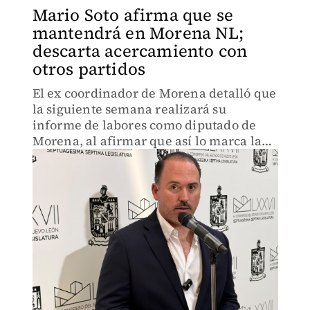
Mario Soto afirma que se
mantendrá en Morena NL;
descarta acercamiento con
otros partidos
El ex coordinador de Morena detalló que
la siguiente semana realizará su
informe de labores como diputado de
Morena, al afirmar que así lo marca la
reglamentación legislativa.