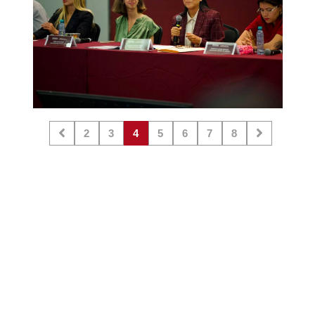
2
3
4
5
6
7
8