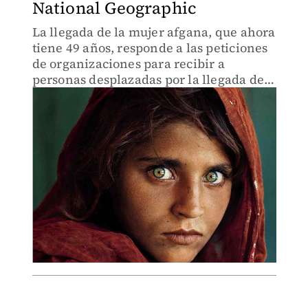
National Geographic
La llegada de la mujer afgana, que ahora
tiene 49 años, responde a las peticiones
de organizaciones para recibir a
personas desplazadas por la llegada de
los talibanes.