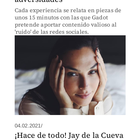
Cada experiencia se relata en piezas de
unos 15 minutos con las que Gadot
pretende aportar contenido valioso al
'ruido' de las redes sociales.
04.02.2021/
¡Hace de todo! Jay de la Cueva