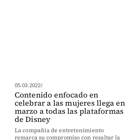
05.03.2022/
Contenido enfocado en
celebrar a las mujeres llega en
marzo a todas las plataformas
de Disney
La compañía de entretenimiento
remarca su compromiso con resaltar la