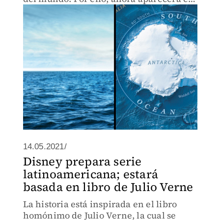
mapas y atlas.
14.05.2021/
Disney prepara serie
latinoamericana; estará
basada en libro de Julio Verne
La historia está inspirada en el libro
homónimo de Julio Verne, la cual se