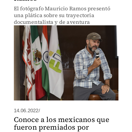
El fotógrafo Mauricio Ramos presentó
una plática sobre su trayectoria
documentalista y de aventura
14.06.2022/
Conoce a los mexicanos que
fueron premiados por