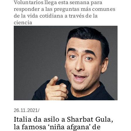
Voluntarios llega esta semana para
responder a las preguntas más comunes
de la vida cotidiana a través de la
ciencia
26.11.2021/
Italia da asilo a Sharbat Gula,
la famosa ‘niña afgana’ de