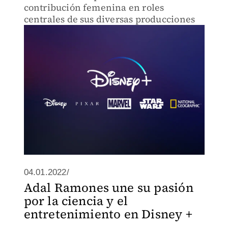
contribución femenina en roles
centrales de sus diversas producciones
04.01.2022/
Adal Ramones une su pasión
por la ciencia y el
entretenimiento en Disney +