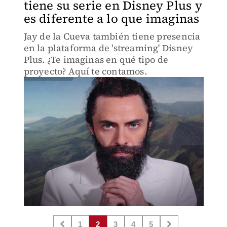
tiene su serie en Disney Plus y
es diferente a lo que imaginas
Jay de la Cueva también tiene presencia
en la plataforma de 'streaming' Disney
Plus. ¿Te imaginas en qué tipo de
proyecto? Aquí te contamos.
1
2
3
4
5