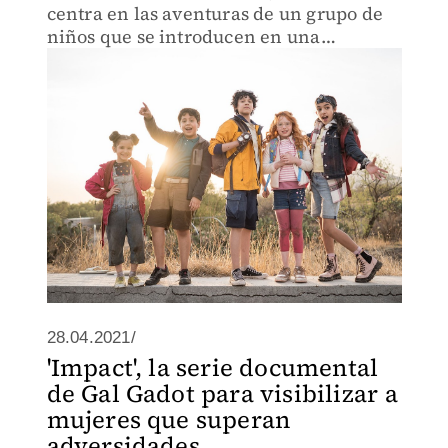
centra en las aventuras de un grupo de
niños que se introducen en una
dimensión paralela.
28.04.2021/
'Impact', la serie documental
de Gal Gadot para visibilizar a
mujeres que superan
adversidades