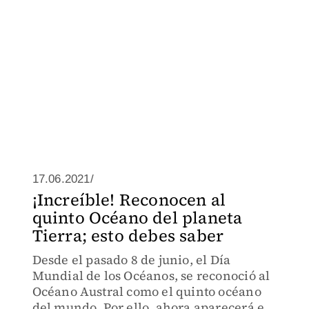
17.06.2021/
¡Increíble! Reconocen al
quinto Océano del planeta
Tierra; esto debes saber
Desde el pasado 8 de junio, el Día
Mundial de los Océanos, se reconoció al
Océano Austral como el quinto océano
del mundo. Por ello, ahora aparecerá en