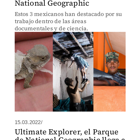
National Geographic
Estos 3 mexicanos han destacado por su
trabajo dentro de las áreas
documentales y de ciencia.
15.03.2022/
Ultimate Explorer, el Parque
de National Geographic llega a