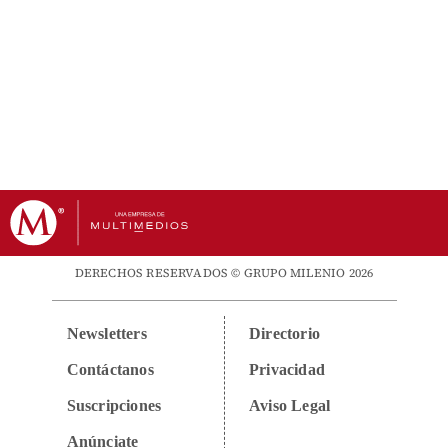
DERECHOS RESERVADOS © GRUPO MILENIO 2026
Newsletters
Directorio
Contáctanos
Privacidad
Suscripciones
Aviso Legal
Anúnciate