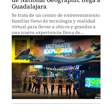
Guadalajara
Se trata de un centro de entretenimiento
familiar lleno de tecnología y realidad
virtual para llevar a chicos y grandes a
una nueva experiencia llena de
diversión, cultura y educación.