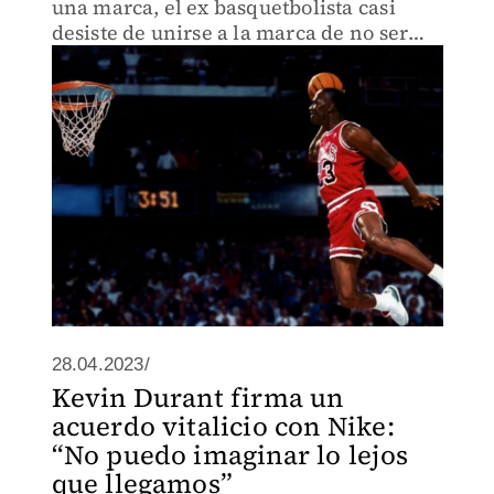
una marca, el ex basquetbolista casi
desiste de unirse a la marca de no ser
por Deloris Jordan
28.04.2023/
Kevin Durant firma un
acuerdo vitalicio con Nike:
“No puedo imaginar lo lejos
que llegamos”