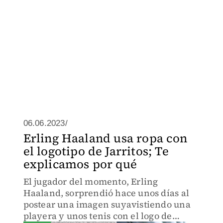
06.06.2023/
Erling Haaland usa ropa con
el logotipo de Jarritos; Te
explicamos por qué
El jugador del momento, Erling
Haaland, sorprendió hace unos días al
postear una imagen suyavistiendo una
playera y unos tenis con el logo de