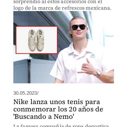
sorprendió al estos accesorios con el
logo de la marca de refrescos mexicana.
30.05.2023/
Nike lanza unos tenis para
conmemorar los 20 años de
'Buscando a Nemo'
La famosa compañía de ropa deportiva