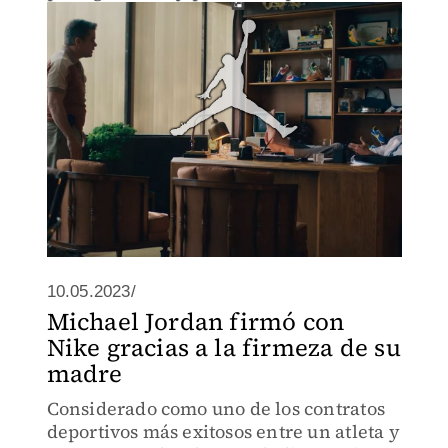
ganador del Oscar Ben Aflleck Matt
Damon
10.05.2023/
Michael Jordan firmó con
Nike gracias a la firmeza de su
madre
Considerado como uno de los contratos
deportivos más exitosos entre un atleta y