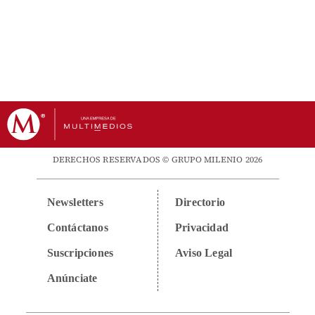
DERECHOS RESERVADOS © GRUPO MILENIO 2026
Newsletters
Directorio
Contáctanos
Privacidad
Suscripciones
Aviso Legal
Anúnciate