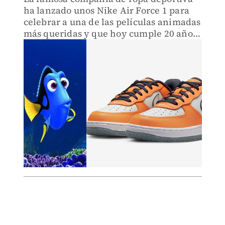
ha lanzado unos Nike Air Force 1 para
celebrar a una de las películas animadas
más queridas y que hoy cumple 20 años,
Buscando a Nemo