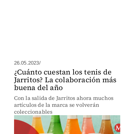
26.05.2023/
¿Cuánto cuestan los tenis de
Jarritos? La colaboración más
buena del año
Con la salida de Jarritos ahora muchos
artículos de la marca se volverán
coleccionables