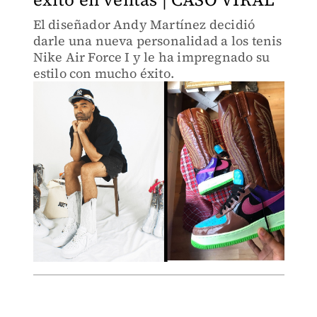
El diseñador Andy Martínez decidió
darle una nueva personalidad a los tenis
Nike Air Force I y le ha impregnado su
estilo con mucho éxito.