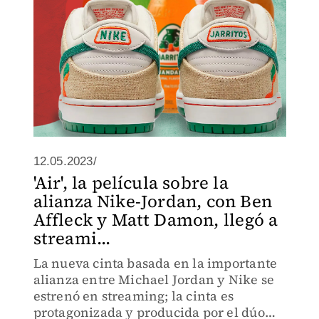
12.05.2023/
'Air', la película sobre la
alianza Nike-Jordan, con Ben
Affleck y Matt Damon, llegó a
streami...
La nueva cinta basada en la importante
alianza entre Michael Jordan y Nike se
estrenó en streaming; la cinta es
protagonizada y producida por el dúo