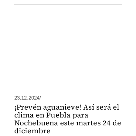
23.12.2024/
¡Prevén aguanieve! Así será el
clima en Puebla para
Nochebuena este martes 24 de
diciembre