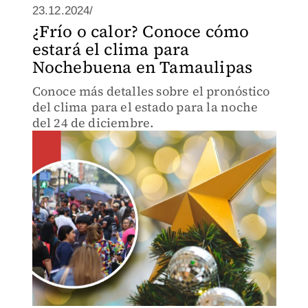
23.12.2024/
¿Frío o calor? Conoce cómo
estará el clima para
Nochebuena en Tamaulipas
Conoce más detalles sobre el pronóstico
del clima para el estado para la noche
del 24 de diciembre.