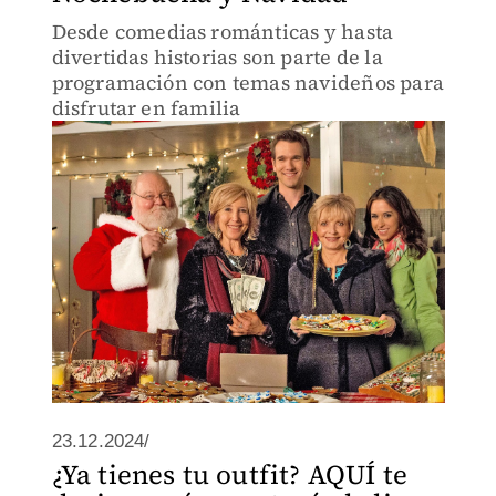
Desde comedias románticas y hasta
divertidas historias son parte de la
programación con temas navideños para
disfrutar en familia
23.12.2024/
¿Ya tienes tu outfit? AQUÍ te