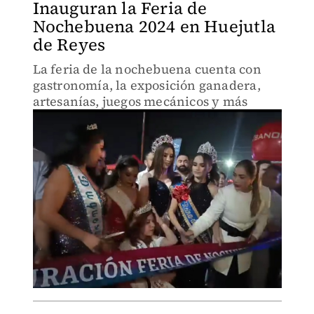
Inauguran la Feria de
Nochebuena 2024 en Huejutla
de Reyes
La feria de la nochebuena cuenta con
gastronomía, la exposición ganadera,
artesanías, juegos mecánicos y más