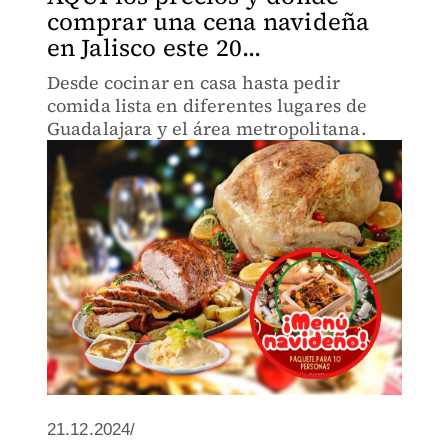
comprar una cena navideña
en Jalisco este 20...
Desde cocinar en casa hasta pedir
comida lista en diferentes lugares de
Guadalajara y el área metropolitana.
21.12.2024/