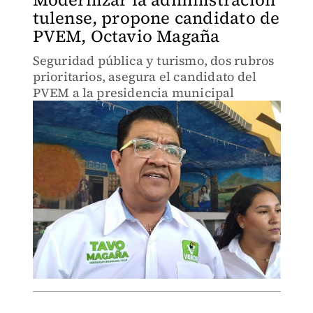
tulense, propone candidato de
PVEM, Octavio Magaña
Seguridad pública y turismo, dos rubros
prioritarios, asegura el candidato del
PVEM a la presidencia municipal