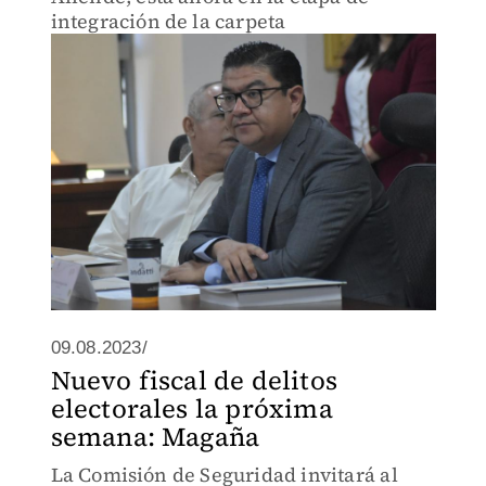
integración de la carpeta
09.08.2023/
Nuevo fiscal de delitos
electorales la próxima
semana: Magaña
La Comisión de Seguridad invitará al