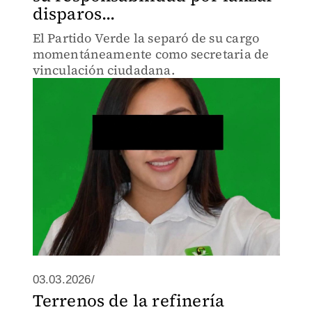
disparos...
El Partido Verde la separó de su cargo
momentáneamente como secretaria de
vinculación ciudadana.
03.03.2026/
Terrenos de la refinería