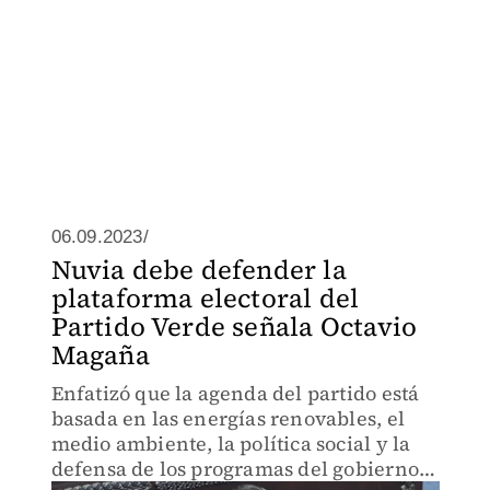
06.09.2023/
Nuvia debe defender la
plataforma electoral del
Partido Verde señala Octavio
Magaña
Enfatizó que la agenda del partido está
basada en las energías renovables, el
medio ambiente, la política social y la
defensa de los programas del gobierno