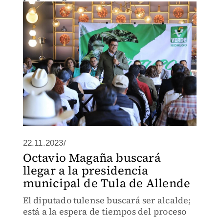
22.11.2023/
Octavio Magaña buscará
llegar a la presidencia
municipal de Tula de Allende
El diputado tulense buscará ser alcalde;
está a la espera de tiempos del proceso