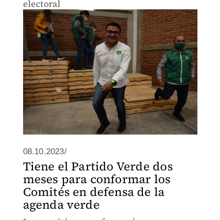
electoral
08.10.2023/
Tiene el Partido Verde dos
meses para conformar los
Comités en defensa de la
agenda verde