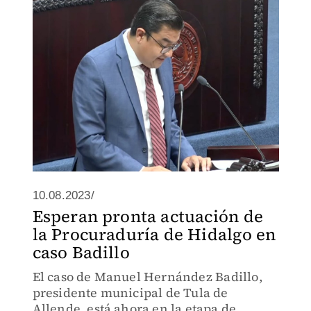
federal
10.08.2023/
Esperan pronta actuación de
la Procuraduría de Hidalgo en
caso Badillo
El caso de Manuel Hernández Badillo,
presidente municipal de Tula de
Allende, está ahora en la etapa de