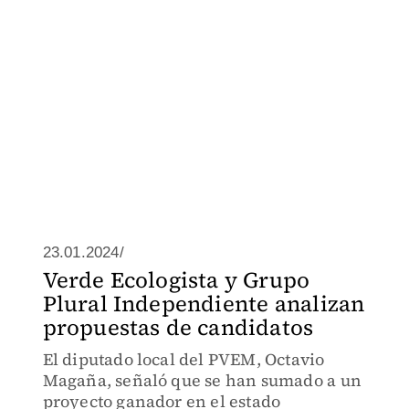
23.01.2024/
Verde Ecologista y Grupo
Plural Independiente analizan
propuestas de candidatos
El diputado local del PVEM, Octavio
Magaña, señaló que se han sumado a un
proyecto ganador en el estado