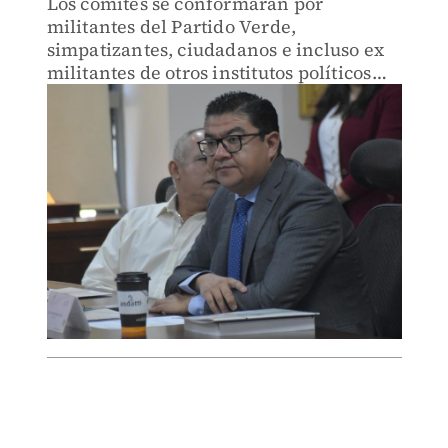
Los comités se conformarán por
militantes del Partido Verde,
simpatizantes, ciudadanos e incluso ex
militantes de otros institutos políticos
que deseen integrarse