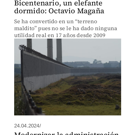
Bicentenario, un elefante
dormido: Octavio Magaña
Se ha convertido en un “terreno
maldito” pues no se le ha dado ninguna
utilidad real en 17 años desde 2009
24.04.2024/
Modernizar la administración