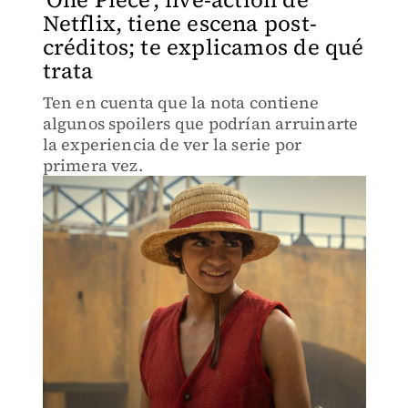
Netflix, tiene escena post-
créditos; te explicamos de qué
trata
Ten en cuenta que la nota contiene
algunos spoilers que podrían arruinarte
la experiencia de ver la serie por
primera vez.