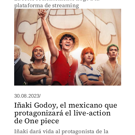
plataforma de streaming
30.08.2023/
Iñaki Godoy, el mexicano que
protagonizará el live-action
de One piece
Iñaki dará vida al protagonista de la