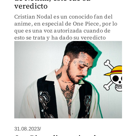
veredicto
Cristian Nodal es un conocido fan del
anime, en especial de One Piece, por lo
que es una voz autorizada cuando de
esto se trata y ha dado su veredicto
31.08.2023/