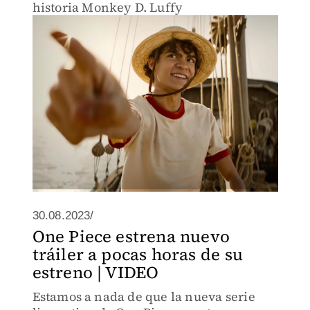
historia Monkey D. Luffy
30.08.2023/
One Piece estrena nuevo
tráiler a pocas horas de su
estreno | VIDEO
Estamos a nada de que la nueva serie