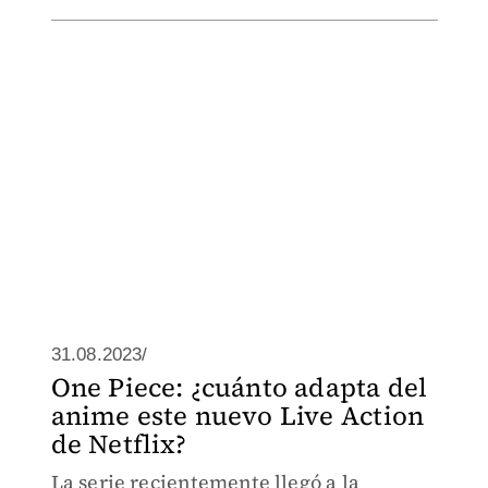
31.08.2023/
One Piece: ¿cuánto adapta del
anime este nuevo Live Action
de Netflix?
La serie recientemente llegó a la