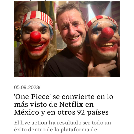
05.09.2023/
'One Piece' se convierte en lo
más visto de Netflix en
México y en otros 92 países
El live action ha resultado ser todo un
éxito dentro de la plataforma de