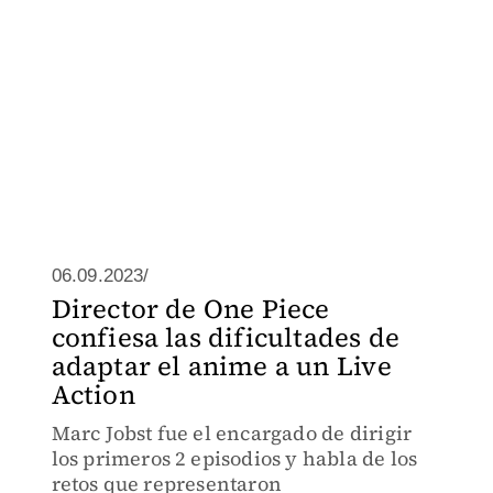
06.09.2023/
Director de One Piece
confiesa las dificultades de
adaptar el anime a un Live
Action
Marc Jobst fue el encargado de dirigir
los primeros 2 episodios y habla de los
retos que representaron