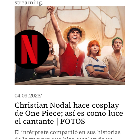
streaming.
04.09.2023/
Christian Nodal hace cosplay
de One Piece; así es como luce
el cantante | FOTOS
El intérprete compartió en sus historias