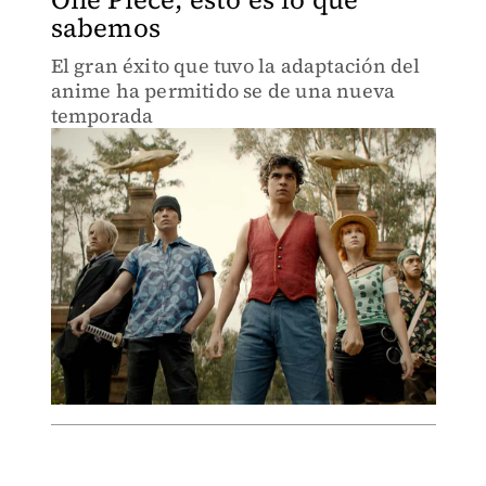
sabemos
El gran éxito que tuvo la adaptación del
anime ha permitido se de una nueva
temporada