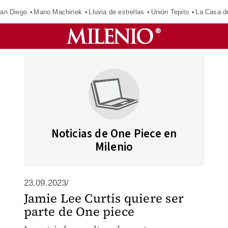
an Diego
Mano Machinek
Lluvia de estrellas
Unión Tepito
La Casa d
Noticias de One Piece en
Milenio
23.09.2023/
Jamie Lee Curtis quiere ser
parte de One piece