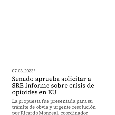
07.03.2023/
Senado aprueba solicitar a
SRE informe sobre crisis de
opioides en EU
La propuesta fue presentada para su
trámite de obvia y urgente resolución
por Ricardo Monreal, coordinador