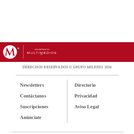
DERECHOS RESERVADOS © GRUPO MILENIO 2026
Newsletters
Directorio
Contáctanos
Privacidad
Suscripciones
Aviso Legal
Anúnciate