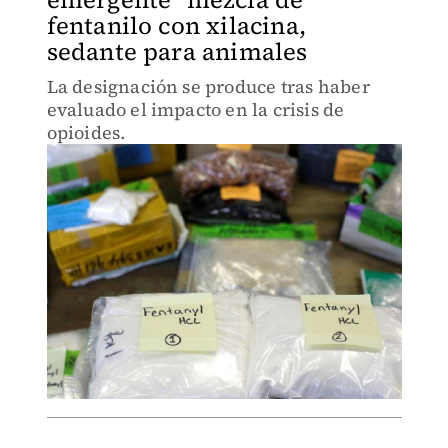
fentanilo con xilacina,
sedante para animales
La designación se produce tras haber
evaluado el impacto en la crisis de
opioides.