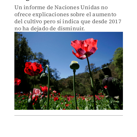
Un informe de Naciones Unidas no
ofrece explicaciones sobre el aumento
del cultivo pero sí indica que desde 2017
no ha dejado de disminuir.