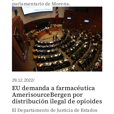
parlamentario de Morena.
29.12.2022/
EU demanda a farmacéutica
AmerisourceBergen por
distribución ilegal de opioides
El Departamento de Justicia de Estados