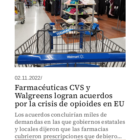
02.11.2022/
Farmacéuticas CVS y
Walgreens logran acuerdos
por la crisis de opioides en EU
Los acuerdos concluirían miles de
demandas en las que gobiernos estatales
y locales dijeron que las farmacias
cubrieron prescripciones que debieron