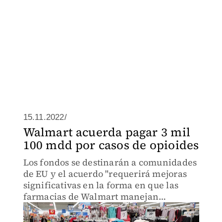
15.11.2022/
Walmart acuerda pagar 3 mil
100 mdd por casos de opioides
Los fondos se destinarán a comunidades
de EU y el acuerdo "requerirá mejoras
significativas en la forma en que las
farmacias de Walmart manejan
opioides".