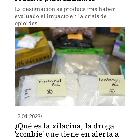
La designación se produce tras haber
evaluado el impacto en la crisis de
opioides.
12.04.2023/
¿Qué es la xilacina, la droga
'zombie' que tiene en alerta a