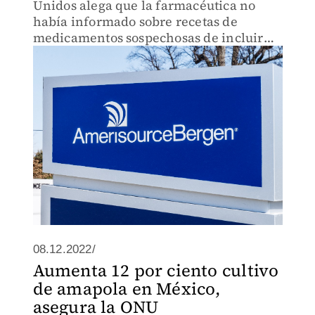
Unidos alega que la farmacéutica no
había informado sobre recetas de
medicamentos sospechosas de incluir
opioides.
08.12.2022/
Aumenta 12 por ciento cultivo
de amapola en México,
asegura la ONU