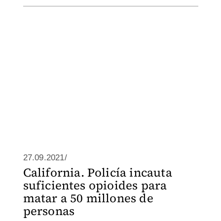
27.09.2021/
California. Policía incauta
suficientes opioides para
matar a 50 millones de
personas