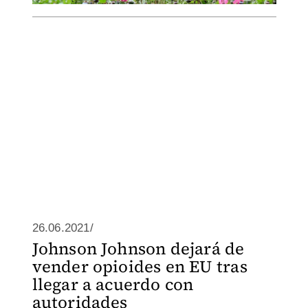
26.06.2021/
Johnson Johnson dejará de
vender opioides en EU tras
llegar a acuerdo con
autoridades