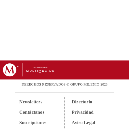
DERECHOS RESERVADOS © GRUPO MILENIO 2026
Newsletters
Directorio
Contáctanos
Privacidad
Suscripciones
Aviso Legal