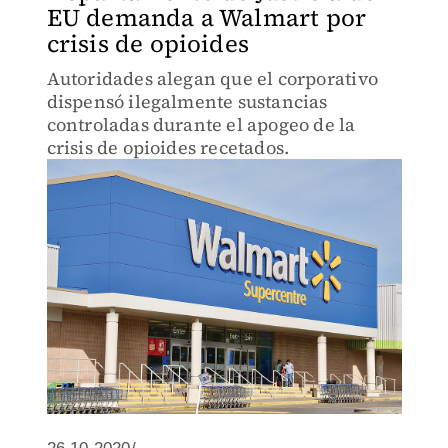
EU demanda a Walmart por
crisis de opioides
Autoridades alegan que el corporativo
dispensó ilegalmente sustancias
controladas durante el apogeo de la
crisis de opioides recetados.