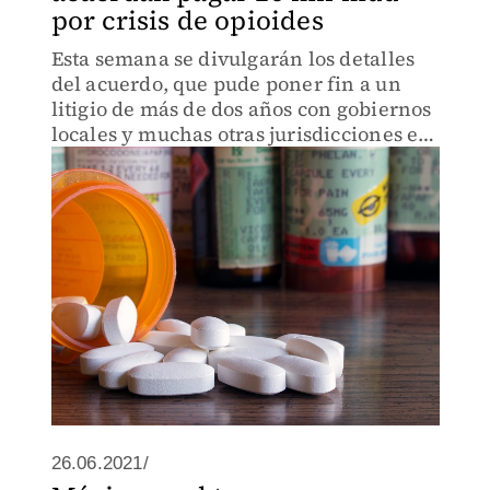
por crisis de opioides
Esta semana se divulgarán los detalles
del acuerdo, que pude poner fin a un
litigio de más de dos años con gobiernos
locales y muchas otras jurisdicciones en
EU.
26.06.2021/