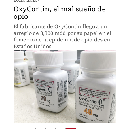
26.10.2020/
OxyContin, el mal sueño de
opio
El fabricante de OxyContin llegó a un
arreglo de 8,300 mdd por su papel en el
fomento de la epidemia de opioides en
Estados Unidos.