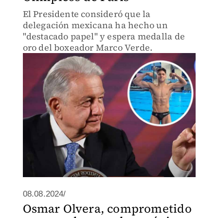
El Presidente consideró que la
delegación mexicana ha hecho un
"destacado papel" y espera medalla de
oro del boxeador Marco Verde.
08.08.2024/
Osmar Olvera, comprometido