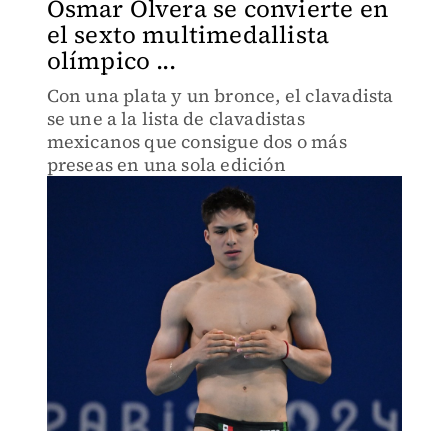
Osmar Olvera se convierte en
el sexto multimedallista
olímpico ...
Con una plata y un bronce, el clavadista
se une a la lista de clavadistas
mexicanos que consigue dos o más
preseas en una sola edición