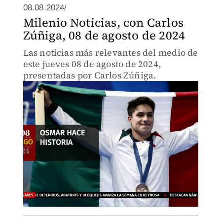
08.08.2024/
Milenio Noticias, con Carlos
Zúñiga, 08 de agosto de 2024
Las noticias más relevantes del medio de
este jueves 08 de agosto de 2024,
presentadas por Carlos Zúñiga.