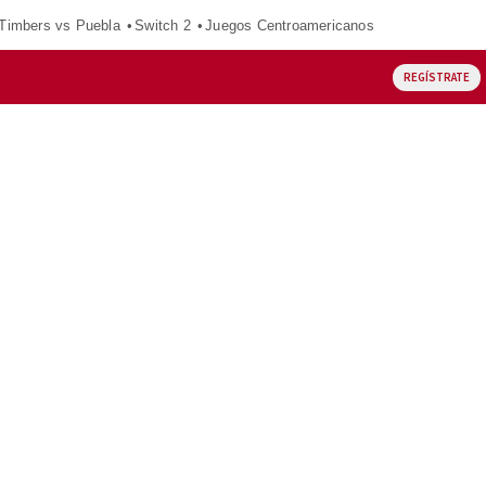
 Timbers vs Puebla
Switch 2
Juegos Centroamericanos
REGÍSTRATE