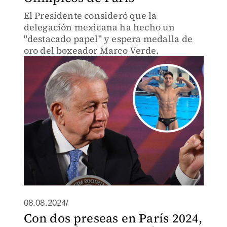
El Presidente consideró que la
delegación mexicana ha hecho un
"destacado papel" y espera medalla de
oro del boxeador Marco Verde.
08.08.2024/
Con dos preseas en París 2024,