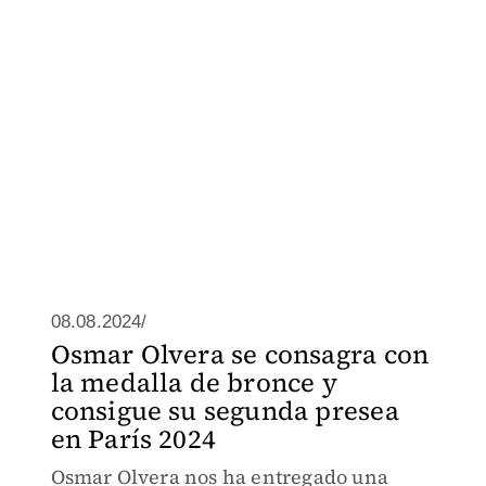
08.08.2024/
Osmar Olvera se consagra con
la medalla de bronce y
consigue su segunda presea
en París 2024
Osmar Olvera nos ha entregado una