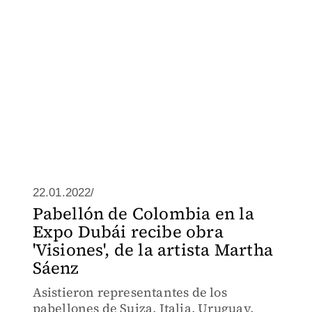
22.01.2022/
Pabellón de Colombia en la
Expo Dubái recibe obra
'Visiones', de la artista Martha
Sáenz
Asistieron representantes de los
pabellones de Suiza, Italia, Uruguay,