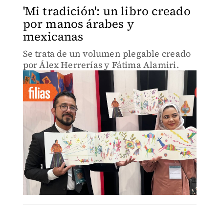
'Mi tradición': un libro creado
por manos árabes y
mexicanas
Se trata de un volumen plegable creado
por Álex Herrerías y Fátima Alamiri.