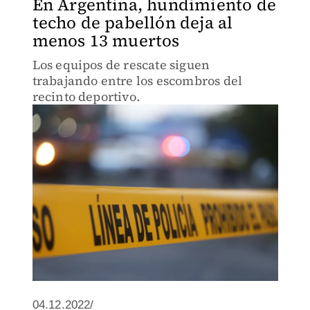
En Argentina, hundimiento de
techo de pabellón deja al
menos 13 muertos
Los equipos de rescate siguen
trabajando entre los escombros del
recinto deportivo.
04.12.2022/