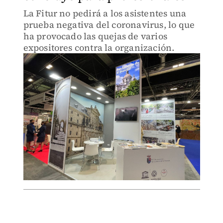
La Fitur no pedirá a los asistentes una
prueba negativa del coronavirus, lo que
ha provocado las quejas de varios
expositores contra la organización.