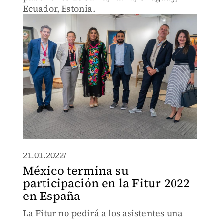
Ecuador, Estonia.
21.01.2022/
México termina su
participación en la Fitur 2022
en España
La Fitur no pedirá a los asistentes una