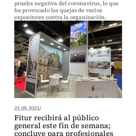
prueba negativa del coronavirus, lo que
ha provocado las quejas de varios
expositores contra la organización.
21.05.2021/
Fitur recibirá al público
general este fin de semana;
concluye para profesionales