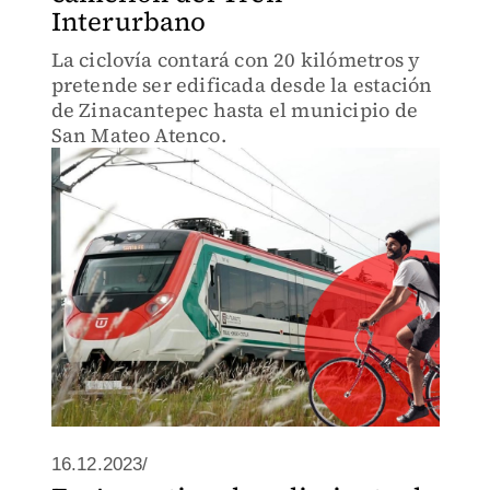
Interurbano
La ciclovía contará con 20 kilómetros y
pretende ser edificada desde la estación
de Zinacantepec hasta el municipio de
San Mateo Atenco.
16.12.2023/