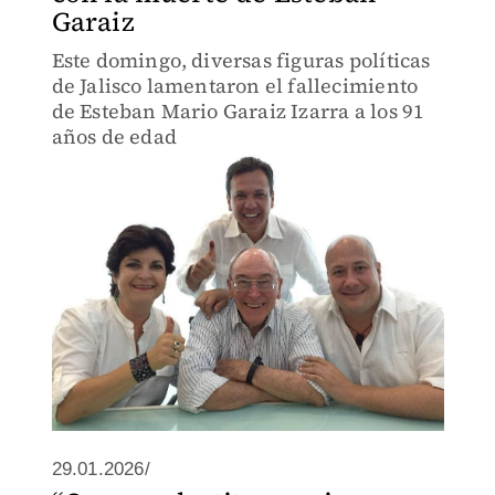
Garaiz
Este domingo, diversas figuras políticas
de Jalisco lamentaron el fallecimiento
de Esteban Mario Garaiz Izarra a los 91
años de edad
29.01.2026/