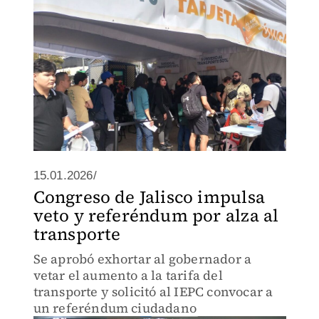
15.01.2026/
Congreso de Jalisco impulsa
veto y referéndum por alza al
transporte
Se aprobó exhortar al gobernador a
vetar el aumento a la tarifa del
transporte y solicitó al IEPC convocar a
un referéndum ciudadano