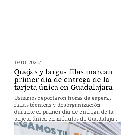
19.01.2026/
Quejas y largas filas marcan
primer día de entrega de la
tarjeta única en Guadalajara
Usuarios reportaron horas de espera,
fallas técnicas y desorganización
durante el primer día de entrega de la
tarjeta única en módulos de Guadalajara
y la zona metropolitana