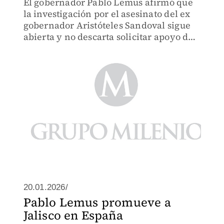
El gobernador Pablo Lemus afirmó que
la investigación por el asesinato del ex
gobernador Aristóteles Sandoval sigue
abierta y no descarta solicitar apoyo del
gobierno de EU
20.01.2026/
Pablo Lemus promueve a
Jalisco en España