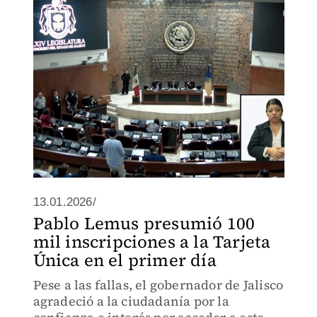
13.01.2026/
Pablo Lemus presumió 100
mil inscripciones a la Tarjeta
Única en el primer día
Pese a las fallas, el gobernador de Jalisco
agradeció a la ciudadanía por la