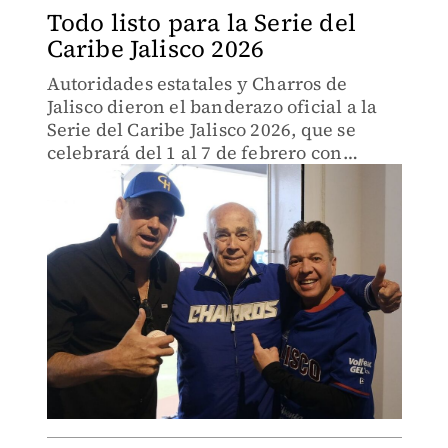
Todo listo para la Serie del
Caribe Jalisco 2026
Autoridades estatales y Charros de
Jalisco dieron el banderazo oficial a la
Serie del Caribe Jalisco 2026, que se
celebrará del 1 al 7 de febrero con
equipos campeones del Caribe