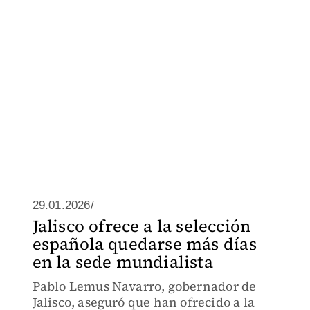
29.01.2026/
Jalisco ofrece a la selección
española quedarse más días
en la sede mundialista
Pablo Lemus Navarro, gobernador de
Jalisco, aseguró que han ofrecido a la