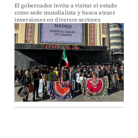
El gobernador invita a visitar el estado
como sede mundialista y busca atraer
inversiones en diversos sectores