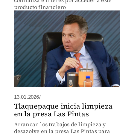
confianza e interés por acceder a este
producto financiero
13.01.2026/
Tlaquepaque inicia limpieza
en la presa Las Pintas
Arrancan los trabajos de limpieza y
desazolve en la presa Las Pintas para