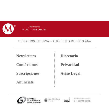
DERECHOS RESERVADOS © GRUPO MILENIO 2026
Newsletters
Directorio
Contáctanos
Privacidad
Suscripciones
Aviso Legal
Anúnciate