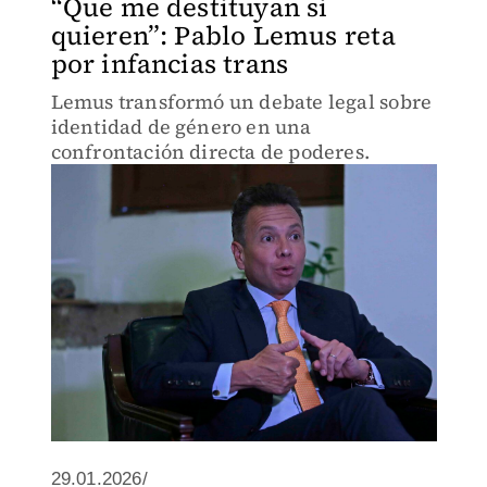
“Que me destituyan si
quieren”: Pablo Lemus reta
por infancias trans
Lemus transformó un debate legal sobre
identidad de género en una
confrontación directa de poderes.
29.01.2026/