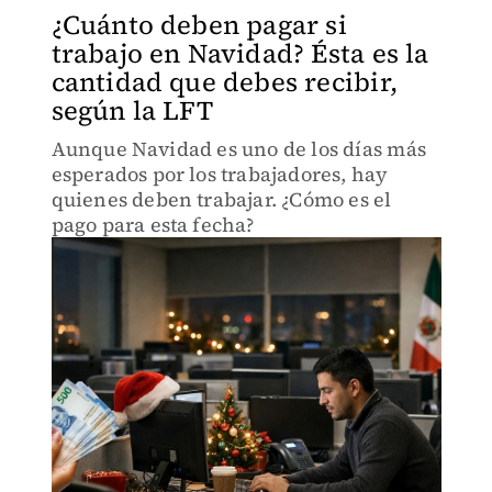
¿Cuánto deben pagar si
trabajo en Navidad? Ésta es la
cantidad que debes recibir,
según la LFT
Aunque Navidad es uno de los días más
esperados por los trabajadores, hay
quienes deben trabajar. ¿Cómo es el
pago para esta fecha?