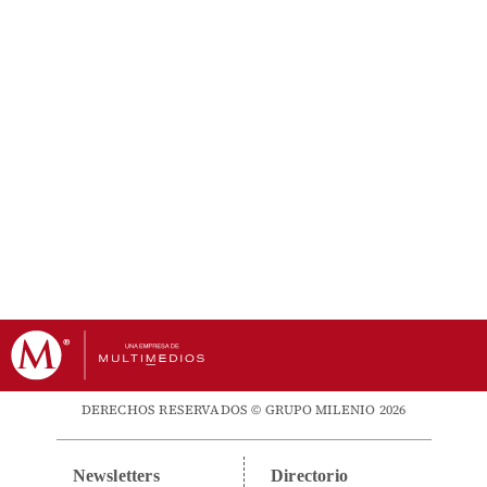
DERECHOS RESERVADOS © GRUPO MILENIO 2026
Newsletters
Directorio