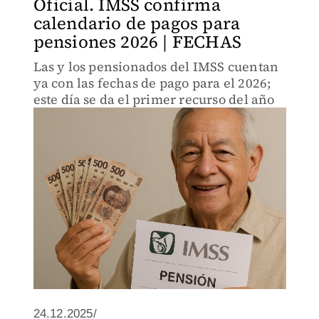
Oficial. IMSS confirma
calendario de pagos para
pensiones 2026 | FECHAS
Las y los pensionados del IMSS cuentan
ya con las fechas de pago para el 2026;
este día se da el primer recurso del año
24.12.2025/