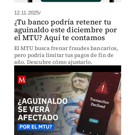
12.11.2025/
¿Tu banco podría retener tu
aguinaldo este diciembre por
el MTU? Aquí te contamos
El MTU busca frenar fraudes bancarios,
pero podría limitar tus pagos de fin de
año. Descubre cómo ajustarlo.