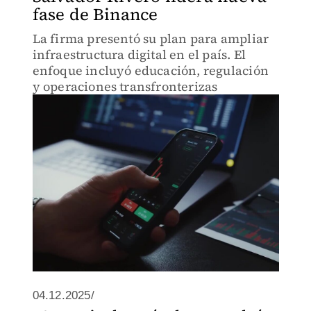
fase de Binance
La firma presentó su plan para ampliar
infraestructura digital en el país. El
enfoque incluyó educación, regulación
y operaciones transfronterizas
04.12.2025/