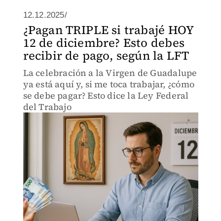
12.12.2025/
¿Pagan TRIPLE si trabajé HOY
12 de diciembre? Esto debes
recibir de pago, según la LFT
La celebración a la Virgen de Guadalupe
ya está aquí y, si me toca trabajar, ¿cómo
se debe pagar? Esto dice la Ley Federal
del Trabajo