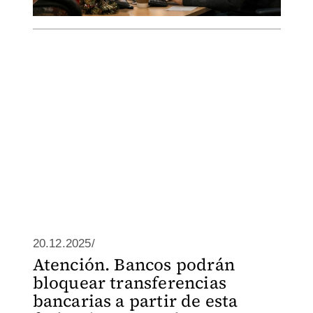
20.12.2025/
Atención. Bancos podrán
bloquear transferencias
bancarias a partir de esta