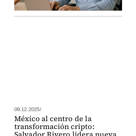
09.12.2025/
México al centro de la
transformación cripto:
Salvador Rivero lidera nueva