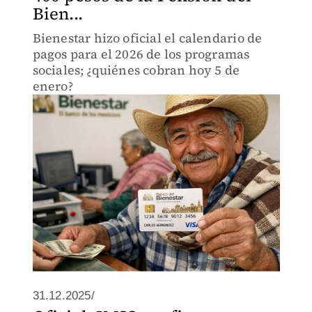
Bien...
Bienestar hizo oficial el calendario de
pagos para el 2026 de los programas
sociales; ¿quiénes cobran hoy 5 de
enero?
31.12.2025/