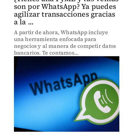
son por WhatsApp? Ya puedes
agilizar transacciones gracias
a la ...
A partir de ahora, WhatsApp incluye
una herramienta enfocada para
negocios y al manera de competir datos
bancarios. Te contamos…