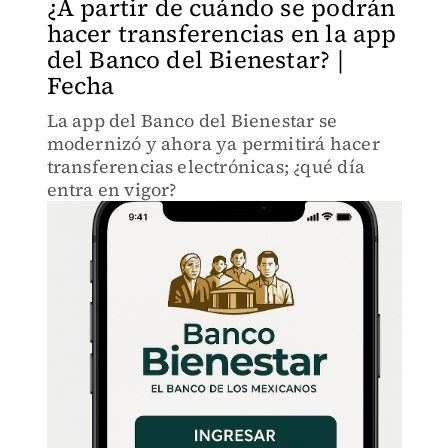
¿A partir de cuándo se podrán
hacer transferencias en la app
del Banco del Bienestar? |
Fecha
La app del Banco del Bienestar se
modernizó y ahora ya permitirá hacer
transferencias electrónicas; ¿qué día
entra en vigor?