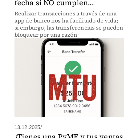
fecha si NO cumplen...
Realizar transacciones a través de una
app de banco nos ha facilitado de vida;
si embargo, las transferencias se pueden
bloquear por una razón
13.12.2025/
¿Tienes una PyME y tus ventas