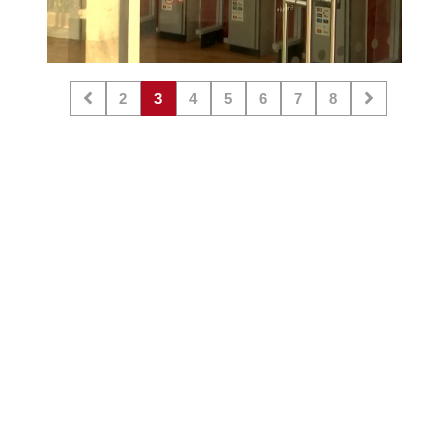
2
3
4
5
6
7
8